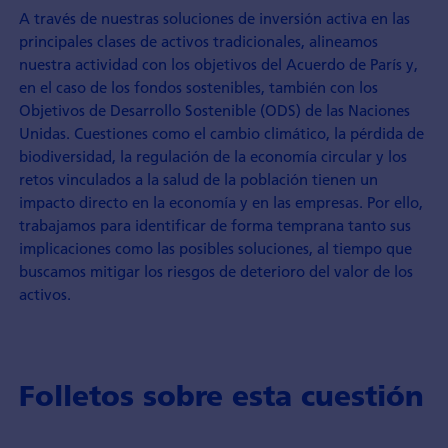
A través de nuestras soluciones de inversión activa en las
principales clases de activos tradicionales, alineamos
nuestra actividad con los objetivos del Acuerdo de París y,
en el caso de los fondos sostenibles, también con los
Objetivos de Desarrollo Sostenible (ODS) de las Naciones
Unidas. Cuestiones como el cambio climático, la pérdida de
biodiversidad, la regulación de la economía circular y los
retos vinculados a la salud de la población tienen un
impacto directo en la economía y en las empresas. Por ello,
trabajamos para identificar de forma temprana tanto sus
implicaciones como las posibles soluciones, al tiempo que
buscamos mitigar los riesgos de deterioro del valor de los
activos.
Folletos sobre esta cuestión