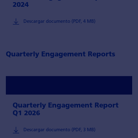
2024
Descargar documento (PDF, 4 MB)
Quarterly Engagement Reports
Quarterly Engagement Report
Q1 2026
Descargar documento (PDF, 3 MB)