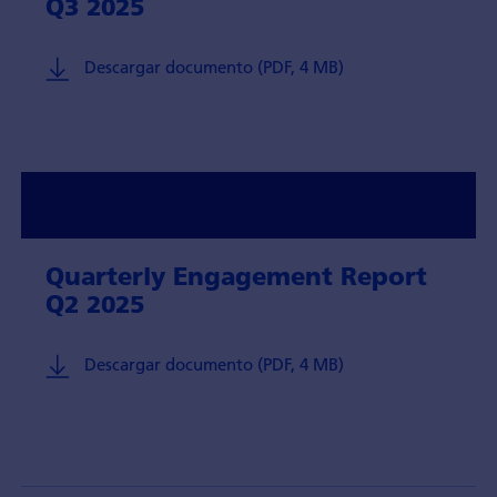
Q3 2025
Descargar documento (PDF, 4 MB)
Quarterly Engagement Report
Q2 2025
Descargar documento (PDF, 4 MB)