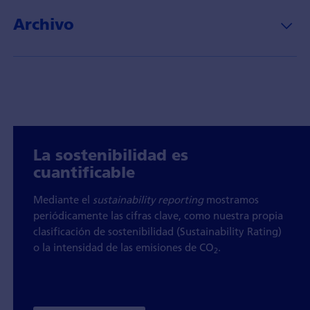
Archivo
La sostenibilidad es
cuantificable
Mediante el
sustainability
reporting
mostramos
periódicamente las cifras clave, como nuestra propia
clasificación de sostenibilidad (Sustainability Rating)
o la intensidad de las emisiones de CO
.
2