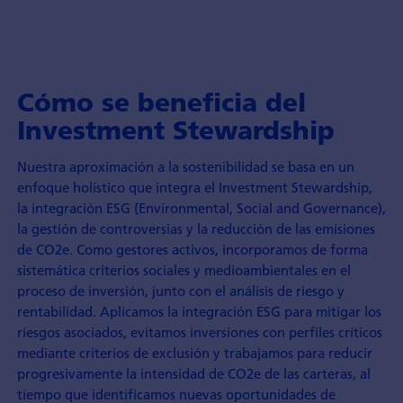
Cómo se beneficia del
Investment Stewardship
Nuestra aproximación a la sostenibilidad se basa en un
enfoque holístico que integra el Investment Stewardship,
la integración ESG (Environmental, Social and Governance),
la gestión de controversias y la reducción de las emisiones
de CO2e. Como gestores activos, incorporamos de forma
sistemática criterios sociales y medioambientales en el
proceso de inversión, junto con el análisis de riesgo y
rentabilidad. Aplicamos la integración ESG para mitigar los
riesgos asociados, evitamos inversiones con perfiles críticos
mediante criterios de exclusión y trabajamos para reducir
progresivamente la intensidad de CO2e de las carteras, al
tiempo que identificamos nuevas oportunidades de