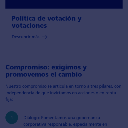
Política de votación y
votaciones
Descubrir más
Compromiso: exigimos y
promovemos el cambio
Nuestro compromiso se articula en torno a tres pilares, con
independencia de que invirtamos en acciones o en renta
fija:
Diálogo: Fomentamos una gobernanza
corporativa responsable, especialmente en