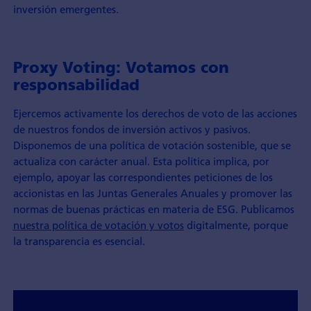
inversión emergentes.
Proxy Voting: Votamos con
responsabilidad
Ejercemos activamente los derechos de voto de las acciones
de nuestros fondos de inversión activos y pasivos.
Disponemos de una política de votación sostenible, que se
actualiza con carácter anual. Esta política implica, por
ejemplo, apoyar las correspondientes peticiones de los
accionistas en las Juntas Generales Anuales y promover las
normas de buenas prácticas en materia de ESG. Publicamos
nuestra política de votación y votos
digitalmente, porque
la transparencia es esencial.