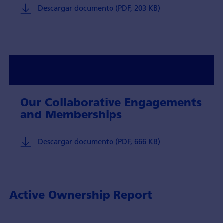
Descargar documento (PDF, 203 KB)
Our Collaborative Engagements
and Memberships
Descargar documento (PDF, 666 KB)
Active Ownership Report