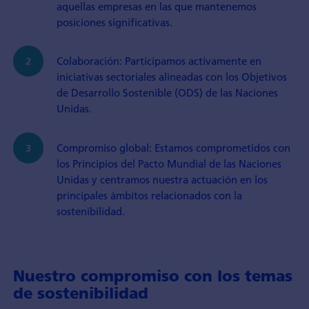
aquellas empresas en las que mantenemos
posiciones significativas.
Colaboración: Participamos activamente en
iniciativas sectoriales alineadas con los Objetivos
de Desarrollo Sostenible (ODS) de las Naciones
Unidas.
Compromiso global: Estamos comprometidos con
los Principios del Pacto Mundial de las Naciones
Unidas y centramos nuestra actuación en los
principales ámbitos relacionados con la
sostenibilidad.
Nuestro compromiso con los temas
de sostenibilidad