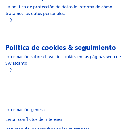
La política de protección de datos le informa de cómo
tratamos los datos personales.
Política de cookies & seguimiento
Información sobre el uso de cookies en las páginas web de
Swisscanto.
Información general
Evitar conflictos de intereses
Resumen de los derechos de los inversores