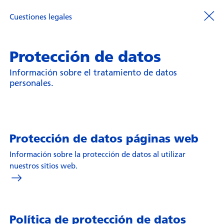
Cuestiones legales
Protección de datos
Información sobre el tratamiento de datos
personales.
Protección de datos páginas web
Información sobre la protección de datos al utilizar
nuestros sitios web.
Política de protección de datos