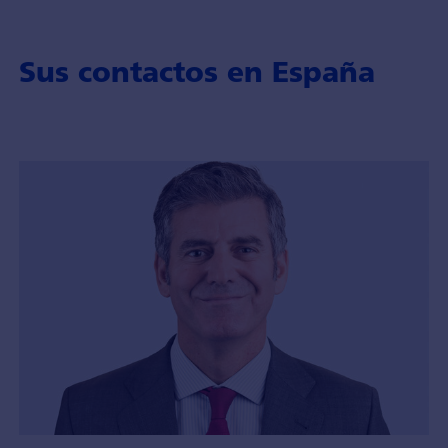
Sus contactos en España