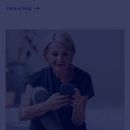
Visita el blog