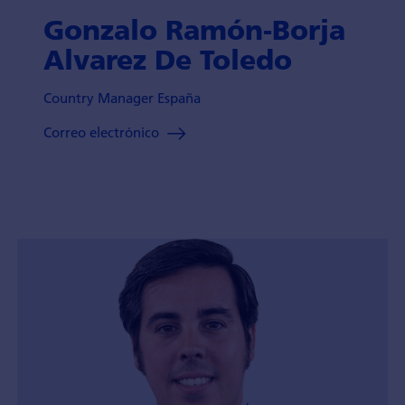
Gonzalo Ramón-Borja
Alvarez De Toledo
Country Manager España
Correo electrónico