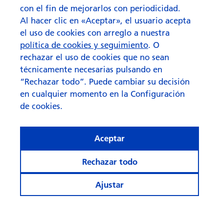
con el fin de mejorarlos con periodicidad.
Al hacer clic en «Aceptar», el usuario acepta
el uso de cookies con arreglo a nuestra
política de cookies y seguimiento
. O
rechazar el uso de cookies que no sean
técnicamente necesarias pulsando en
“Rechazar todo”. Puede cambiar su decisión
en cualquier momento en la Configuración
de cookies.
Aceptar
Rechazar todo
Ajustar
Manténgase informado