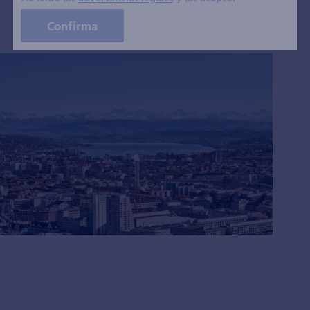
Confirma