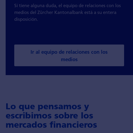
Si tiene alguna duda, el equipo de relaciones con los
medios del Zürcher Kantonalbank está a su entera
disposición.
Ir al equipo de relaciones con los
medios
Lo que pensamos y
escribimos sobre los
mercados financieros