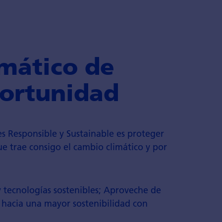
imático de
portunidad
es Responsible y Sustainable es proteger
que trae consigo el cambio climático y por
 tecnologías sostenibles; Aproveche de
 hacia una mayor sostenibilidad con