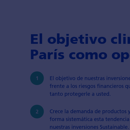
El objetivo cl
París como o
El objetivo de nuestras inversion
frente a los riesgos financieros 
tanto protegerle a usted.
Crece la demanda de productos y
forma sistemática esta tendencia
nuestras inversiones Sustainable.