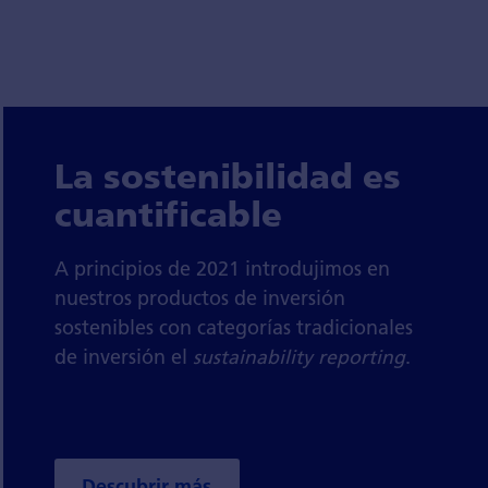
La sostenibilidad es
cuantificable
A principios de 2021 introdujimos en
nuestros productos de inversión
sostenibles con categorías tradicionales
de inversión el
sustainability reporting
.
Descubrir más