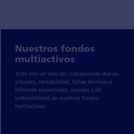
Nuestros fondos
multiactivos
Todo con un solo clic: cotizaciones diarias
actuales, rentabilidad, fichas técnicas e
informes semestrales, anuales y de
sostenibilidad de nuestros fondos
multiactivos