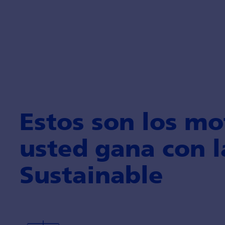
Estos son los mo
usted gana con l
Sustainable