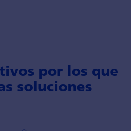
tivos por los que
as soluciones