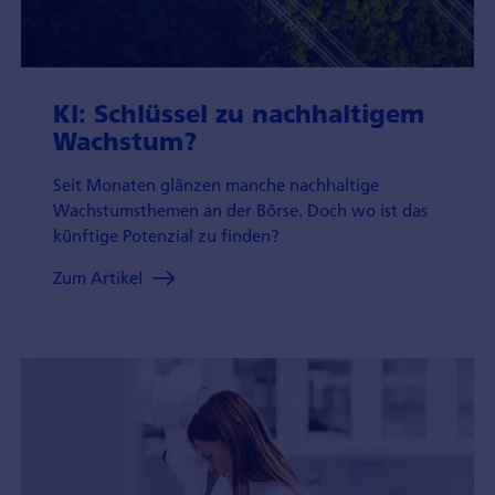
KI: Schlüssel zu nachhaltigem
Wachstum?
Seit Monaten glänzen manche nachhaltige
Wachstumsthemen an der Börse. Doch wo ist das
künftige Potenzial zu finden?
Zum Artikel