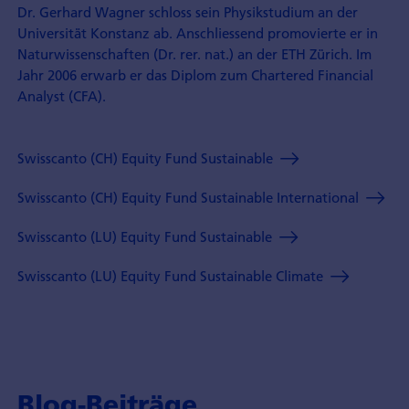
Dr. Gerhard Wagner schloss sein Physikstudium an der
Universität Konstanz ab. Anschliessend promovierte er in
Naturwissenschaften (Dr. rer. nat.) an der ETH Zürich. Im
Jahr 2006 erwarb er das Diplom zum Chartered Financial
Analyst (CFA).
Swisscanto (CH) Equity Fund Sustainable
Swisscanto (CH) Equity Fund Sustainable International
Swisscanto (LU) Equity Fund Sustainable
Swisscanto (LU) Equity Fund Sustainable Climate
Blog-Beiträge