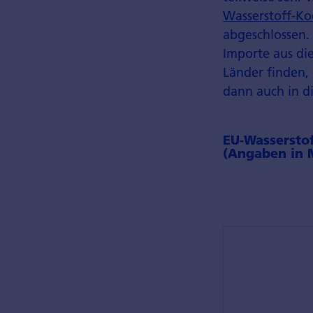
Wasserstoff-Ko
abgeschlossen. 
Importe aus di
Länder finden,
dann auch in d
EU-Wasserstof
(Angaben in 