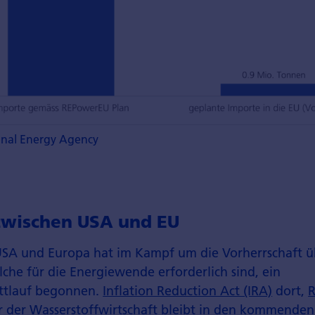
ional Energy Agency
zwischen USA und EU
SA und Europa hat im Kampf um die Vorherrschaft ü
che für die Energiewende erforderlich sind, ein
ttlauf begonnen.
Inflation Reduction Act (IRA)
dort,
r der Wasserstoffwirtschaft bleibt in den kommenden