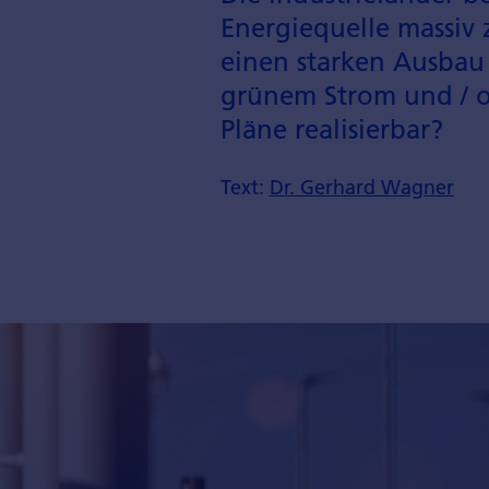
Energiequelle massiv 
einen starken Ausbau 
grünem Strom und / o
Pläne realisierbar?
Text:
Dr. Gerhard Wagner