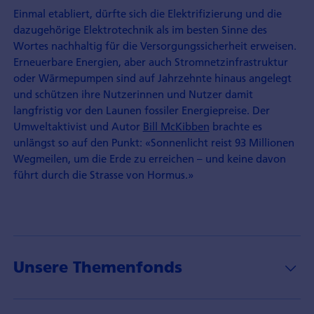
Einmal etabliert, dürfte sich die Elektrifizierung und die
dazugehörige Elektrotechnik als im besten Sinne des
Wortes nachhaltig für die Versorgungssicherheit erweisen.
Erneuerbare Energien, aber auch Stromnetzinfrastruktur
oder Wärmepumpen sind auf Jahrzehnte hinaus angelegt
und schützen ihre Nutzerinnen und Nutzer damit
langfristig vor den Launen fossiler Energiepreise. Der
Umweltaktivist und Autor
Bill McKibben
brachte es
unlängst so auf den Punkt: «Sonnenlicht reist 93 Millionen
Wegmeilen, um die Erde zu erreichen – und keine davon
führt durch die Strasse von Hormus.»
Unsere Themenfonds