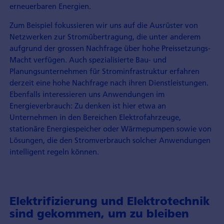
erneuerbaren Energien.
Zum Beispiel fokussieren wir uns auf die Ausrüster von
Netzwerken zur Stromübertragung, die unter anderem
aufgrund der grossen Nachfrage über hohe Preissetzungs-
Macht verfügen. Auch spezialisierte Bau- und
Planungsunternehmen für Strominfrastruktur erfahren
derzeit eine hohe Nachfrage nach ihren Dienstleistungen.
Ebenfalls interessieren uns Anwendungen im
Energieverbrauch: Zu denken ist hier etwa an
Unternehmen in den Bereichen Elektrofahrzeuge,
stationäre Energiespeicher oder Wärmepumpen sowie von
Lösungen, die den Stromverbrauch solcher Anwendungen
intelligent regeln können.
Elektrifizierung und Elektrotechnik
sind gekommen, um zu bleiben