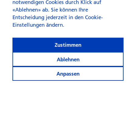
notwendigen Cookies durch Klick auf
«Ablehnen» ab. Sie können Ihre
Entscheidung jederzeit in den Cookie-
Einstellungen ändern.
Zustimmen
Ablehnen
Anpassen
Was reimt sich auf KI beim
Anlegen?