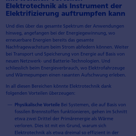
Elektrotechnik als Instrument der
Elektrifizierung auftrumpfen kann
Und dies über das gesamte Spektrum der Anwendungen
hinweg, angefangen bei der Energiegewinnung, wo
erneuerbare Energien bereits das gesamte
Nachfragewachstum beim Strom abfedern können. Weiter
bei Transport und Speicherung von Energie auf Basis von
neuen Netzwerk- und Batterie-Technologien. Und
schliesslich beim Energieverbrauch, wo Elektrofahrzeuge
und Wärmepumpen einen rasanten Aufschwung erleben.
In all diesen Bereichen könnte Elektrotechnik dank
folgenden Vorteilen überzeugen:
Bei Systemen, die auf Basis von
Physikalische Vorteile
fossilen Brennstoffen funktionieren, gehen im Schnitt
etwa zwei Drittel der Primärenergie als Wärme
verloren. Dies ist mit ein Grund, warum sich
Elektrotechnik als etwa dreimal so effizient in der