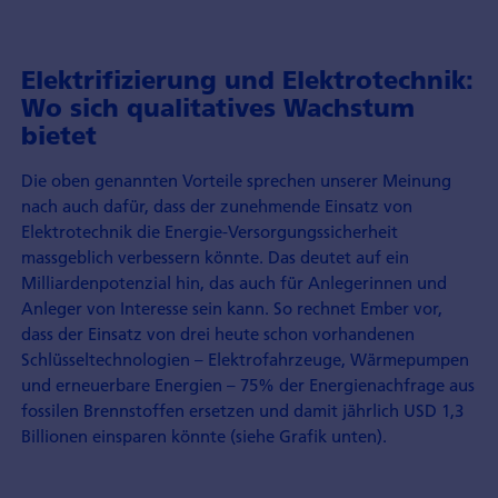
Elektrifizierung und Elektrotechnik:
Wo sich qualitatives Wachstum
bietet
Die oben genannten Vorteile sprechen unserer Meinung
nach auch dafür, dass der zunehmende Einsatz von
Elektrotechnik die Energie-Versorgungssicherheit
massgeblich verbessern könnte. Das deutet auf ein
Milliardenpotenzial hin, das auch für Anlegerinnen und
Anleger von Interesse sein kann. So rechnet Ember vor,
dass der Einsatz von drei heute schon vorhandenen
Schlüsseltechnologien – Elektrofahrzeuge, Wärmepumpen
und erneuerbare Energien – 75% der Energienachfrage aus
fossilen Brennstoffen ersetzen und damit jährlich USD 1,3
Billionen einsparen könnte (siehe Grafik unten).