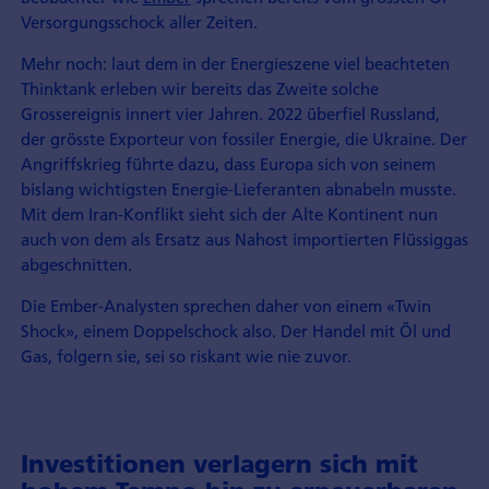
Versorgungsschock aller Zeiten.
Mehr noch: laut dem in der Energieszene viel beachteten
Thinktank erleben wir bereits das Zweite solche
Grossereignis innert vier Jahren. 2022 überfiel Russland,
der grösste Exporteur von fossiler Energie, die Ukraine. Der
Angriffskrieg führte dazu, dass Europa sich von seinem
bislang wichtigsten Energie-Lieferanten abnabeln musste.
Mit dem Iran-Konflikt sieht sich der Alte Kontinent nun
auch von dem als Ersatz aus Nahost importierten Flüssiggas
abgeschnitten.
Die Ember-Analysten sprechen daher von einem «Twin
Shock», einem Doppelschock also. Der Handel mit Öl und
Gas, folgern sie, sei so riskant wie nie zuvor.
Investitionen verlagern sich mit