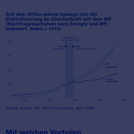
Seit den 1970er-Jahren bewegt sich die
Elektrifizierung im Gleichschritt mit dem BIP
(Nachfragewachstum nach Energie und BIP,
indexiert, Index = 1973)
Quelle: Ember, The Twin Fossil Shock, April 2026
Mit welchen Vorteilen