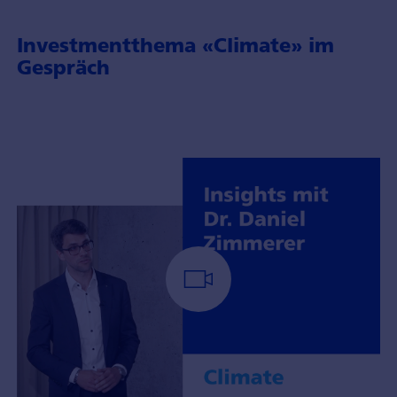
Investmentthema «Climate» im
Gespräch