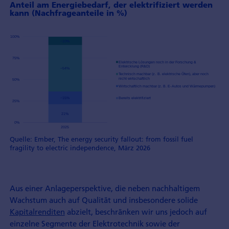
Anteil am Energiebedarf, der elektrifiziert werden
kann (Nachfrageanteile in %)
Quelle: Ember, The energy security fallout: from fossil fuel
fragility to electric independence, März 2026
Aus einer Anlageperspektive, die neben nachhaltigem
Wachstum auch auf Qualität und insbesondere solide
Kapitalrenditen
abzielt, beschränken wir uns jedoch auf
einzelne Segmente der Elektrotechnik sowie der