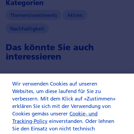
Kategorien
Themeninvestments
Aktien
Nachhaltigkeit
Das könnte Sie auch
interessieren
Wir verwenden Cookies auf unseren
Websites, um diese laufend für Sie zu
verbessern. Mit dem Klick auf «Zustimmen»
erklären Sie sich mit der Verwendung von
Cookies gemäss unserer
Cookie- und
Tracking-Policy
einverstanden. Oder lehnen
Sie den Einsatz von nicht technisch