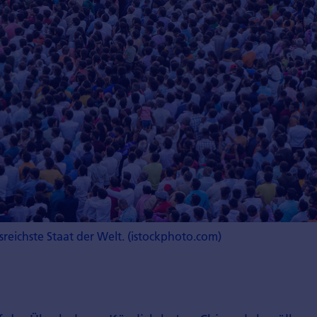
reichste Staat der Welt. (istockphoto.com)