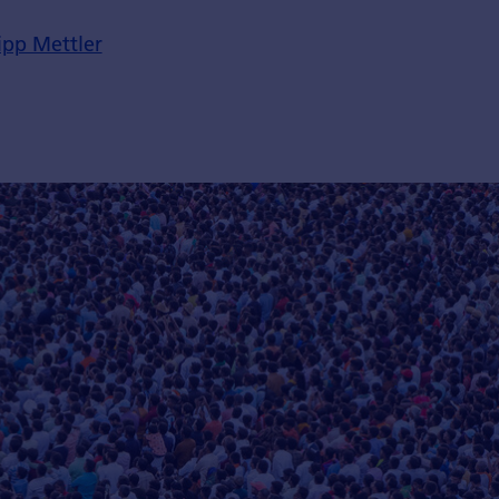
ipp Mettler