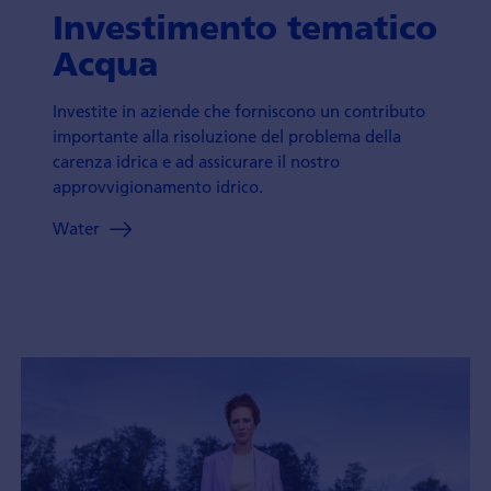
Investimento tematico
Acqua
Investite in aziende che forniscono un contributo
importante alla risoluzione del problema della
carenza idrica e ad assicurare il nostro
approvvigionamento idrico.
Water