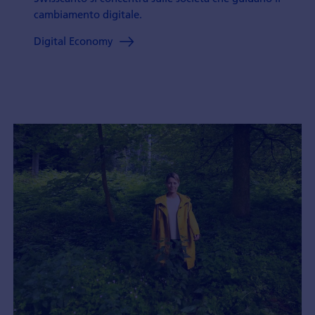
cambiamento digitale.
Digital Economy