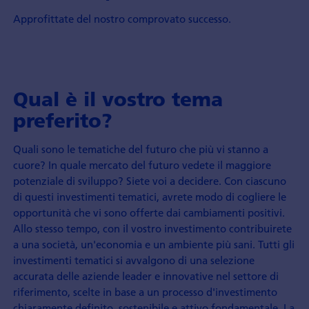
Approfittate del nostro comprovato successo.
Qual è il vostro tema
preferito?
Quali sono le tematiche del futuro che più vi stanno a
cuore? In quale mercato del futuro vedete il maggiore
potenziale di sviluppo? Siete voi a decidere. Con ciascuno
di questi investimenti tematici, avrete modo di cogliere le
opportunità che vi sono offerte dai cambiamenti positivi.
Allo stesso tempo, con il vostro investimento contribuirete
a una società, un'economia e un ambiente più sani. Tutti gli
investimenti tematici si avvalgono di una selezione
accurata delle aziende leader e innovative nel settore di
riferimento, scelte in base a un processo d'investimento
chiaramente definito, sostenibile e attivo fondamentale. La