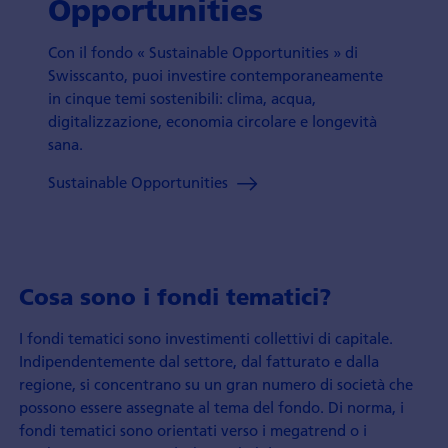
Opportunities
Con il fondo « Sustainable Opportunities » di
Swisscanto, puoi investire contemporaneamente
in cinque temi sostenibili: clima, acqua,
digitalizzazione, economia circolare e longevità
sana.
Sustainable Opportunities
Cosa sono i fondi tematici?
I fondi tematici sono investimenti collettivi di capitale.
Indipendentemente dal settore, dal fatturato e dalla
regione, si concentrano su un gran numero di società che
possono essere assegnate al tema del fondo. Di norma, i
fondi tematici sono orientati verso i megatrend o i