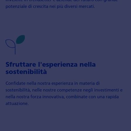
potenziale di crescita nei più diversi mercati.
Sfruttare l'esperienza nella
sostenibilità
Confidate nella nostra esperienza in materia di
sostenibilità, nelle nostre competenze negli investimenti e
nella nostra forza innovativa, combinate con una rapida
attuazione.