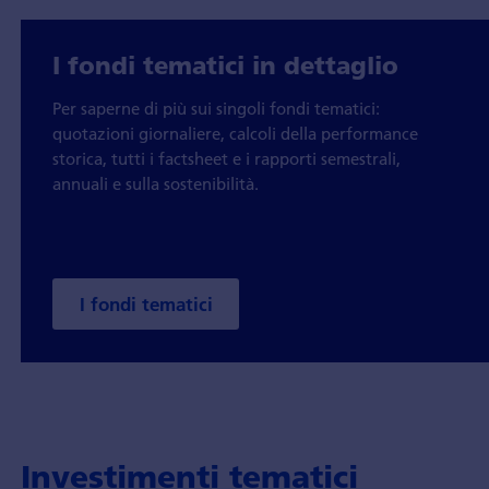
I fondi tematici in dettaglio
Per saperne di più sui singoli fondi tematici:
quotazioni giornaliere, calcoli della performance
storica, tutti i factsheet e i rapporti semestrali,
annuali e sulla sostenibilità.
I fondi tematici
Investimenti tematici