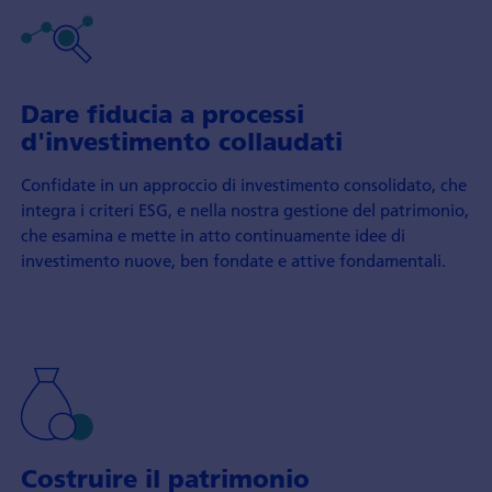
Dare fiducia a processi
d'investimento collaudati
Confidate in un approccio di investimento consolidato, che
integra i criteri ESG, e nella nostra gestione del patrimonio,
che esamina e mette in atto continuamente idee di
investimento nuove, ben fondate e attive fondamentali.
Costruire il patrimonio