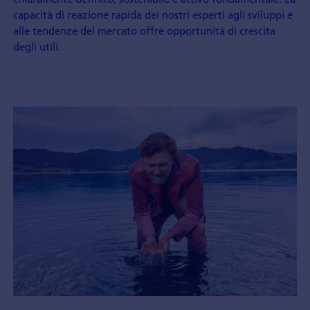
capacità di reazione rapida dei nostri esperti agli sviluppi e
alle tendenze del mercato offre opportunità di crescita
degli utili.