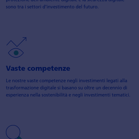
sono tra i settori d’investimento del futuro.
Vaste competenze
Le nostre vaste competenze negli investimenti legati alla
trasformazione digitale si basano su oltre un decennio di
esperienza nella sostenibilità e negli investimenti tematici.