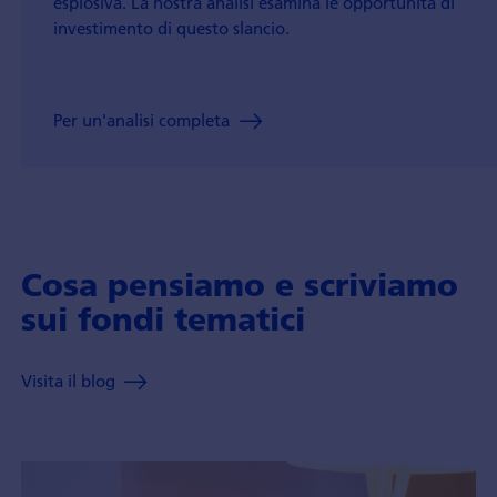
esplosiva. La nostra analisi esamina le opportunità di
investimento di questo slancio.
Per un'analisi completa
Cosa pensiamo e scriviamo
sui fondi tematici
Visita il blog