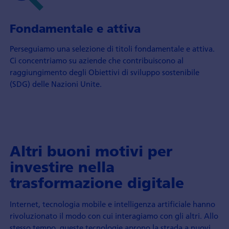
Fondamentale e attiva
Perseguiamo una selezione di titoli fondamentale e attiva.
Ci concentriamo su aziende che contribuiscono al
raggiungimento degli Obiettivi di sviluppo sostenibile
(SDG) delle Nazioni Unite.
Altri buoni motivi per
investire nella
trasformazione digitale
Internet, tecnologia mobile e intelligenza artificiale hanno
rivoluzionato il modo con cui interagiamo con gli altri. Allo
stesso tempo, queste tecnologie aprono la strada a nuovi