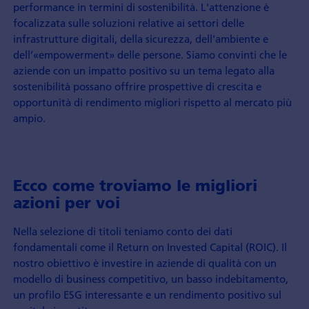
performance in termini di sostenibilità. L'attenzione è
focalizzata sulle soluzioni relative ai settori delle
infrastrutture digitali, della sicurezza, dell'ambiente e
dell’«empowerment» delle persone. Siamo convinti che le
aziende con un impatto positivo su un tema legato alla
sostenibilità possano offrire prospettive di crescita e
opportunità di rendimento migliori rispetto al mercato più
ampio.
Ecco come troviamo le migliori
azioni per voi
Nella selezione di titoli teniamo conto dei dati
fondamentali come il Return on Invested Capital (ROIC). Il
nostro obiettivo è investire in aziende di qualità con un
modello di business competitivo, un basso indebitamento,
un profilo ESG interessante e un rendimento positivo sul