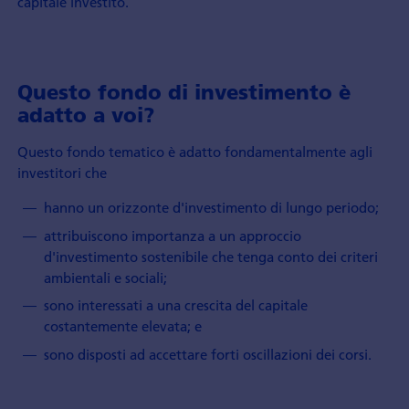
capitale investito.
Questo fondo di investimento è
adatto a voi?
Questo fondo tematico è adatto fondamentalmente agli
investitori che
hanno un orizzonte d'investimento di lungo periodo;
attribuiscono importanza a un approccio
d'investimento sostenibile che tenga conto dei criteri
ambientali e sociali;
sono interessati a una crescita del capitale
costantemente elevata; e
sono disposti ad accettare forti oscillazioni dei corsi.