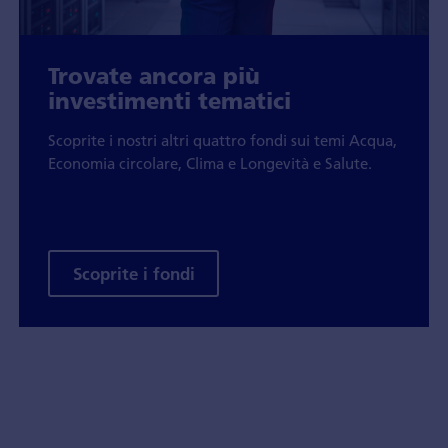
Trovate ancora più
investimenti tematici
Scoprite i nostri altri quattro fondi sui temi Acqua,
Economia circolare, Clima e Longevità e Salute.
Scoprite i fondi