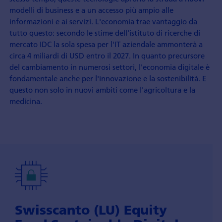
modelli di business e a un accesso più ampio alle
informazioni e ai servizi. L'economia trae vantaggio da
tutto questo: secondo le stime dell'istituto di ricerche di
mercato IDC la sola spesa per l'IT aziendale ammonterà a
circa 4 miliardi di USD entro il 2027. In quanto precursore
del cambiamento in numerosi settori, l'economia digitale è
fondamentale anche per l'innovazione e la sostenibilità. E
questo non solo in nuovi ambiti come l'agricoltura e la
medicina.
Swisscanto (LU) Equity