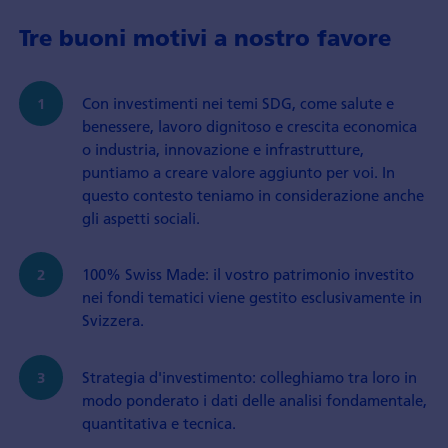
Tre buoni motivi a nostro favore
Con investimenti nei temi SDG, come salute e
benessere, lavoro dignitoso e crescita economica
o industria, innovazione e infrastrutture,
puntiamo a creare valore aggiunto per voi. In
questo contesto teniamo in considerazione anche
gli aspetti sociali.
100% Swiss Made: il vostro patrimonio investito
nei fondi tematici viene gestito esclusivamente in
Svizzera.
Strategia d'investimento: colleghiamo tra loro in
modo ponderato i dati delle analisi fondamentale,
quantitativa e tecnica.