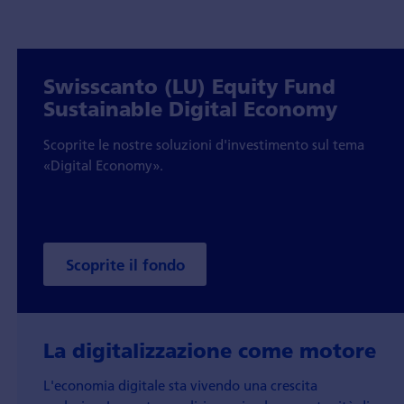
Swisscanto (LU) Equity Fund
Sustainable Digital Economy
Scoprite le nostre soluzioni d'investimento sul tema
«Digital Economy».
Scoprite il fondo
La digitalizzazione come motore
L'economia digitale sta vivendo una crescita