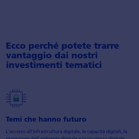
Ecco perché potete trarre
vantaggio dai nostri
investimenti tematici
Temi che hanno futuro
L'accesso all'infrastruttura digitale, le capacità digitali, la
protezione dell'ambiente digitale e la sicurezza digitale