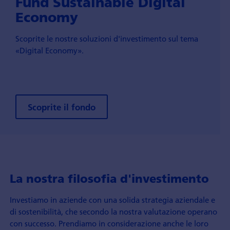
Fund Sustainable Digital
Economy
Scoprite le nostre soluzioni d'investimento sul tema
«Digital Economy».
Scoprite il fondo
La nostra filosofia d'investimento
Investiamo in aziende con una solida strategia aziendale e
di sostenibilità, che secondo la nostra valutazione operano
con successo. Prendiamo in considerazione anche le loro