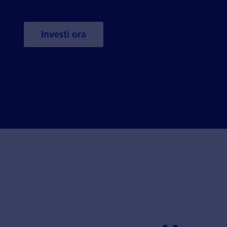
Investi ora