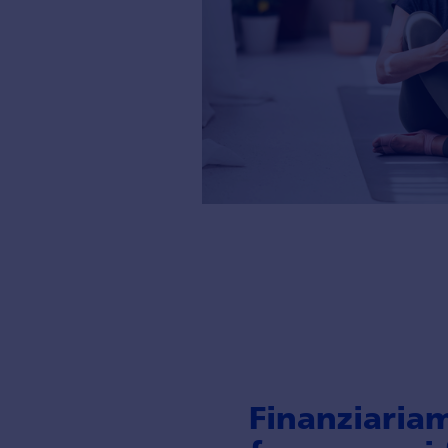
Finanziaria