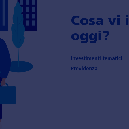
Cosa vi 
oggi?
Investimenti tematici
Previdenza