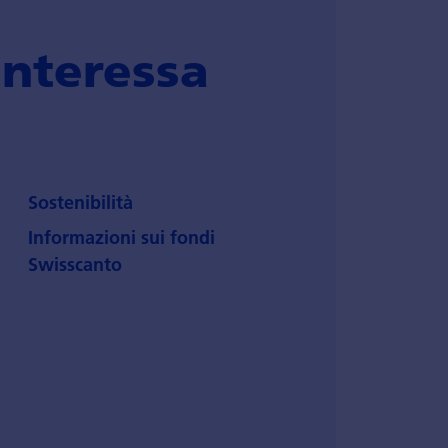
interessa
Sostenibilità
Informazioni sui fondi
Swisscanto