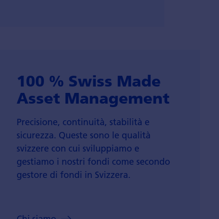
100 % Swiss Made
Asset Management
Precisione, continuità, stabilità e
sicurezza. Queste sono le qualità
svizzere con cui sviluppiamo e
gestiamo i nostri fondi come secondo
gestore di fondi in Svizzera.
Chi siamo