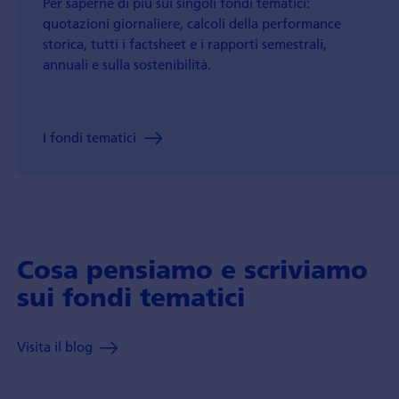
Per saperne di più sui singoli fondi tematici:
quotazioni giornaliere, calcoli della performance
storica, tutti i factsheet e i rapporti semestrali,
annuali e sulla sostenibilità.
I fondi tematici
Cosa pensiamo e scriviamo
sui fondi tematici
Visita il blog