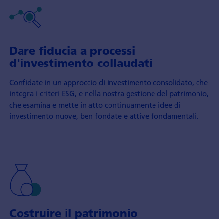
Dare fiducia a processi
d'investimento collaudati
Confidate in un approccio di investimento consolidato, che
integra i criteri ESG, e nella nostra gestione del patrimonio,
che esamina e mette in atto continuamente idee di
investimento nuove, ben fondate e attive fondamentali.
Costruire il patrimonio