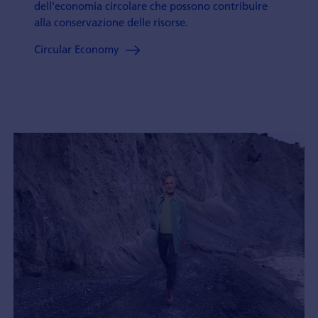
dell'economia circolare che possono contribuire
alla conservazione delle risorse.
Circular Economy