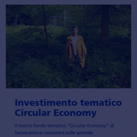
Investimento tematico
Circular Economy
Il nostro fondo tematico “Circular Economy” di
Swisscanto si concentra sulle aziende