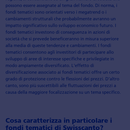
possono essere assegnate al tema del fondo. Di norma, i
fondi tematici sono orientati verso i megatrend o i
cambiamenti strutturali che probabilmente avranno un
impatto significativo sullo sviluppo economico futuro. I
fondi tematici investono di conseguenza in azioni di
società che si prevede beneficeranno in misura superiore
alla media di queste tendenze e cambiamenti. I fondi
tematici consentono agli investitori di partecipare allo
sviluppo di aree di interesse specifiche e privilegiate in
modo ampiamente diversificato. L'effetto di
diversificazione associato ai fondi tematici offre un certo
grado di protezione contro le flessioni dei prezzi. D'altro
canto, sono più suscettibili alle fluttuazioni dei prezzi a
causa della maggiore focalizzazione su un tema specifico.
Cosa caratterizza in particolare i
fondi tematici di Swisscanto?