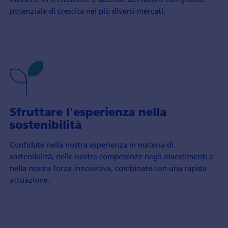
potenziale di crescita nei più diversi mercati.
Sfruttare l'esperienza nella
sostenibilità
Confidate nella nostra esperienza in materia di
sostenibilità, nelle nostre competenze negli investimenti e
nella nostra forza innovativa, combinate con una rapida
attuazione.