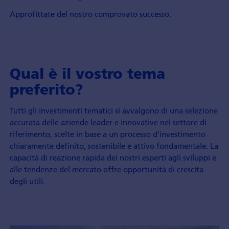
Approfittate del nostro comprovato successo.
Qual è il vostro tema
preferito?
Tutti gli investimenti tematici si avvalgono di una selezione
accurata delle aziende leader e innovative nel settore di
riferimento, scelte in base a un processo d'investimento
chiaramente definito, sostenibile e attivo fondamentale. La
capacità di reazione rapida dei nostri esperti agli sviluppi e
alle tendenze del mercato offre opportunità di crescita
degli utili.