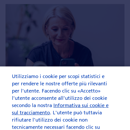
Utilizziamo i cookie per scopi statistici e
per rendere le nostre offerte più rilevanti
per l'utente. Facendo clic su «Accetto»
l'utente acconsente all'utilizzo dei cookie
secondo la nostra
Informativa sui cookie e
sul tracciamento
. L'utente può tuttavia
rifiutare l'utilizzo dei cookie non
tecnicamente necessari facendo clic su