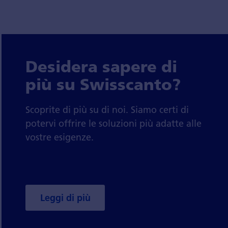
Desidera sapere di
più su Swisscanto?
Scoprite di più su di noi. Siamo certi di
potervi offrire le soluzioni più adatte alle
vostre esigenze.
Leggi di più