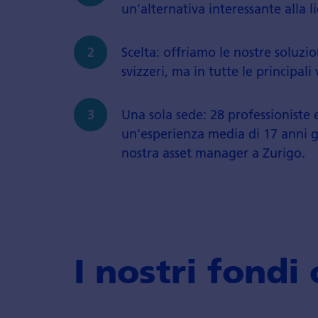
un'alternativa interessante alla li
Scelta: offriamo le nostre soluz
svizzeri, ma in tutte le principali 
Una sola sede: 28 professioniste 
un'esperienza media di 17 anni ge
nostra asset manager a Zurigo.
I nostri fondi