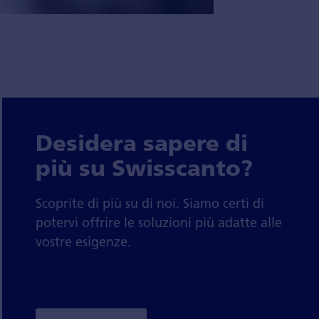
Desidera sapere di
più su Swisscanto?
Scoprite di più su di noi. Siamo certi di
potervi offrire le soluzioni più adatte alle
vostre esigenze.