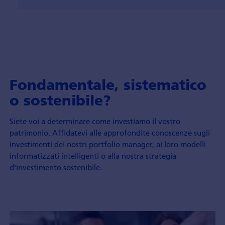
Fondamentale, sistematico
o sostenibile?
Siete voi a determinare come investiamo il vostro
patrimonio. Affidatevi alle approfondite conoscenze sugli
investimenti dei nostri portfolio manager, ai loro modelli
informatizzati intelligenti o alla nostra strategia
d'investimento sostenibile.