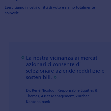
Esercitiamo i nostri diritti di voto e siamo totalmente
coinvolti.
La nostra vicinanza ai mercati
azionari ci consente di
selezionare aziende redditizie e
sostenibili.
Dr. René Nicolodi, Responsabile Equities &
Themes, Asset Management, Zürcher
Kantonalbank