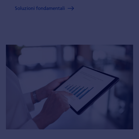
Soluzioni fondamentali