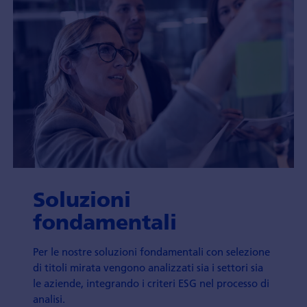
Soluzioni
fondamentali
Per le nostre soluzioni fondamentali con selezione
di titoli mirata vengono analizzati sia i settori sia
le aziende, integrando i criteri ESG nel processo di
analisi.