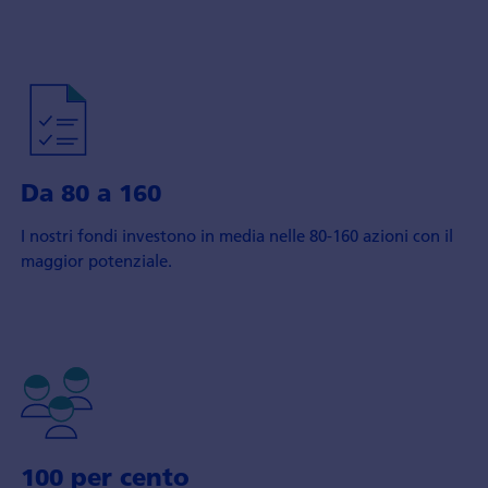
Da 80 a 160
I nostri fondi investono in media nelle 80-160 azioni con il
maggior potenziale.
100 per cento