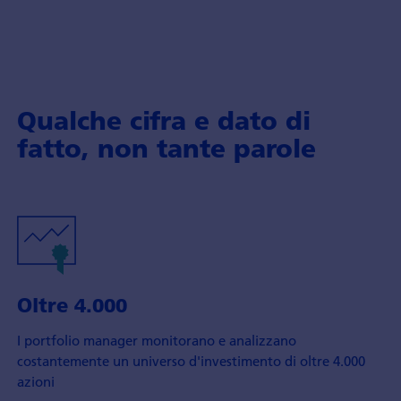
Qualche cifra e dato di
fatto, non tante parole
Oltre 4.000
I portfolio manager monitorano e analizzano
costantemente un universo d'investimento di oltre 4.000
azioni