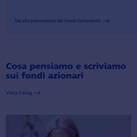
Vai alla panoramica dei fondi Swisscanto
Cosa pensiamo e scriviamo
sui fondi azionari
Visita il blog