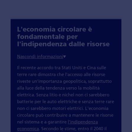
L'economia circolare è
fondamentale per
l'indipendenza dalle risorse
Il recente accordo tra Stati Uniti e Cina sulle
terre rare dimostra che l'accesso alle risorse
riveste un'importanza geopolitica, soprattutto
alla luce della tendenza verso la mobilità
elettrica. Senza litio e nichel non ci sarebbero
batterie per le auto elettriche e senza terre rare
non ci sarebbero motori elettrici. L'economia
circolare può contribuire a mantenere le risorse
nel sistema e a garantire
l'indipendenza
economica
. Secondo le stime, entro il 2040 il