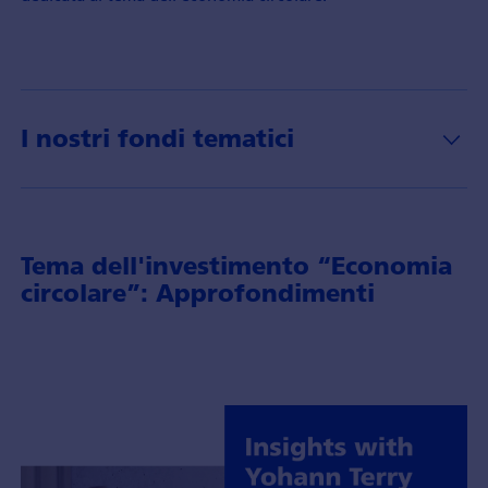
I nostri fondi tematici
Tema dell'investimento “Economia
circolare”: Approfondimenti