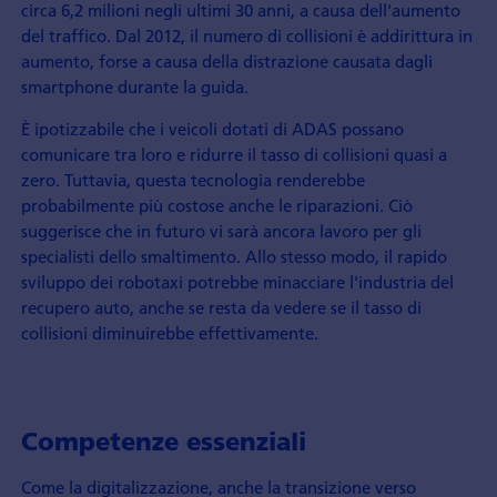
circa 6,2 milioni negli ultimi 30 anni, a causa dell'aumento
del traffico. Dal 2012, il numero di collisioni è addirittura in
aumento, forse a causa della distrazione causata dagli
smartphone durante la guida.
È ipotizzabile che i veicoli dotati di ADAS possano
comunicare tra loro e ridurre il tasso di collisioni quasi a
zero. Tuttavia, questa tecnologia renderebbe
probabilmente più costose anche le riparazioni. Ciò
suggerisce che in futuro vi sarà ancora lavoro per gli
specialisti dello smaltimento. Allo stesso modo, il rapido
sviluppo dei robotaxi potrebbe minacciare l'industria del
recupero auto, anche se resta da vedere se il tasso di
collisioni diminuirebbe effettivamente.
Competenze essenziali
Come la digitalizzazione, anche la transizione verso