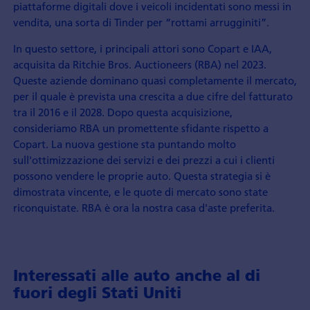
piattaforme digitali dove i veicoli incidentati sono messi in
vendita, una sorta di Tinder per “rottami arrugginiti”.
In questo settore, i principali attori sono Copart e IAA,
acquisita da Ritchie Bros. Auctioneers (RBA) nel 2023.
Queste aziende dominano quasi completamente il mercato,
per il quale è prevista una crescita a due cifre del fatturato
tra il 2016 e il 2028. Dopo questa acquisizione,
consideriamo RBA un promettente sfidante rispetto a
Copart. La nuova gestione sta puntando molto
sull'ottimizzazione dei servizi e dei prezzi a cui i clienti
possono vendere le proprie auto. Questa strategia si è
dimostrata vincente, e le quote di mercato sono state
riconquistate. RBA è ora la nostra casa d'aste preferita.
Interessati alle auto anche al di
fuori degli Stati Uniti