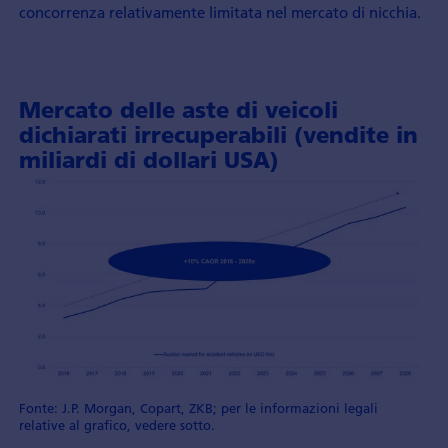
concorrenza relativamente limitata nel mercato di nicchia.
Mercato delle aste di veicoli
dichiarati irrecuperabili (vendite in
miliardi di dollari USA)
Fonte: J.P. Morgan, Copart, ZKB; per le informazioni legali
relative al grafico, vedere sotto.