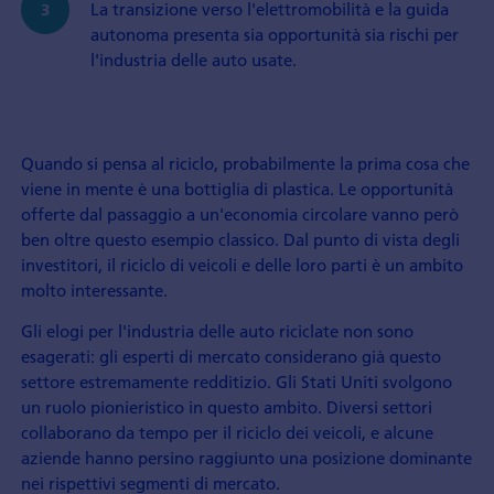
La transizione verso l'elettromobilità e la guida
autonoma presenta sia opportunità sia rischi per
l'industria delle auto usate.
Quando si pensa al riciclo, probabilmente la prima cosa che
viene in mente è una bottiglia di plastica. Le opportunità
offerte dal passaggio a un'economia circolare vanno però
ben oltre questo esempio classico. Dal punto di vista degli
investitori, il riciclo di veicoli e delle loro parti è un ambito
molto interessante.
Gli elogi per l'industria delle auto riciclate non sono
esagerati: gli esperti di mercato considerano già questo
settore estremamente redditizio. Gli Stati Uniti svolgono
un ruolo pionieristico in questo ambito. Diversi settori
collaborano da tempo per il riciclo dei veicoli, e alcune
aziende hanno persino raggiunto una posizione dominante
nei rispettivi segmenti di mercato.