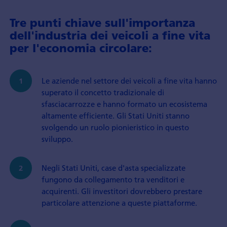
Tre punti chiave sull'importanza
dell'industria dei veicoli a fine vita
per l'economia circolare:
Le aziende nel settore dei veicoli a fine vita hanno
superato il concetto tradizionale di
sfasciacarrozze e hanno formato un ecosistema
altamente efficiente. Gli Stati Uniti stanno
svolgendo un ruolo pionieristico in questo
sviluppo.
Negli Stati Uniti, case d'asta specializzate
fungono da collegamento tra venditori e
acquirenti. Gli investitori dovrebbero prestare
particolare attenzione a queste piattaforme.