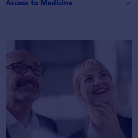
Access to Medicine