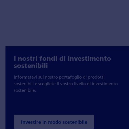
I nostri fondi di investimento
sostenibili
Informatevi sul nostro portafoglio di prodotti
sostenibili e scegliete il vostro livello di investimento
sostenibile.
Investire in modo sostenibile