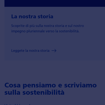
La nostra storia
Scoprite di più sulla nostra storia e sul nostro
impegno pluriennale verso la sostenibilità.
Leggete la nostra storia
Cosa pensiamo e scriviamo
sulla sostenibilità