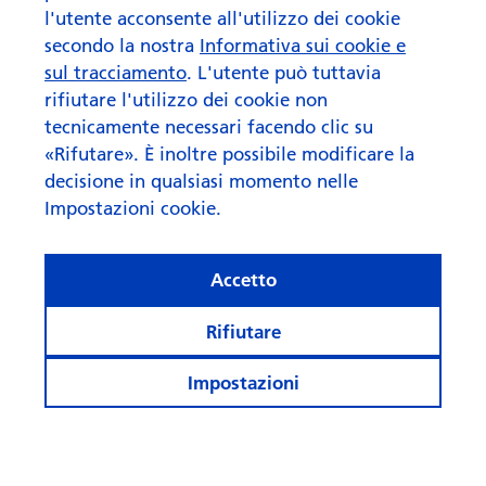
l'utente acconsente all'utilizzo dei cookie
secondo la nostra
Informativa sui cookie e
sul tracciamento
. L'utente può tuttavia
rifiutare l'utilizzo dei cookie non
tecnicamente necessari facendo clic su
«Rifutare». È inoltre possibile modificare la
decisione in qualsiasi momento nelle
Impostazioni cookie.
Accetto
Rifiutare
Impostazioni
Rimanete informati