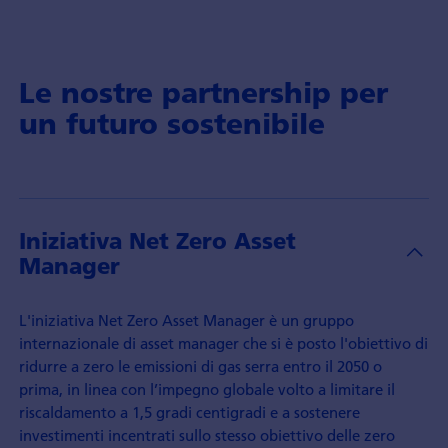
Le nostre partnership per
un futuro sostenibile
Iniziativa Net Zero Asset
Manager
L'iniziativa Net Zero Asset Manager è un gruppo
internazionale di asset manager che si è posto l'obiettivo di
ridurre a zero le emissioni di gas serra entro il 2050 o
prima, in linea con l’impegno globale volto a limitare il
riscaldamento a 1,5 gradi centigradi e a sostenere
investimenti incentrati sullo stesso obiettivo delle zero