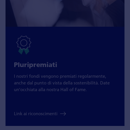
Pluripremiati
I nostri fondi vengono premiati regolarmente,
anche dal punto di vista della sostenibilità. Date
un’occhiata alla nostra Hall of Fame.
Link ai riconoscimenti