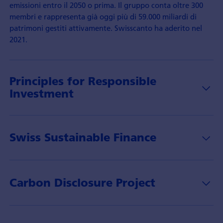
emissioni entro il 2050 o prima. Il gruppo conta oltre 300
membri e rappresenta già oggi più di 59.000 miliardi di
patrimoni gestiti attivamente. Swisscanto ha aderito nel
2021.
Principles for Responsible
Investment
Swiss Sustainable Finance
Carbon Disclosure Project