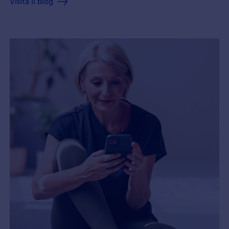
Visita il blog