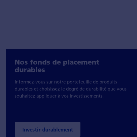
Nos fonds de placement
durables
Informez-vous sur notre portefeuille de produits
durables et choisissez le degré de durabilité que vous
souhaitez appliquer à vos investissements.
Investir durablement