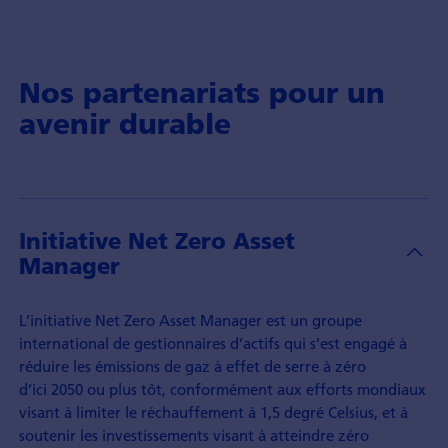
Nos partenariats pour un
avenir durable
Initiative Net Zero Asset
Manager
L’initiative Net Zero Asset Manager est un groupe
international de gestionnaires d’actifs qui s’est engagé à
réduire les émissions de gaz à effet de serre à zéro
d’ici 2050 ou plus tôt, conformément aux efforts mondiaux
visant à limiter le réchauffement à 1,5 degré Celsius, et à
soutenir les investissements visant à atteindre zéro