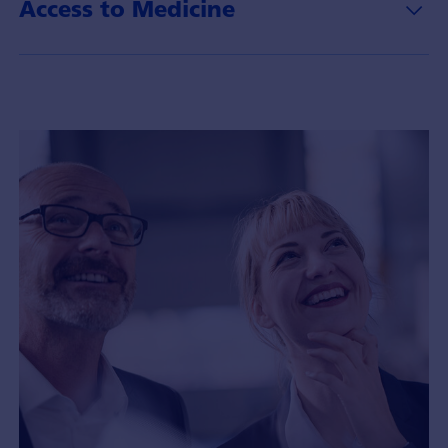
Access to Medicine