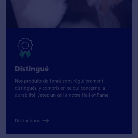
Distingué
Nos produits de fonds sont régulièrement
distingués, y compris en ce qui concerne la
durabilité. Jetez un œil à notre Hall of Fame.
Distinctions