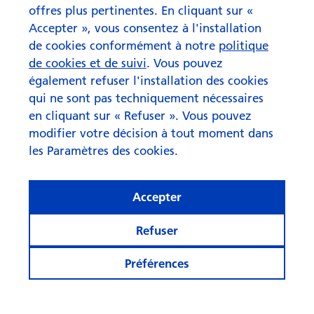
offres plus pertinentes. En cliquant sur «
Accepter », vous consentez à l'installation
de cookies conformément à notre
politique
de cookies et de suivi
. Vous pouvez
également refuser l'installation des cookies
qui ne sont pas techniquement nécessaires
en cliquant sur « Refuser ». Vous pouvez
modifier votre décision à tout moment dans
les Paramètres des cookies.
Accepter
Refuser
Préférences
Rester informé