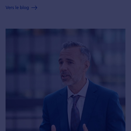
Vers le blog