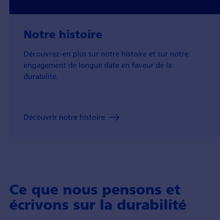
Notre histoire
Découvrez-en plus sur notre histoire et sur notre
engagement de longue date en faveur de la
durabilité.
Découvrir notre histoire
Ce que nous pensons et
écrivons sur la durabilité