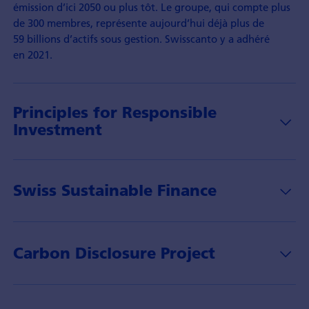
émission d’ici 2050 ou plus tôt. Le groupe, qui compte plus
de 300 membres, représente aujourd’hui déjà plus de
59 billions d’actifs sous gestion. Swisscanto y a adhéré
en 2021.
Principles for Responsible
Investment
Swiss Sustainable Finance
Carbon Disclosure Project