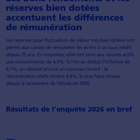
réserves bien dotées
accentuent les différences
de rémunération
Les réserves pour fluctuation de valeur très bien dotées ont
permis aux caisses de rémunérer les avoirs à un taux inédit
depuis 25 ans. En moyenne, elles ont servi aux assurés actifs
une rémunération de 4,7%. Si l’on en déduit l’inflation de
0,1%, on obtient encore un nouveau record : la
rémunération réelle atteint 4,6%, le plus haut niveau
depuis le lancement de l’étude en 2000.
Résultats de l’enquête 2026 en bref
78%