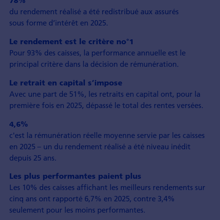
du rendement réalisé a été redistribué aux assurés
sous forme d’intérêt en 2025.
Le rendement est le critère no°1
Pour 93% des caisses, la performance annuelle est le
principal critère dans la décision de rémunération.
Le retrait en capital s’impose
Avec une part de 51%, les retraits en capital ont, pour la
première fois en 2025, dépassé le total des rentes versées.
4,6%
c'est la rémunération réelle moyenne servie par les caisses
en 2025 – un du rendement réalisé a été niveau inédit
depuis 25 ans.
Les plus performantes paient plus
Les 10% des caisses affichant les meilleurs rendements sur
cinq ans ont rapporté 6,7% en 2025, contre 3,4%
seulement pour les moins performantes.