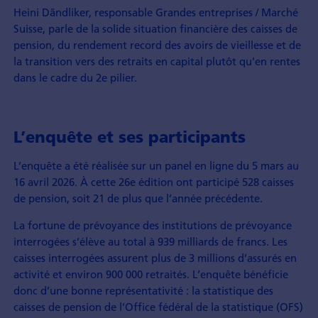
Heini Dändliker, responsable Grandes entreprises / Marché
Suisse, parle de la solide situation financière des caisses de
pension, du rendement record des avoirs de vieillesse et de
la transition vers des retraits en capital plutôt qu'en rentes
dans le cadre du 2e pilier.
L’enquête et ses participants
L’enquête a été réalisée sur un panel en ligne du 5 mars au
16 avril 2026. À cette 26e édition ont participé 528 caisses
de pension, soit 21 de plus que l’année précédente.
La fortune de prévoyance des institutions de prévoyance
interrogées s’élève au total à 939 milliards de francs. Les
caisses interrogées assurent plus de 3 millions d’assurés en
activité et environ 900 000 retraités. L’enquête bénéficie
donc d’une bonne représentativité : la statistique des
caisses de pension de l’Office fédéral de la statistique (OFS)