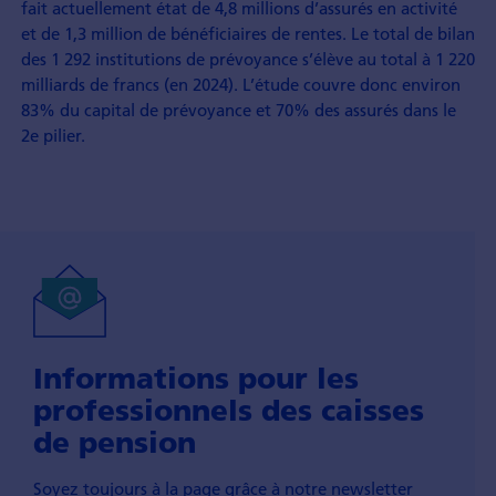
fait actuellement état de 4,8 millions d’assurés en activité
et de 1,3 million de bénéficiaires de rentes. Le total de bilan
des 1 292 institutions de prévoyance s’élève au total à 1 220
milliards de francs (en 2024). L’étude couvre donc environ
83% du capital de prévoyance et 70% des assurés dans le
2e pilier.
Informations pour les
professionnels des caisses
de pension
Soyez toujours à la page grâce à notre newsletter