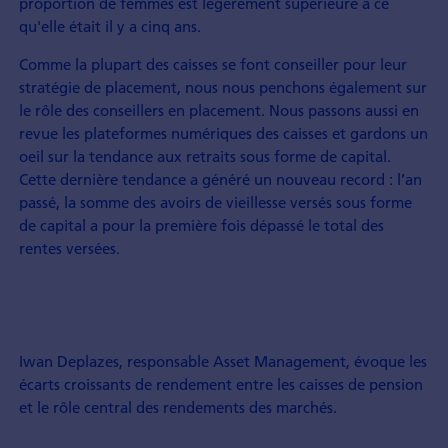
proportion de femmes est légèrement supérieure à ce
qu'elle était il y a cinq ans.
Comme la plupart des caisses se font conseiller pour leur
stratégie de placement, nous nous penchons également sur
le rôle des conseillers en placement. Nous passons aussi en
revue les plateformes numériques des caisses et gardons un
oeil sur la tendance aux retraits sous forme de capital.
Cette dernière tendance a généré un nouveau record : l’an
passé, la somme des avoirs de vieillesse versés sous forme
de capital a pour la première fois dépassé le total des
rentes versées.
Iwan Deplazes, responsable Asset Management, évoque les
écarts croissants de rendement entre les caisses de pension
et le rôle central des rendements des marchés.