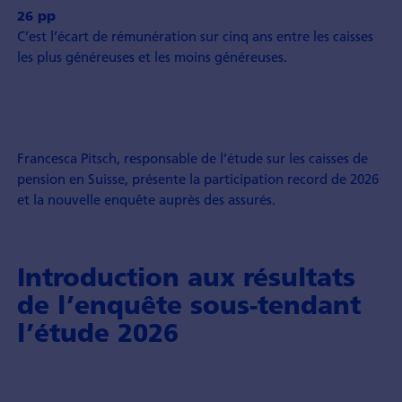
26 pp
C’est l’écart de rémunération sur cinq ans entre les caisses
les plus généreuses et les moins généreuses.
Francesca Pitsch, responsable de l’étude sur les caisses de
pension en Suisse, présente la participation record de 2026
et la nouvelle enquête auprès des assurés.
Introduction aux résultats
de l’enquête sous-tendant
l’étude 2026