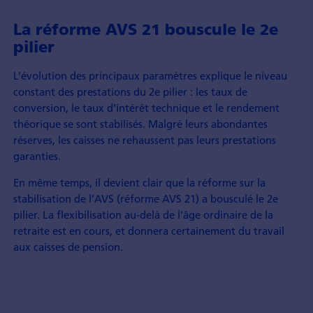
La réforme AVS 21 bouscule le 2e
pilier
L’évolution des principaux paramètres explique le niveau
constant des prestations du 2e pilier : les taux de
conversion, le taux d’intérêt technique et le rendement
théorique se sont stabilisés. Malgré leurs abondantes
réserves, les caisses ne rehaussent pas leurs prestations
garanties.
En même temps, il devient clair que la réforme sur la
stabilisation de l’AVS (réforme AVS 21) a bousculé le 2e
pilier. La flexibilisation au-delà de l’âge ordinaire de la
retraite est en cours, et donnera certainement du travail
aux caisses de pension.