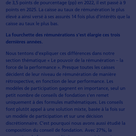
de 3,5 points de pourcentage (pp) en 2022, il est passé à 9
points en 2025. La caisse au taux de rémunération le plus
élevé a ainsi versé à ses assurés 14 fois plus d’intérêts que la
caisse au taux le plus bas.
La fourchette des rémunérations s’est élargie ces trois
dernières années.
Nous tentons d’expliquer ces différences dans notre
section thématique « Le pouvoir de la rémunération – la
force de la performance ». Presque toutes les caisses
décident de leur niveau de rémunération de manière
rétrospective, en fonction de leur performance. Les
modèles de participation gagnent en importance, seul un
petit nombre de conseils de fondation s’en remet
uniquement à des formules mathématiques. Les conseils
font plutôt appel à une solution mixte, basée à la fois sur
un modèle de participation et sur une décision
discrétionnaire. C’est pourquoi nous avons aussi étudié la
composition du conseil de fondation. Avec 27%, la