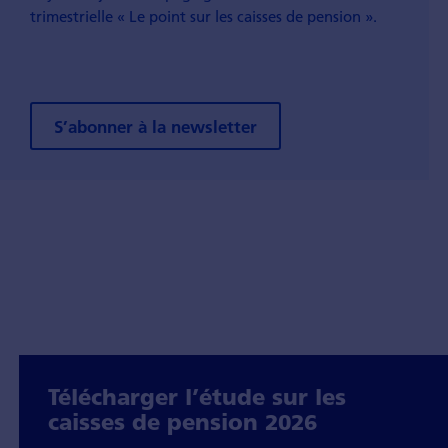
trimestrielle « Le point sur les caisses de pension ».
S’abonner à la newsletter
Télécharger l’étude sur les
caisses de pension 2026