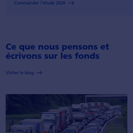
Commander l'étude 2026
Ce que nous pensons et
écrivons sur les fonds
Visiter le blog