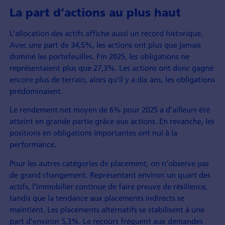
La part d’actions au plus haut
L’allocation des actifs affiche aussi un record historique.
Avec une part de 34,5%, les actions ont plus que jamais
dominé les portefeuilles. Fin 2025, les obligations ne
représentaient plus que 27,3%. Les actions ont donc gagné
encore plus de terrain, alors qu’il y a dix ans, les obligations
prédominaient.
Le rendement net moyen de 6% pour 2025 a d’ailleurs été
atteint en grande partie grâce aux actions. En revanche, les
positions en obligations importantes ont nui à la
performance.
Pour les autres catégories de placement, on n’observe pas
de grand changement. Représentant environ un quart des
actifs, l’immobilier continue de faire preuve de résilience,
tandis que la tendance aux placements indirects se
maintient. Les placements alternatifs se stabilisent à une
part d’environ 5,3%. Le recours fréquent aux demandes