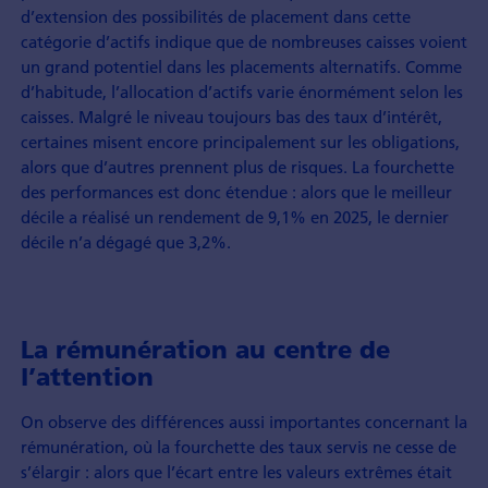
d’extension des possibilités de placement dans cette
catégorie d’actifs indique que de nombreuses caisses voient
un grand potentiel dans les placements alternatifs. Comme
d’habitude, l’allocation d’actifs varie énormément selon les
caisses. Malgré le niveau toujours bas des taux d’intérêt,
certaines misent encore principalement sur les obligations,
alors que d’autres prennent plus de risques. La fourchette
des performances est donc étendue : alors que le meilleur
décile a réalisé un rendement de 9,1% en 2025, le dernier
décile n’a dégagé que 3,2%.
La rémunération au centre de
l’attention
On observe des différences aussi importantes concernant la
rémunération, où la fourchette des taux servis ne cesse de
s’élargir : alors que l’écart entre les valeurs extrêmes était