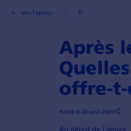
Fr
Vers l'aperçu
Après l
Quelles
offre-t-
Publié le 28 août 2025
Au début de l'année, l