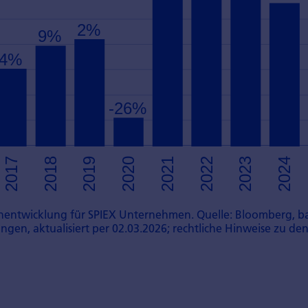
entwicklung für SPIEX Unternehmen. Quelle: Bloomberg, ba
gen, aktualisiert per 02.03.2026; rechtliche Hinweise zu de