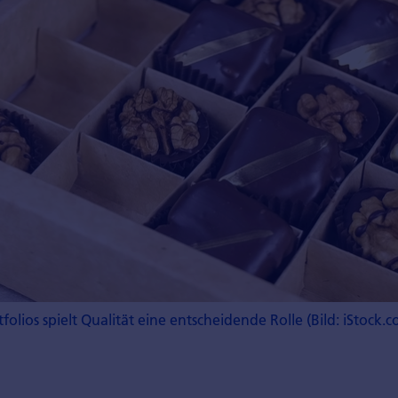
ios spielt Qualität eine entscheidende Rolle (Bild: iStock.c