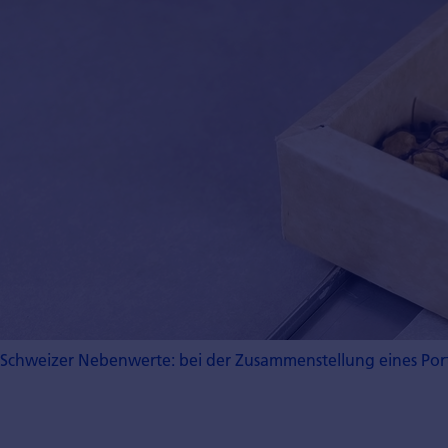
Schweizer Nebenwerte: bei der Zusammenstellung eines Portfol