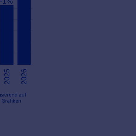
sierend auf
n Grafiken