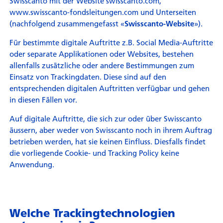
Swisscanto mit der Website swisscanto.com,
www.swisscanto-fondsleitungen.com und Unterseiten
(nachfolgend zusammengefasst «
»).
Swisscanto-Website
Für bestimmte digitale Auftritte z.B. Social Media-Auftritte
oder separate Applikationen oder Websites, bestehen
allenfalls zusätzliche oder andere Bestimmungen zum
Einsatz von Trackingdaten. Diese sind auf den
entsprechenden digitalen Auftritten verfügbar und gehen
in diesen Fällen vor.
Auf digitale Auftritte, die sich zur oder über Swisscanto
äussern, aber weder von Swisscanto noch in ihrem Auftrag
betrieben werden, hat sie keinen Einfluss. Diesfalls findet
die vorliegende Cookie- und Tracking Policy keine
Anwendung.
Welche Trackingtechnologien