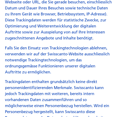
Webseite oder URL, die Sie gerade besuchen, einschliesslich
Datum und Dauer Ihres Besuches sowie technische Daten
zu Ihrem Gerät wie Browser, Betriebssystem, IP-Adresse).
Diese Trackingdaten werden für statistische Zwecke, zur
Optimierung und Weiterentwicklung der digitalen
Auftritte sowie zur Ausspielung von auf Ihre Interessen
zugeschnittenen Angebote und Inhalte benötigt.
Falls Sie den Einsatz von Trackingtechnologien ablehnen,
verwenden wir auf der Swisscanto-Website ausschliesslich
notwendige Trackingtechnologien, um das
ordnungsgemässe Funktionieren unserer digitalen
Auftritte zu ermöglichen.
Trackingdaten enthalten grundsätzlich keine direkt
personenidentifizierenden Merkmale. Swisscanto kann
jedoch Trackingdaten mit weiteren, bereits intern
vorhandenen Daten zusammenführen und so
möglicherweise einen Personenbezug herstellen. Wird ein
Personenbezug hergestellt, kann Swisscanto diese