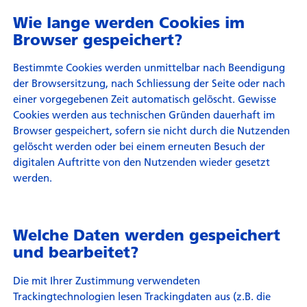
Wie lange werden Cookies im
Browser gespeichert?
Bestimmte Cookies werden unmittelbar nach Beendigung
der Browsersitzung, nach Schliessung der Seite oder nach
einer vorgegebenen Zeit automatisch gelöscht. Gewisse
Cookies werden aus technischen Gründen dauerhaft im
Browser gespeichert, sofern sie nicht durch die Nutzenden
gelöscht werden oder bei einem erneuten Besuch der
digitalen Auftritte von den Nutzenden wieder gesetzt
werden.
Welche Daten werden gespeichert
und bearbeitet?
Die mit Ihrer Zustimmung verwendeten
Trackingtechnologien lesen Trackingdaten aus (z.B. die