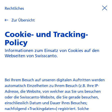
Rechtliches
Zur Übersicht
Cookie- und Tracking-
Policy
Informationen zum Einsatz von Cookies auf den
Webseiten von Swisscanto.
Bei Ihrem Besuch auf unseren digitalen Auftritten werden
automatisch Einzelheiten zu Ihrem Besuch (z.B. Ihre IP-
Adresse, die Website, von welcher aus Sie uns besuchen
oder die Swisscanto-Website, die Sie gerade besuchen,
einschliesslich Datum und Dauer Ihres Besuches;
nachfolgend «Trackingdaten») registriert. Solche