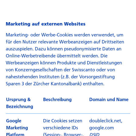
Marketing auf externen Websites
Marketing- oder Werbe-Cookies werden verwendet, um
für den Nutzer relevante Werbeanzeigen auf Drittseiten
auszuspielen. Dazu können pseudonymisierte Daten an
Online-Werbetreibende übermittelt werden. Die
Werbeanzeigen können Produkte und Dienstleistungen
von Konzerngesellschaften der Swisscanto oder von
nahestehenden Instituten (z.B. der Vorsorgestiftung
Sparen 3 der Zürcher Kantonalbank) enthalten.
Ursprung &
Beschreibung
Domain und Name
Bezeichnung
Die Cookies setzen
doubleclick.net,
Google
verschiedene IDs
google.com
Marketing
(Session-, Browser-,
DSID
Platform