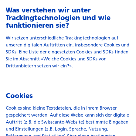
Was verstehen wir unter
Trackingtechnologien und wie
funktionieren sie?
Wir setzen unterschiedliche Trackingtechnologien auf
unseren digitalen Auftritten ein, insbesondere Cookies und
SDKs. Eine Liste der eingesetzten Cookies und SDKs finden
Sie im Abschnitt «Welche Cookies und SDKs von
Drittanbietern setzen wir ein?».
Cookies
Cookies sind kleine Textdateien, die in Ihrem Browser
gespeichert werden. Auf diese Weise kann sich der digitale
Auftritt (z.B. die Swisscanto-Website) bestimmte Eingaben
und Einstellungen (z.B. Login, Sprache, Nutzung,
Präferenzen und Statistiken) über einen bestimmten