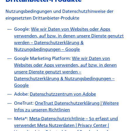
Nutzungsbedingungen und Datenschutzhinweise der
eingesetzten Drittanbieter-Produkte
Google:
Wie wir Daten von Websites oder Apps
verwenden, auf bzw. in denen unsere Dienste genutzt
werden – Datenschutzerklärung &
Nutzungsbedingungen – Google
Google Marketing Platform:
Wie wir Daten von
Websites oder Apps verwenden, auf bzw. in denen
unsere Dienste genutzt werden –
Datenschutzerklärung & Nutzungsbedingungen –
Google
Adobe:
Datenschutzzentrum von Adobe
OneTrust:
OneTrust Datenschutzerklärung | Weitere
Infos zu unseren Richtlinien
Meta*:
Meta-Datenschutzrichtlinie – So erfasst und
verwendet Meta Nutzerdaten | Privacy Center |