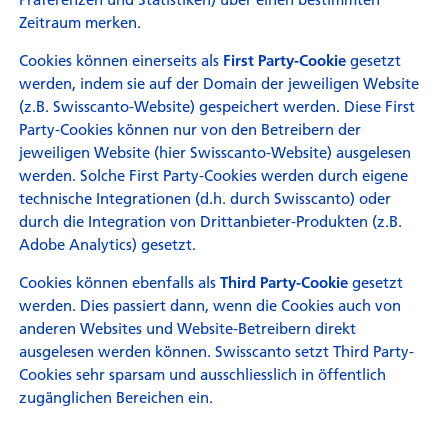
Zeitraum merken.
Cookies können einerseits als
gesetzt
First Party-Cookie
werden, indem sie auf der Domain der jeweiligen Website
(z.B. Swisscanto-Website) gespeichert werden. Diese First
Party-Cookies können nur von den Betreibern der
jeweiligen Website (hier Swisscanto-Website) ausgelesen
werden. Solche First Party-Cookies werden durch eigene
technische Integrationen (d.h. durch Swisscanto) oder
durch die Integration von Drittanbieter-Produkten (z.B.
Adobe Analytics) gesetzt.
Cookies können ebenfalls als
gesetzt
Third Party-Cookie
werden. Dies passiert dann, wenn die Cookies auch von
anderen Websites und Website-Betreibern direkt
ausgelesen werden können. Swisscanto setzt Third Party-
Cookies sehr sparsam und ausschliesslich in öffentlich
zugänglichen Bereichen ein.