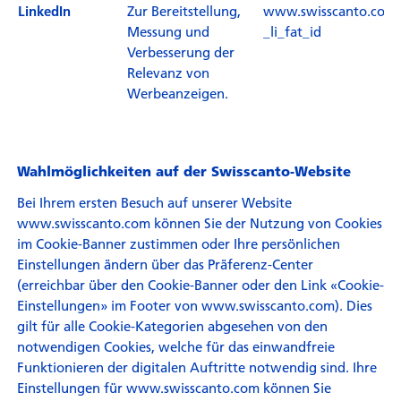
Zur Bereitstellung,
www.swisscanto.com
LinkedIn
Messung und
_li_fat_id
Verbesserung der
Relevanz von
Werbeanzeigen.
Wahlmöglichkeiten auf der Swisscanto-Website
Bei Ihrem ersten Besuch auf unserer Website
www.swisscanto.com können Sie der Nutzung von Cookies
im Cookie-Banner zustimmen oder Ihre persönlichen
Einstellungen ändern über das Präferenz-Center
(erreichbar über den Cookie-Banner oder den Link «Cookie-
Einstellungen» im Footer von www.swisscanto.com). Dies
gilt für alle Cookie-Kategorien abgesehen von den
notwendigen Cookies, welche für das einwandfreie
Funktionieren der digitalen Auftritte notwendig sind. Ihre
Einstellungen für www.swisscanto.com können Sie