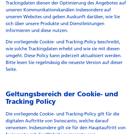
Trackingdaten dienen der Optimierung des Angebotes auf
unseren Kommunikationskanälen insbesondere auf
unseren Websites und geben Auskunft darüber, wie Sie
sich über unsere Produkte und Dienstleistungen
informieren und diese nutzen.
Die vorliegende Cookie- und Tracking-Policy beschreibt,
wie solche Trackingdaten erhebt und wie sie mit diesen
umgeht. Diese Policy kann jederzeit aktualisiert werden.
Bitte lesen Sie regelmässig die neueste Version auf dieser
Seite.
Geltungsbereich der Cookie- und
Tracking Policy
Die vorliegende Cookie- und Tracking-Policy gilt für die
digitalen Auftritte von Swisscanto, welche darauf
verweisen. Insbesondere gilt sie für den Hauptauftritt von