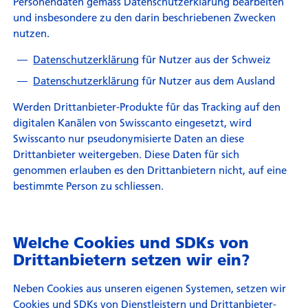
Personendaten gemäss Datenschutzerklärung bearbeiten
und insbesondere zu den darin beschriebenen Zwecken
nutzen.
Datenschutzerklärung
für Nutzer aus der Schweiz
Datenschutzerklärung
für Nutzer aus dem Ausland
Werden Drittanbieter-Produkte für das Tracking auf den
digitalen Kanälen von Swisscanto eingesetzt, wird
Swisscanto nur pseudonymisierte Daten an diese
Drittanbieter weitergeben. Diese Daten für sich
genommen erlauben es den Drittanbietern nicht, auf eine
bestimmte Person zu schliessen.
Welche Cookies und SDKs von
Drittanbietern setzen wir ein?
Neben Cookies aus unseren eigenen Systemen, setzen wir
Cookies und SDKs von Dienstleistern und Drittanbieter-