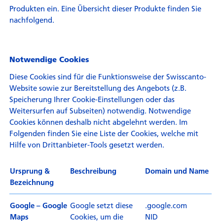
Produkten ein. Eine Übersicht dieser Produkte finden Sie
nachfolgend.
Notwendige Cookies
Diese Cookies sind für die Funktionsweise der Swisscanto-
Website sowie zur Bereitstellung des Angebots (z.B.
Speicherung Ihrer Cookie-Einstellungen oder das
Weitersurfen auf Subseiten) notwendig. Notwendige
Cookies können deshalb nicht abgelehnt werden. Im
Folgenden finden Sie eine Liste der Cookies, welche mit
Hilfe von Drittanbieter-Tools gesetzt werden.
Ursprung &
Beschreibung
Domain und Name
Bezeichnung
Google setzt diese
.google.com
Google – Google
Cookies, um die
NID
Maps