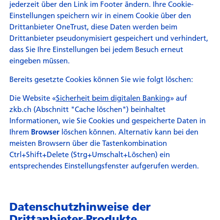
jederzeit über den Link im Footer ändern. Ihre Cookie-
Einstellungen speichern wir in einem Cookie über den
Drittanbieter OneTrust, diese Daten werden beim
Drittanbieter pseudonymisiert gespeichert und verhindert,
dass Sie Ihre Einstellungen bei jedem Besuch erneut
eingeben müssen.
Bereits gesetzte Cookies können Sie wie folgt löschen:
Die Website «
Sicherheit beim digitalen Banking
» auf
zkb.ch (Abschnitt "Cache löschen") beinhaltet
Informationen, wie Sie Cookies und gespeicherte Daten in
Ihrem
löschen können. Alternativ kann bei den
Browser
meisten Browsern über die Tastenkombination
Ctrl+Shift+Delete (Strg+Umschalt+Löschen) ein
entsprechendes Einstellungsfenster aufgerufen werden.
Datenschutzhinweise der
Drittanbieter-Produkte