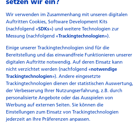
setzen wir ein?
Wir verwenden im Zusammenhang mit unseren digitalen
Auftritten Cookies, Software Development Kits
(nachfolgend «
») und weitere Technologien zur
SDKs
Messung (nachfolgend «
»).
Trackingtechnologien
Einige unserer Trackingtechnologien sind für die
Bereitstellung und das einwandfreie Funktionieren unserer
digitalen Auftritte notwendig. Auf deren Einsatz kann
nicht verzichtet werden (nachfolgend «
notwendige
»). Andere eingesetzte
Trackingtechnologien
Trackingtechnologien dienen der statistischen Auswertung,
der Verbesserung Ihrer Nutzungserfahrung, z.B. durch
personalisierte Angebote oder das Ausspielen von
Werbung auf externen Seiten. Sie können die
Einstellungen zum Einsatz von Trackingtechnologien
jederzeit an Ihre Präferenzen anpassen.