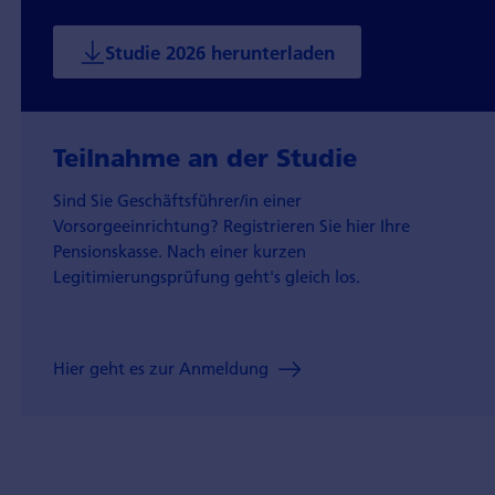
Studie 2026 herunterladen
Teilnahme an der Studie
Sind Sie Geschäftsführer/in einer
Vorsorgeeinrichtung? Registrieren Sie hier Ihre
Pensionskasse. Nach einer kurzen
Legitimierungsprüfung geht's gleich los.
Hier geht es zur Anmeldung