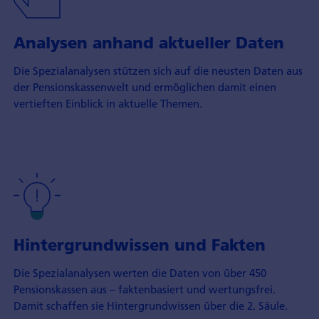
Analysen anhand aktueller Daten
Die Spezialanalysen stützen sich auf die neusten Daten aus
der Pensionskassenwelt und ermöglichen damit einen
vertieften Einblick in aktuelle Themen.
Hintergrundwissen und Fakten
Die Spezialanalysen werten die Daten von über 450
Pensions­kassen aus – fakten­basiert und wertungs­frei.
Damit schaffen sie Hinter­grundwissen über die 2. Säule.