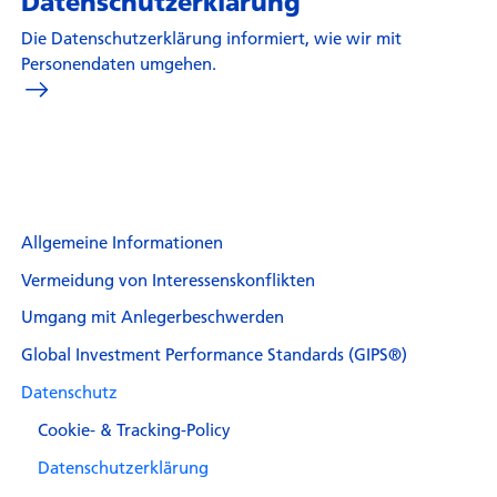
Datenschutzerklärung
Die Datenschutzerklärung informiert, wie wir mit
Personendaten umgehen.
Allgemeine Informationen
Vermeidung von Interessenskonflikten
Umgang mit Anlegerbeschwerden
Global Investment Performance Standards (GIPS®)
Datenschutz
Cookie- & Tracking-Policy
Datenschutzerklärung