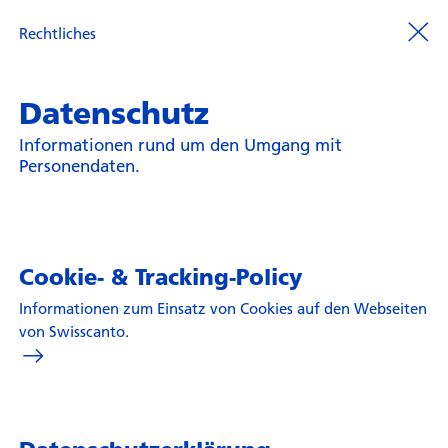
Rechtliches
Datenschutz
Informationen rund um den Umgang mit
Personendaten.
Cookie- & Tracking-Policy
Informationen zum Einsatz von Cookies auf den Webseiten
von Swisscanto.