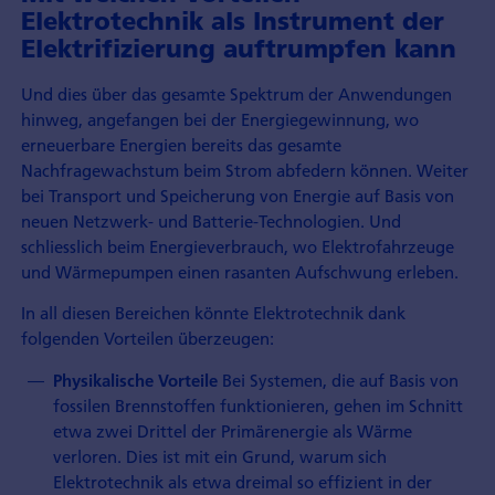
Elektrotechnik als Instrument der
Elektrifizierung auftrumpfen kann
Und dies über das gesamte Spektrum der Anwendungen
hinweg, angefangen bei der Energiegewinnung, wo
erneuerbare Energien bereits das gesamte
Nachfragewachstum beim Strom abfedern können. Weiter
bei Transport und Speicherung von Energie auf Basis von
neuen Netzwerk- und Batterie-Technologien. Und
schliesslich beim Energieverbrauch, wo Elektrofahrzeuge
und Wärmepumpen einen rasanten Aufschwung erleben.
In all diesen Bereichen könnte Elektrotechnik dank
folgenden Vorteilen überzeugen:
Bei Systemen, die auf Basis von
Physikalische Vorteile
fossilen Brennstoffen funktionieren, gehen im Schnitt
etwa zwei Drittel der Primärenergie als Wärme
verloren. Dies ist mit ein Grund, warum sich
Elektrotechnik als etwa dreimal so effizient in der