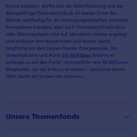
Einmal etabliert, dürfte sich die Elektrifizierung und die
dazugehörige Elektrotechnik als im besten Sinne des
Wortes nachhaltig für die Versorgungssicherheit erweisen.
Erneuerbare Energien, aber auch Stromnetzinfrastruktur
oder Wärmepumpen sind auf Jahrzehnte hinaus angelegt
und schützen ihre Nutzerinnen und Nutzer damit
langfristig vor den Launen fossiler Energiepreise. Der
Umweltaktivist und Autor
Bill McKibben
brachte es
unlängst so auf den Punkt: «Sonnenlicht reist 93 Millionen
Wegmeilen, um die Erde zu erreichen – und keine davon
führt durch die Strasse von Hormus.»
Unsere Themenfonds