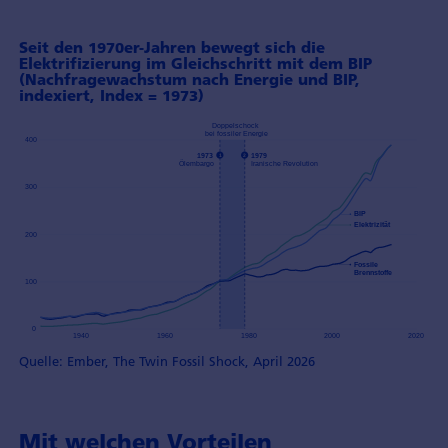
Seit den 1970er-Jahren bewegt sich die
Elektrifizierung im Gleichschritt mit dem BIP
(Nachfragewachstum nach Energie und BIP,
indexiert, Index = 1973)
Quelle: Ember, The Twin Fossil Shock, April 2026
Mit welchen Vorteilen