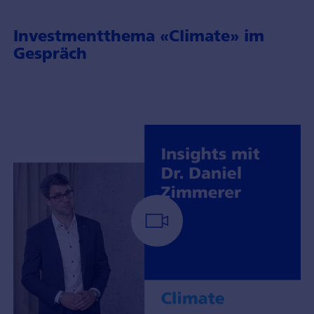
Investmentthema «Climate» im
Gespräch