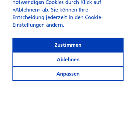
notwendigen Cookies durch Klick auf
«Ablehnen» ab. Sie können Ihre
Entscheidung jederzeit in den Cookie-
Einstellungen ändern.
Zustimmen
Ablehnen
Anpassen
Was reimt sich auf KI beim
Anlegen?