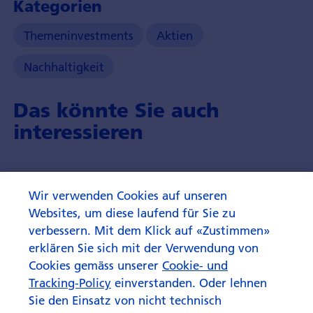
Kategorien
Themeninvestments
Aktien
Nachhaltigkeit
Das könnte Sie auch
interessieren
Wir verwenden Cookies auf unseren
Websites, um diese laufend für Sie zu
verbessern. Mit dem Klick auf «Zustimmen»
erklären Sie sich mit der Verwendung von
Cookies gemäss unserer
Cookie- und
Tracking-Policy
einverstanden. Oder lehnen
Sie den Einsatz von nicht technisch