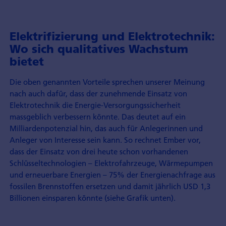
Elektrifizierung und Elektrotechnik:
Wo sich qualitatives Wachstum
bietet
Die oben genannten Vorteile sprechen unserer Meinung
nach auch dafür, dass der zunehmende Einsatz von
Elektrotechnik die Energie-Versorgungssicherheit
massgeblich verbessern könnte. Das deutet auf ein
Milliardenpotenzial hin, das auch für Anlegerinnen und
Anleger von Interesse sein kann. So rechnet Ember vor,
dass der Einsatz von drei heute schon vorhandenen
Schlüsseltechnologien – Elektrofahrzeuge, Wärmepumpen
und erneuerbare Energien – 75% der Energienachfrage aus
fossilen Brennstoffen ersetzen und damit jährlich USD 1,3
Billionen einsparen könnte (siehe Grafik unten).