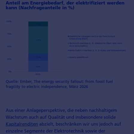
Anteil am Energiebedarf, der elektrifiziert werden
kann (Nachfrageanteile in %)
Quelle: Ember, The energy security fallout: from fossil fuel
fragility to electric independence, März 2026
Aus einer Anlageperspektive, die neben nachhaltigem
Wachstum auch auf Qualität und insbesondere solide
Kapitalrenditen
abzielt, beschränken wir uns jedoch auf
einzelne Segmente der Elektrotechnik sowie der