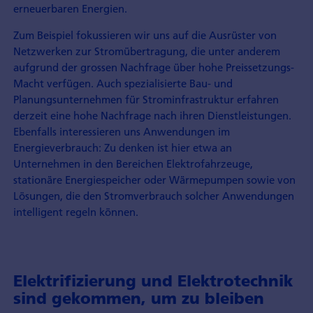
erneuerbaren Energien.
Zum Beispiel fokussieren wir uns auf die Ausrüster von
Netzwerken zur Stromübertragung, die unter anderem
aufgrund der grossen Nachfrage über hohe Preissetzungs-
Macht verfügen. Auch spezialisierte Bau- und
Planungsunternehmen für Strominfrastruktur erfahren
derzeit eine hohe Nachfrage nach ihren Dienstleistungen.
Ebenfalls interessieren uns Anwendungen im
Energieverbrauch: Zu denken ist hier etwa an
Unternehmen in den Bereichen Elektrofahrzeuge,
stationäre Energiespeicher oder Wärmepumpen sowie von
Lösungen, die den Stromverbrauch solcher Anwendungen
intelligent regeln können.
Elektrifizierung und Elektrotechnik
sind gekommen, um zu bleiben