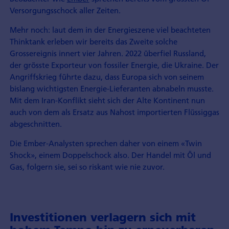
Versorgungsschock aller Zeiten.
Mehr noch: laut dem in der Energieszene viel beachteten
Thinktank erleben wir bereits das Zweite solche
Grossereignis innert vier Jahren. 2022 überfiel Russland,
der grösste Exporteur von fossiler Energie, die Ukraine. Der
Angriffskrieg führte dazu, dass Europa sich von seinem
bislang wichtigsten Energie-Lieferanten abnabeln musste.
Mit dem Iran-Konflikt sieht sich der Alte Kontinent nun
auch von dem als Ersatz aus Nahost importierten Flüssiggas
abgeschnitten.
Die Ember-Analysten sprechen daher von einem «Twin
Shock», einem Doppelschock also. Der Handel mit Öl und
Gas, folgern sie, sei so riskant wie nie zuvor.
Investitionen verlagern sich mit