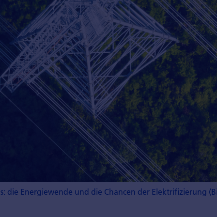
s: die Energiewende und die Chancen der Elektrifizierung (Bi