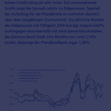
hohen Kreditrating als sehr sicher. Die untenstehende
Grafik zeigt die Spreads relativ zu Eidgenossen. Speziell
der Aufschlag für die Pfandbriefe ist weiterhin deutlich
über dem langjährigen Durchschnitt. Die jährliche Rendite
des Eidgenossen mit Fälligkeit 2034 beträgt magere 0,63%,
wohingegen eine ebenfalls mit AAA-bewertete Anleihen
des Kantons Basel-Stadt eine Rendite von rund 1,14%
erzielt, diejenige der Pfandbriefbank sogar 1,36%.