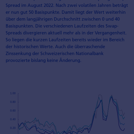
Spread im August 2022. Nach zwei volatilen Jahren beträgt
er nun gut 50 Basispunkte. Damit liegt der Wert weiterhin
über dem langjährigen Durchschnitt zwischen 0 und 40
Basispunkten. Die verschiedenen Laufzeiten des Swap-
Spreads divergieren aktuell mehr als in der Vergangenheit.
So liegen die kurzen Laufzeiten bereits wieder im Bereich
der historischen Werte. Auch die überraschende
Zinssenkung der Schweizerischen Nationalbank
provozierte bislang keine Änderung.