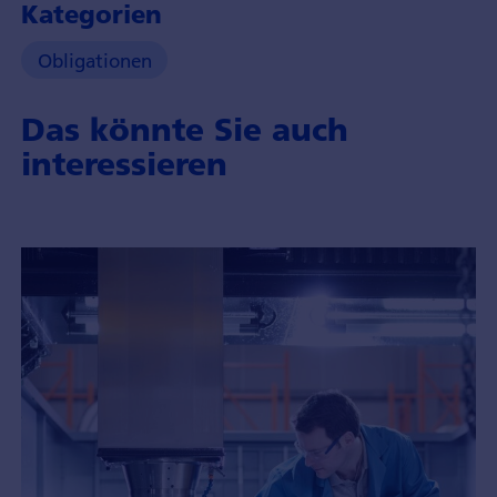
Kategorien
Obligationen
Das könnte Sie auch
interessieren