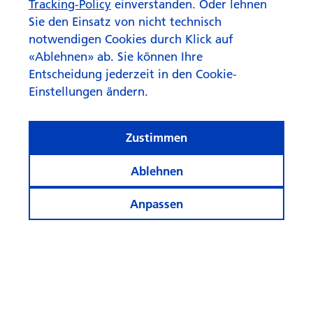
Tracking-Policy
einverstanden. Oder lehnen
Sie den Einsatz von nicht technisch
notwendigen Cookies durch Klick auf
«Ablehnen» ab. Sie können Ihre
Entscheidung jederzeit in den Cookie-
Einstellungen ändern.
Zustimmen
Ablehnen
Anpassen
© Swisscanto Holding AG
Cookie-Einstellungen
Rechtliches