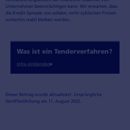
Unternehmen beeinträchtigen kann. Wir erwarten, dass
die Kredit-Spreads von soliden, nicht-zyklischen Firmen
weiterhin stabil bleiben werden.
Was ist ein Tenderverfahren?
Dieser Beitrag wurde aktualisiert. Ursprüngliche
Veröffentlichung am 11. August 2022.