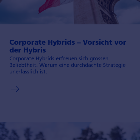
Corporate Hybrids – Vorsicht vor
der Hybris
Corporate Hybrids erfreuen sich grossen
Beliebtheit. Warum eine durch­dachte Strategie
unerlässlich ist.