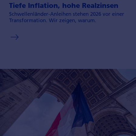
Tiefe Inflation, hohe Realzinsen
Schwellenländer-Anleihen stehen 2026 vor einer
Transformation. Wir zeigen, warum.