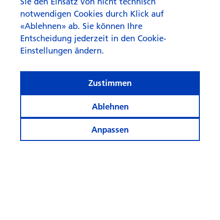
Sie den Einsatz von nicht technisch
notwendigen Cookies durch Klick auf
«Ablehnen» ab. Sie können Ihre
Entscheidung jederzeit in den Cookie-
Einstellungen ändern.
Zustimmen
Ablehnen
Anpassen
Informiert bleiben
Weitere Webseiten
Folgen