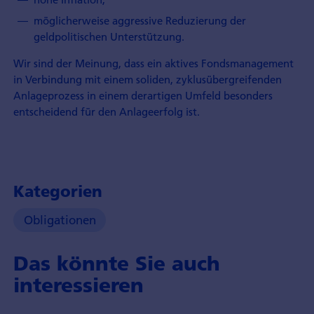
möglicherweise aggressive Reduzierung der
geldpolitischen Unterstützung.
Wir sind der Meinung, dass ein aktives Fondsmanagement
in Verbindung mit einem soliden, zyklusübergreifenden
Anlageprozess in einem derartigen Umfeld besonders
entscheidend für den Anlageerfolg ist.
Kategorien
Obligationen
Das könnte Sie auch
interessieren