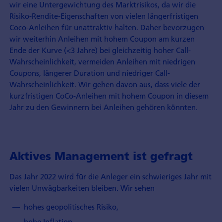
wir eine Untergewichtung des Marktrisikos, da wir die
Risiko-Rendite-Eigenschaften von vielen längerfristigen
Coco-Anleihen für unattraktiv halten. Daher bevorzugen
wir weiterhin Anleihen mit hohem Coupon am kurzen
Ende der Kurve (<3 Jahre) bei gleichzeitig hoher Call-
Wahrscheinlichkeit, vermeiden Anleihen mit niedrigen
Coupons, längerer Duration und niedriger Call-
Wahrscheinlichkeit. Wir gehen davon aus, dass viele der
kurzfristigen CoCo-Anleihen mit hohem Coupon in diesem
Jahr zu den Gewinnern bei Anleihen gehören könnten.
Aktives Management ist gefragt
Das Jahr 2022 wird für die Anleger ein schwieriges Jahr mit
vielen Unwägbarkeiten bleiben. Wir sehen
hohes geopolitisches Risiko,
hohe Inflation,