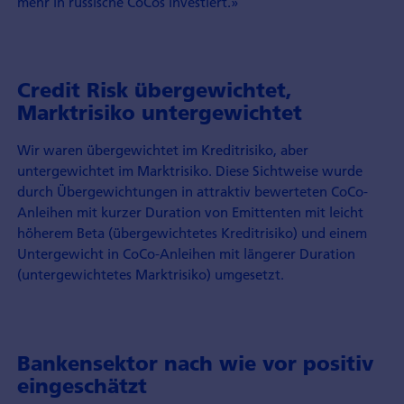
mehr in russische CoCos investiert.»
Credit Risk übergewichtet,
Marktrisiko untergewichtet
Wir waren übergewichtet im Kreditrisiko, aber
untergewichtet im Marktrisiko. Diese Sichtweise wurde
durch Übergewichtungen in attraktiv bewerteten CoCo-
Anleihen mit kurzer Duration von Emittenten mit leicht
höherem Beta (übergewichtetes Kreditrisiko) und einem
Untergewicht in CoCo-Anleihen mit längerer Duration
(untergewichtetes Marktrisiko) umgesetzt.
Bankensektor nach wie vor positiv
eingeschätzt