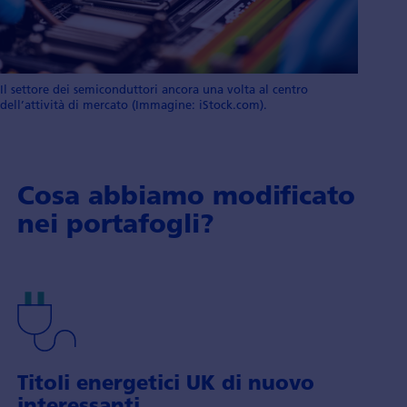
Il settore dei semiconduttori ancora una volta al centro
dell’attività di mercato (Immagine: iStock.com).
Cosa abbiamo modificato
nei portafogli?
Titoli energetici UK di nuovo
interessanti