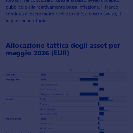
solo sul franco svizzero. Grazie al basso livello di debito
pubblico e alla relativamente bassa inflazione, il franco
continua a essere molto richiesto ed è, a nostro avviso, il
miglior bene rifugio.
Allocazione tattica degli asset per
maggio 2026 (EUR)