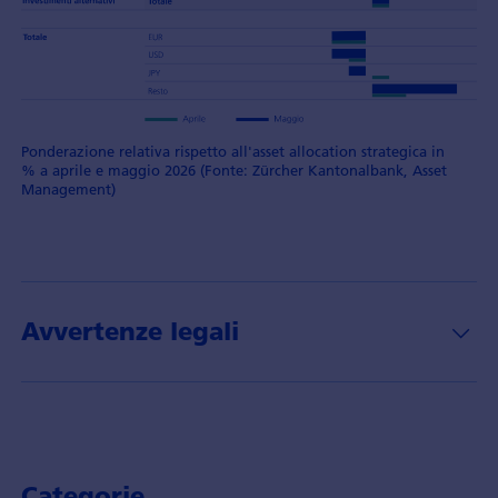
Ponderazione relativa rispetto all'asset allocation strategica in
% a aprile e maggio 2026 (Fonte: Zürcher Kantonalbank, Asset
Management)
Avvertenze legali
Categorie