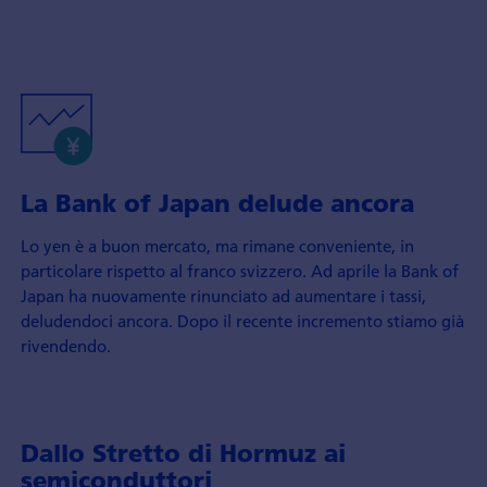
La Bank of Japan delude ancora
Lo yen è a buon mercato, ma rimane conveniente, in
particolare rispetto al franco svizzero. Ad aprile la Bank of
Japan ha nuovamente rinunciato ad aumentare i tassi,
deludendoci ancora. Dopo il recente incremento stiamo già
rivendendo.
Dallo Stretto di Hormuz ai
semiconduttori