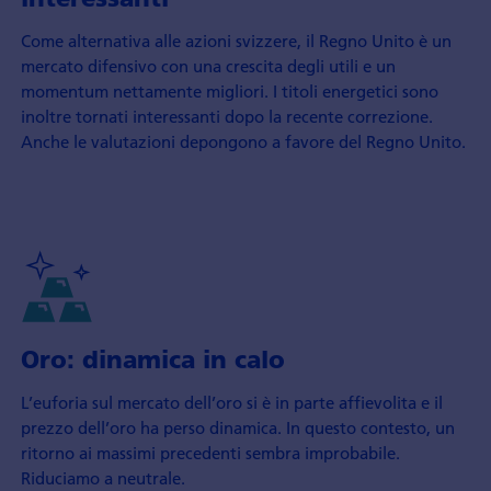
Come alternativa alle azioni svizzere, il Regno Unito è un
mercato difensivo con una crescita degli utili e un
momentum nettamente migliori. I titoli energetici sono
inoltre tornati interessanti dopo la recente correzione.
Anche le valutazioni depongono a favore del Regno Unito.
Oro: dinamica in calo
L’euforia sul mercato dell’oro si è in parte affievolita e il
prezzo dell’oro ha perso dinamica. In questo contesto, un
ritorno ai massimi precedenti sembra improbabile.
Riduciamo a neutrale.