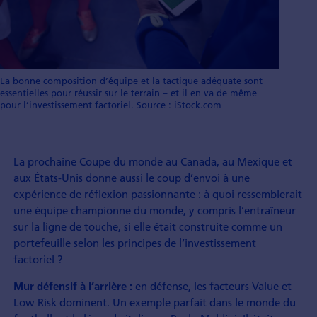
La bonne composition d’équipe et la tactique adéquate sont
essentielles pour réussir sur le terrain – et il en va de même
pour l’investissement factoriel. Source : iStock.com
La prochaine Coupe du monde au Canada, au Mexique et
aux États-Unis donne aussi le coup d’envoi à une
expérience de réflexion passionnante : à quoi ressemblerait
une équipe championne du monde, y compris l’entraîneur
sur la ligne de touche, si elle était construite comme un
portefeuille selon les principes de l’investissement
factoriel ?
en défense, les facteurs Value et
Mur défensif à l’arrière :
Low Risk dominent. Un exemple parfait dans le monde du