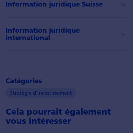
Information juridique Suisse
Information juridique
international
Catégories
Stratégie d'investissement
Cela pourrait également
vous intéresser