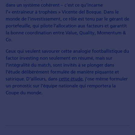
dans un système cohérent – c’est ce qu’incarne
l’« entraîneur à trophées » Vicente del Bosque. Dans le
monde de l’investissement, ce rôle est tenu par le gérant de
portefeuille, qui pilote l’allocation aux facteurs et garantit
la bonne coordination entre Value, Quality, Momentum &
Co.
Ceux qui veulent savourer cette analogie footballistique du
factor investing non seulement en résumé, mais sur
l’intégralité du match, sont invités à se plonger dans
l’étude délibérément formulée de manière piquante et
satirique. D’ailleurs, dans
cette étude
, j’ose même formuler
un pronostic sur l’équipe nationale qui remportera la
Coupe du monde.