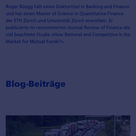
Roger Rüegg hält einen Doktortitel in Banking and Finance
und hat einen Master of Science in Quantitative Finance
der ETH Zürich und Universität Zürich erworben. Er
publizierte im renommierten Journal Review of Finance die
viel beachtete Studie «How Rational and Competitive Is the
Market for Mutual Funds?».
Blog-Beiträge