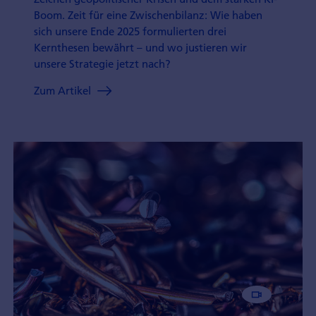
Boom. Zeit für eine Zwischenbilanz: Wie haben
sich unsere Ende 2025 formulierten drei
Kernthesen bewährt – und wo justieren wir
unsere Strategie jetzt nach?
Zum Artikel