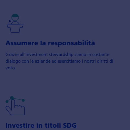
Assumere la responsabilità
Grazie all’investment stewardship siamo in costante
dialogo con le aziende ed esercitiamo i nostri diritti di
voto.
Investire in titoli SDG