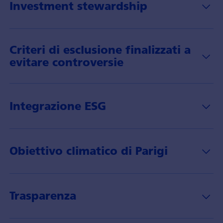
Investment stewardship
Criteri di esclusione finalizzati a
evitare controversie
Integrazione ESG
Obiettivo climatico di Parigi
Trasparenza