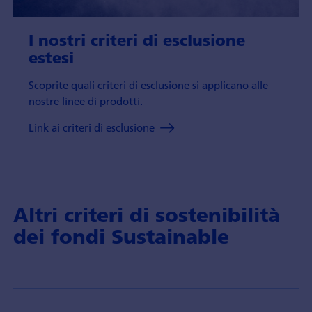
I nostri criteri di esclusione
estesi
Scoprite quali criteri di esclusione si applicano alle
nostre linee di prodotti.
Link ai criteri di esclusione
Altri criteri di sostenibilità
dei fondi Sustainable