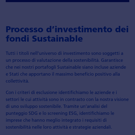
Processo d’investimento dei
fondi Sustainable
Tutti i titoli nell’universo di investimento sono soggetti a
un processo di valutazione della sostenibilità. Garantisce
che nei nostri portafogli Sustainable siano incluse aziende
e Stati che apportano il massimo beneficio positivo alla
collettività.
Con i criteri di esclusione identifichiamo le aziende e i
settori le cui attività sono in contrasto con la nostra visione
di uno sviluppo sostenibile. Tramite un’analisi del
punteggio SDG e lo screening ESG, identifichiamo le
imprese che hanno meglio integrato i requisiti di
sostenibilità nelle loro attività e strategie aziendali.