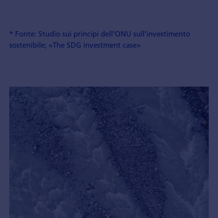
* Fonte: Studio sui principi dell’ONU sull’investimento
sostenibile; «The SDG investment case»