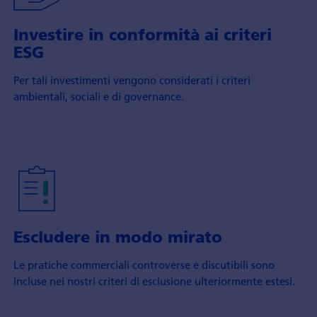
Investire in conformità ai criteri
ESG
Per tali investimenti vengono considerati i criteri
ambientali, sociali e di governance.
Escludere in modo mirato
Le pratiche commerciali controverse e discutibili sono
incluse nei nostri criteri di esclusione ulteriormente estesi.