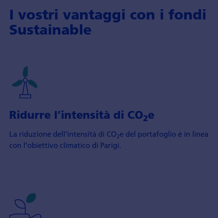
I vostri vantaggi con i fondi
Sustainable
Ridurre l’intensità di CO
e
2
La riduzione dell’intensità di CO
e del portafoglio è in linea
2
con l’obiettivo climatico di Parigi.