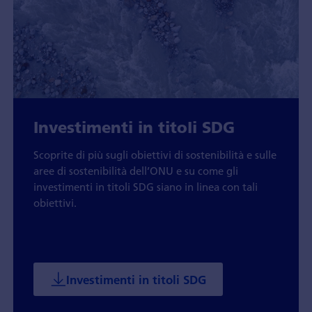
Investimenti in titoli SDG
Scoprite di più sugli obiettivi di sostenibilità e sulle
aree di sostenibilità dell’ONU e su come gli
investimenti in titoli SDG siano in linea con tali
obiettivi.
Investimenti in titoli SDG