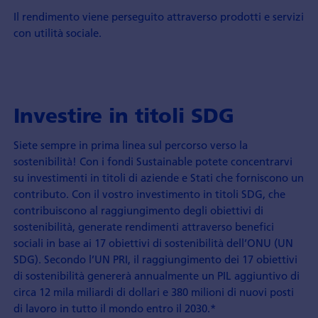
Il rendimento viene perseguito attraverso prodotti e servizi
con utilità sociale.
Investire in titoli SDG
Siete sempre in prima linea sul percorso verso la
sostenibilità! Con i fondi Sustainable potete concentrarvi
su investimenti in titoli di aziende e Stati che forniscono un
contributo. Con il vostro investimento in titoli SDG, che
contribuiscono al raggiungimento degli obiettivi di
sostenibilità, generate rendimenti attraverso benefici
sociali in base ai 17 obiettivi di sostenibilità dell’ONU (UN
SDG). Secondo l’UN PRI, il raggiungimento dei 17 obiettivi
di sostenibilità genererà annualmente un PIL aggiuntivo di
circa 12 mila miliardi di dollari e 380 milioni di nuovi posti
di lavoro in tutto il mondo entro il 2030.*