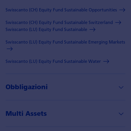
Swisscanto (CH) Equity Fund Sustainable Opportunities
Swisscanto (CH) Equity Fund Sustainable Switzerland
Swisscanto (LU) Equity Fund Sustainable
Swisscanto (LU) Equity Fund Sustainable Emerging Markets
Swisscanto (LU) Equity Fund Sustainable Water
Obbligazioni
Multi Assets