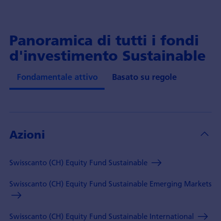
Panoramica di tutti i fondi
d'investimento Sustainable
Fondamentale attivo
Basato su regole
Azioni
Swisscanto (CH) Equity Fund Sustainable
Swisscanto (CH) Equity Fund Sustainable Emerging Markets
Swisscanto (CH) Equity Fund Sustainable International