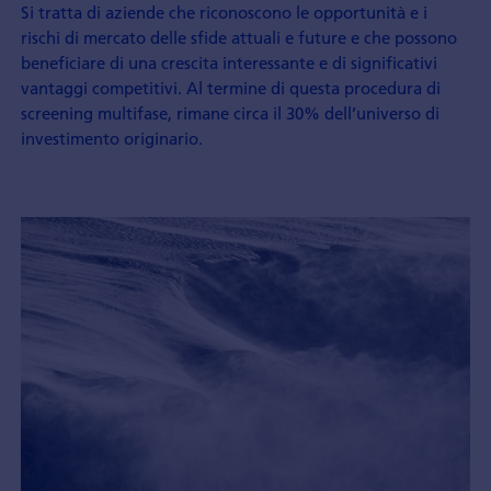
Si tratta di aziende che riconoscono le opportunità e i
rischi di mercato delle sfide attuali e future e che possono
beneficiare di una crescita interessante e di significativi
vantaggi competitivi. Al termine di questa procedura di
screening multifase, rimane circa il 30% dell’universo di
investimento originario.