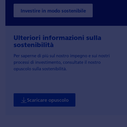
Investire in modo sostenibile
Ulteriori informazioni sulla
sostenibilità
Per saperne di più sul nostro impegno e sui nostri
processi di investimento, consultate il nostro
opuscolo sulla sostenibilità.
Scaricare opuscolo