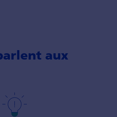
parlent aux