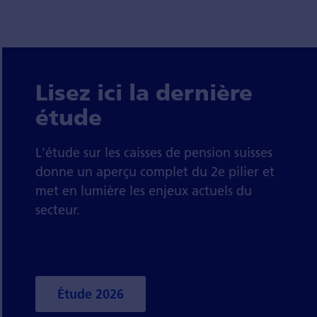
Lisez ici la dernière
étude
L'étude sur les caisses de pension suisses
donne un aperçu complet du 2e pilier et
met en lumière les enjeux actuels du
secteur.
Étude 2026