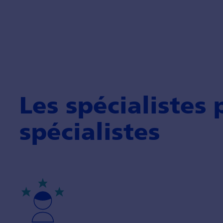
Les spécialistes 
spécialistes