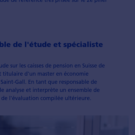
le de l'étude et spécialiste
tude sur les caisses de pension en Suisse de
t titulaire d'un master en économie
e Saint-Gall. En tant que responsable de
elle analyse et interprète un ensemble de
de l'évaluation compilée ultérieure.