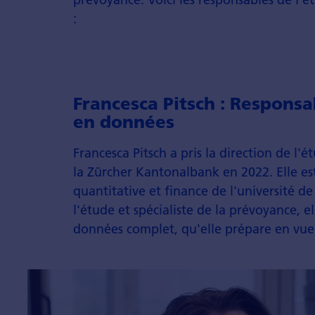
:
Francesca Pitsch :
Responsab
en données
Francesca Pitsch a pris la direction de l'é
la Zürcher Kantonalbank en 2022. Elle es
quantitative et finance de l'université d
l'étude et spécialiste de la prévoyance, 
données complet, qu'elle prépare en vue 