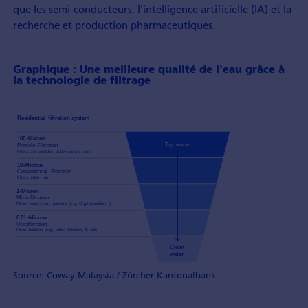
que les semi-conducteurs, l'intelligence artificielle (IA) et la
recherche et production pharmaceutiques.
Graphique : Une meilleure qualité de l'eau grâce à
la technologie de filtrage
Source: Coway Malaysia / Zürcher Kantonalbank