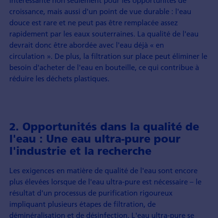
intéressante non seulement pour les opportunités de
croissance, mais aussi d'un point de vue durable : l'eau
douce est rare et ne peut pas être remplacée assez
rapidement par les eaux souterraines. La qualité de l'eau
devrait donc être abordée avec l'eau déjà « en
circulation ». De plus, la filtration sur place peut éliminer le
besoin d'acheter de l'eau en bouteille, ce qui contribue à
réduire les déchets plastiques.
2. Opportunités dans la qualité de
l'eau : Une eau ultra-pure pour
l'industrie et la recherche
Les exigences en matière de qualité de l'eau sont encore
plus élevées lorsque de l'eau ultra-pure est nécessaire – le
résultat d'un processus de purification rigoureux
impliquant plusieurs étapes de filtration, de
déminéralisation et de désinfection. L'eau ultra-pure se