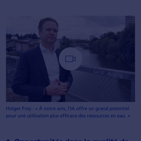
Holger Frey : « À notre avis, l’IA offre un grand potentiel
pour une utilisation plus efficace des ressources en eau. »