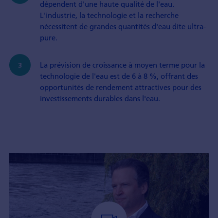
dépendent d'une haute qualité de l'eau.
L'industrie, la technologie et la recherche
nécessitent de grandes quantités d'eau dite ultra-
pure.
La prévision de croissance à moyen terme pour la
technologie de l'eau est de 6 à 8 %, offrant des
opportunités de rendement attractives pour des
investisse­ments durables dans l'eau.