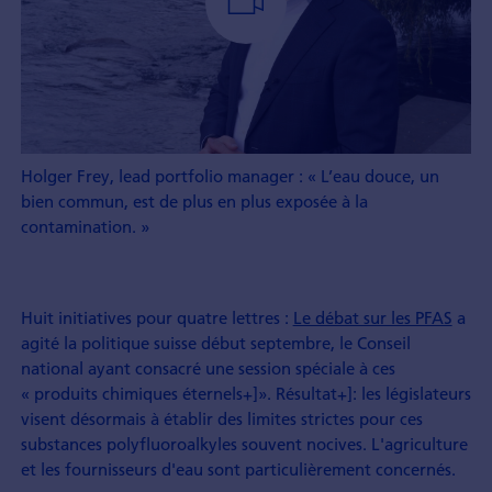
Holger Frey, lead portfolio manager : « L’eau douce, un
bien commun, est de plus en plus exposée à la
contamination. »
Huit initiatives pour quatre lettres :
Le débat sur les PFAS
a
agité la politique suisse début septembre, le Conseil
national ayant consacré une session spéciale à ces
« produits chimiques éternels+]». Résultat+]: les législateurs
visent désormais à établir des limites strictes pour ces
substances polyfluoroalkyles souvent nocives. L'agriculture
et les fournisseurs d'eau sont particulièrement concernés.