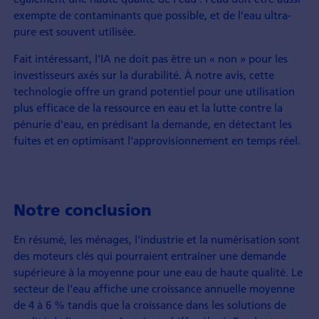
exempte de contaminants que possible, et de l'eau ultra-
pure est souvent utilisée.
Fait intéressant, l'IA ne doit pas être un « non » pour les
investisseurs axés sur la durabilité. À notre avis, cette
technologie offre un grand potentiel pour une utilisation
plus efficace de la ressource en eau et la lutte contre la
pénurie d'eau, en prédisant la demande, en détectant les
fuites et en optimisant l'approvisionnement en temps réel.
Notre conclusion
En résumé, les ménages, l'industrie et la numérisation sont
des moteurs clés qui pourraient entraîner une demande
supérieure à la moyenne pour une eau de haute qualité. Le
secteur de l'eau affiche une croissance annuelle moyenne
de 4 à 6 % tandis que la croissance dans les solutions de