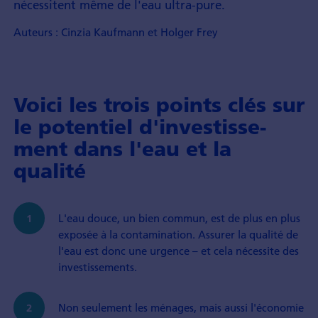
nécessitent même de l'eau ultra-pure.
Auteurs : Cinzia Kaufmann et Holger Frey
Voici les trois points clés sur
le potentiel d'investisse­
ment dans l'eau et la
qualité
L'eau douce, un bien commun, est de plus en plus
exposée à la contami­nation. Assurer la qualité de
l'eau est donc une urgence – et cela nécessite des
investissements.
Non seulement les ménages, mais aussi l'économie