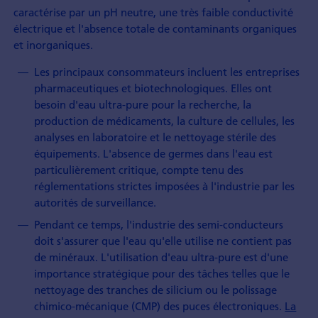
caractérise par un pH neutre, une très faible conductivité
électrique et l'absence totale de contaminants organiques
et inorganiques.
Les principaux consommateurs incluent les entreprises
pharmaceutiques et biotechnologiques. Elles ont
besoin d'eau ultra-pure pour la recherche, la
production de médicaments, la culture de cellules, les
analyses en laboratoire et le nettoyage stérile des
équipements. L'absence de germes dans l'eau est
particulièrement critique, compte tenu des
réglementations strictes imposées à l'industrie par les
autorités de surveillance.
Pendant ce temps, l'industrie des semi-conducteurs
doit s'assurer que l'eau qu'elle utilise ne contient pas
de minéraux. L'utilisation d'eau ultra-pure est d'une
importance stratégique pour des tâches telles que le
nettoyage des tranches de silicium ou le polissage
chimico-mécanique (CMP) des puces électroniques.
La