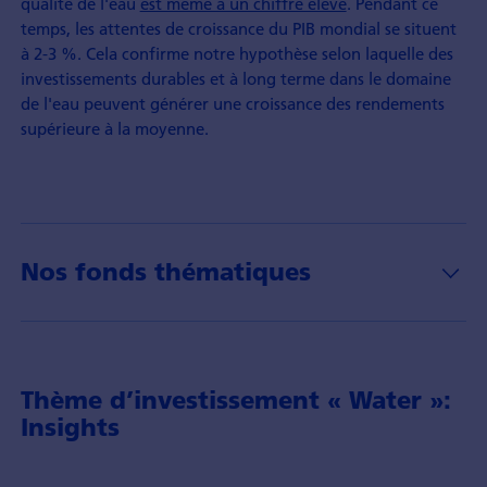
qualité de l'eau
est même à un chiffre élevé
. Pendant ce
temps, les attentes de croissance du PIB mondial se situent
à 2-3 %. Cela confirme notre hypothèse selon laquelle des
investissements durables et à long terme dans le domaine
de l'eau peuvent générer une croissance des rendements
supérieure à la moyenne.
Nos fonds thématiques
Thème d’investissement « Water »:
Insights