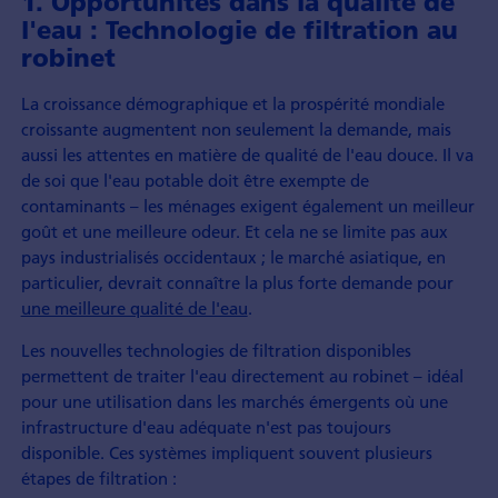
1. Opportunités dans la qualité de
l'eau : Technologie de filtration au
robinet
La croissance démographique et la prospérité mondiale
croissante augmentent non seulement la demande, mais
aussi les attentes en matière de qualité de l'eau douce. Il va
de soi que l'eau potable doit être exempte de
contaminants – les ménages exigent également un meilleur
goût et une meilleure odeur. Et cela ne se limite pas aux
pays industrialisés occidentaux ; le marché asiatique, en
particulier, devrait connaître la plus forte demande pour
une meilleure qualité de l'eau
.
Les nouvelles technologies de filtration disponibles
permettent de traiter l'eau directement au robinet – idéal
pour une utilisation dans les marchés émergents où une
infrastructure d'eau adéquate n'est pas toujours
disponible. Ces systèmes impliquent souvent plusieurs
étapes de filtration :