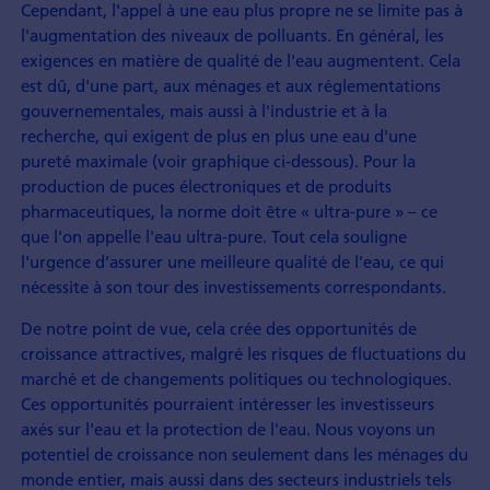
Cependant, l'appel à une eau plus propre ne se limite pas à
l'augmentation des niveaux de polluants. En général, les
exigences en matière de qualité de l'eau augmentent. Cela
est dû, d'une part, aux ménages et aux réglementations
gouvernementales, mais aussi à l'industrie et à la
recherche, qui exigent de plus en plus une eau d'une
pureté maximale (voir graphique ci-dessous). Pour la
production de puces électroniques et de produits
pharmaceutiques, la norme doit être « ultra-pure » – ce
que l'on appelle l'eau ultra-pure. Tout cela souligne
l'urgence d'assurer une meilleure qualité de l'eau, ce qui
nécessite à son tour des investissements correspondants.
De notre point de vue, cela crée des opportunités de
croissance attractives, malgré les risques de fluctuations du
marché et de changements politiques ou technologiques.
Ces opportunités pourraient intéresser les investisseurs
axés sur l'eau et la protection de l'eau. Nous voyons un
potentiel de croissance non seulement dans les ménages du
monde entier, mais aussi dans des secteurs industriels tels