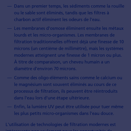
Dans un premier temps, les sédiments comme la rouille
ou le sable sont éliminés, tandis que les filtres à
charbon actif éliminent les odeurs de l'eau.
Les membranes d'osmose éliminent ensuite les métaux
lourds et les micro-organismes. Les membranes de
filtration traditionnelles offrent déjà une finesse de 10
microns (un centième de millimètre), mais les systèmes
modernes atteignent une finesse de 1 micron ou plus.
À titre de comparaison, un cheveu humain a un
diamètre d'environ 70 microns.
Comme des oligo-éléments sains comme le calcium ou
le magnésium sont souvent éliminés au cours de ce
processus de filtration, ils peuvent être réintroduits
dans l'eau lors d'une étape ultérieure.
Enfin, la lumière UV peut être utilisée pour tuer même
les plus petits micro-organismes dans l'eau douce.
L'utilisation de technologies de filtration modernes est