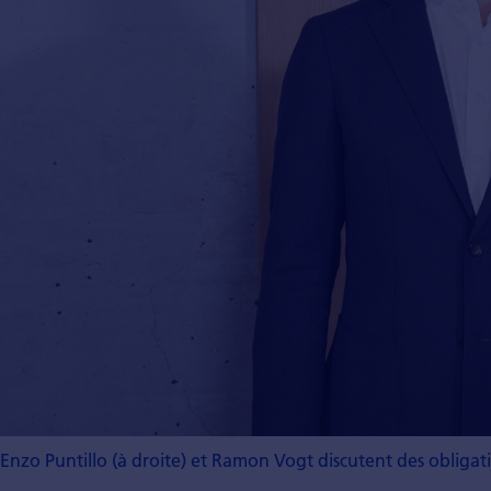
Enzo Puntillo (à droite) et Ramon Vogt discutent des obliga