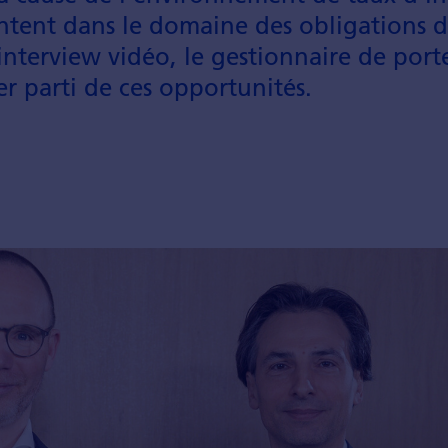
ntent dans le domaine des obligations 
nterview vidéo, le gestionnaire de porte
r parti de ces opportunités.