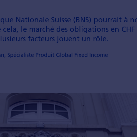
anque Nationale Suisse (BNS) pourrait à n
é cela, le marché des obligations en CHF
lusieurs facteurs jouent un rôle.
, Spécialiste Produit Global Fixed Income