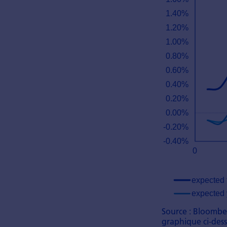
Source : Bloombe
graphique ci-des