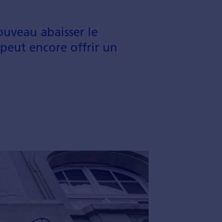
ouveau abaisser le
 peut encore offrir un