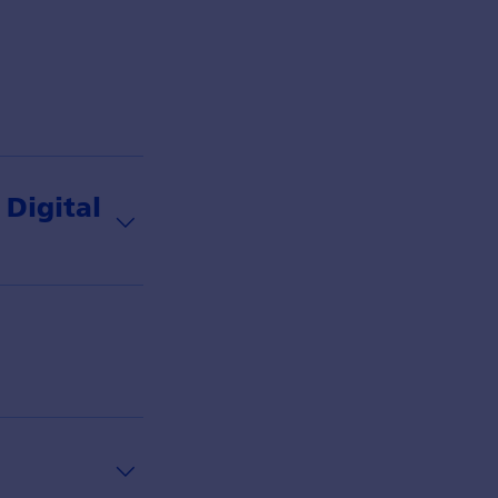
 Digital