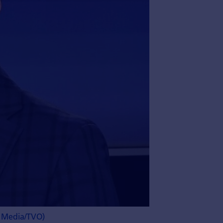
H Media/TVO)