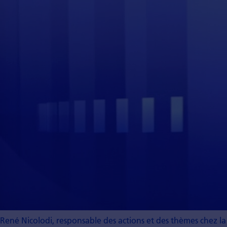
René Nicolodi, responsable des actions et des thèmes chez l