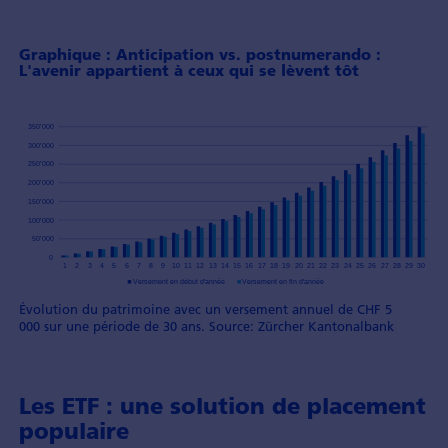
Graphique : Anticipation vs. postnumerando :
L'avenir appartient à ceux qui se lèvent tôt
Évolution du patrimoine avec un versement annuel de CHF 5
000 sur une période de 30 ans. Source: Zürcher Kantonalbank
Les ETF : une solution de placement
populaire