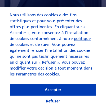
Nous utilisons des cookies à des fins
statistiques et pour vous présenter des
« Ce n'est pas un cliché »
offres plus pertinentes. En cliquant sur «
Accepter », vous consentez à l'installation
de cookies conformément à notre
politique
de cookies et de suivi
. Vous pouvez
également refuser l'installation des cookies
qui ne sont pas techniquement nécessaires
en cliquant sur « Refuser ». Vous pouvez
modifier votre décision à tout moment dans
les Paramètres des cookies.
Accepter
Refuser