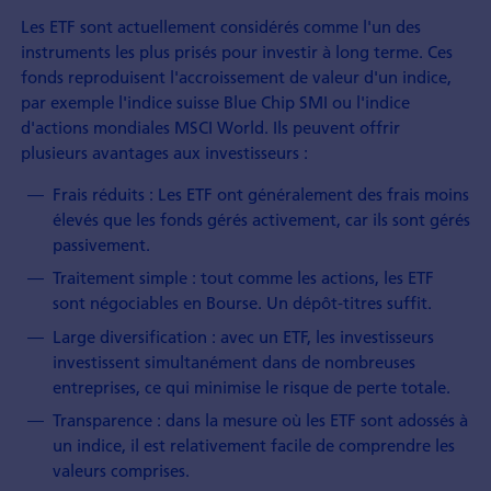
Les ETF sont actuellement considérés comme l'un des
instruments les plus prisés pour investir à long terme. Ces
fonds reproduisent l'accroissement de valeur d'un indice,
par exemple l'indice suisse Blue Chip SMI ou l'indice
d'actions mondiales MSCI World. Ils peuvent offrir
plusieurs avantages aux investisseurs :
Frais réduits : Les ETF ont généralement des frais moins
élevés que les fonds gérés activement, car ils sont gérés
passivement.
Traitement simple : tout comme les actions, les ETF
sont négociables en Bourse. Un dépôt-titres suffit.
Large diversification : avec un ETF, les investisseurs
investissent simultanément dans de nombreuses
entreprises, ce qui minimise le risque de perte totale.
Transparence : dans la mesure où les ETF sont adossés à
un indice, il est relativement facile de comprendre les
valeurs comprises.