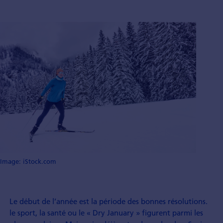
Image: iStock.com
Le début de l’année est la période des bonnes résolutions.
le sport, la santé ou le « Dry January » figurent parmi les