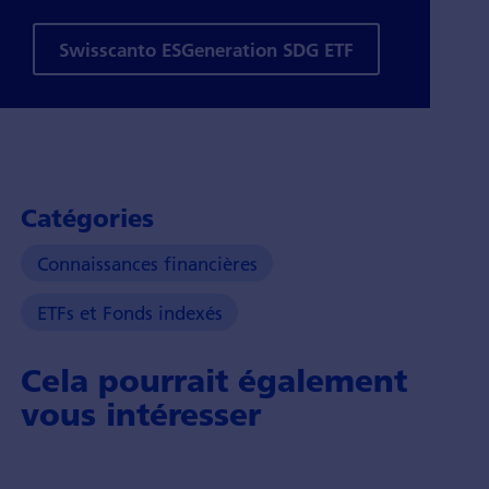
Swisscanto ESGeneration SDG ETF
Catégories
Connaissances financières
ETFs et Fonds indexés
Cela pourrait également
vous intéresser