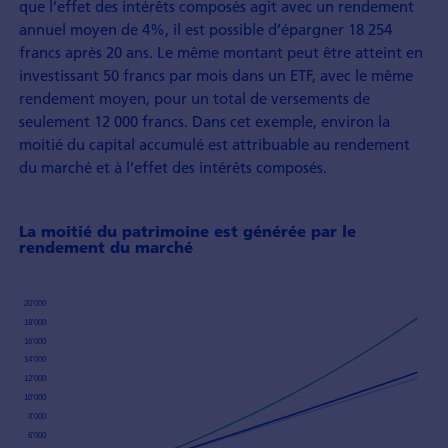
que l’effet des intérêts composés agit avec un rendement
annuel moyen de 4%, il est possible d’épargner 18 254
francs après 20 ans. Le même montant peut être atteint en
investissant 50 francs par mois dans un ETF, avec le même
rendement moyen, pour un total de versements de
seulement 12 000 francs. Dans cet exemple, environ la
moitié du capital accumulé est attribuable au rendement
du marché et à l’effet des intérêts composés.
La moitié du patrimoine est générée par le
rendement du marché