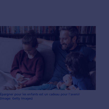
Épargner pour les enfants est un cadeau pour l’avenir
(Image: Getty Images)