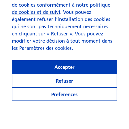
de cookies conformément à notre
politique
de cookies et de suivi
. Vous pouvez
également refuser l'installation des cookies
qui ne sont pas techniquement nécessaires
en cliquant sur « Refuser ». Vous pouvez
modifier votre décision à tout moment dans
les Paramètres des cookies.
Accepter
Refuser
Préférences
© Swisscanto Holding AG
Paramètres en matière de cookies