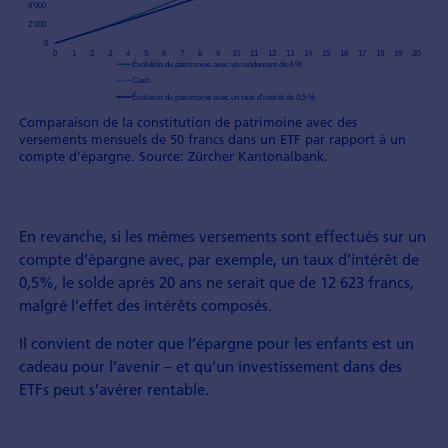
Comparaison de la constitution de patrimoine avec des
versements mensuels de 50 francs dans un ETF par rapport à un
compte d’épargne. Source: Zürcher Kantonalbank.
En revanche, si les mêmes versements sont effectués sur un
compte d’épargne avec, par exemple, un taux d’intérêt de
0,5%, le solde après 20 ans ne serait que de 12 623 francs,
malgré l’effet des intérêts composés.
Il convient de noter que l’épargne pour les enfants est un
cadeau pour l’avenir – et qu’un investissement dans des
ETFs peut s’avérer rentable.