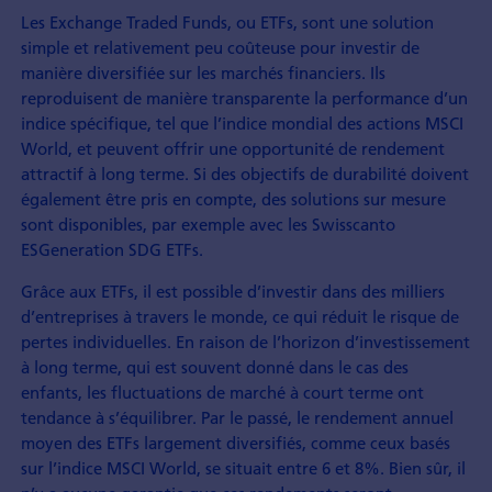
Les Exchange Traded Funds, ou ETFs, sont une solution
simple et relativement peu coûteuse pour investir de
manière diversifiée sur les marchés financiers. Ils
reproduisent de manière transparente la performance d’un
indice spécifique, tel que l’indice mondial des actions MSCI
World, et peuvent offrir une opportunité de rendement
attractif à long terme. Si des objectifs de durabilité doivent
également être pris en compte, des solutions sur mesure
sont disponibles, par exemple avec les Swisscanto
ESGeneration SDG ETFs.
Grâce aux ETFs, il est possible d’investir dans des milliers
d’entreprises à travers le monde, ce qui réduit le risque de
pertes individuelles. En raison de l’horizon d’investissement
à long terme, qui est souvent donné dans le cas des
enfants, les fluctuations de marché à court terme ont
tendance à s’équilibrer. Par le passé, le rendement annuel
moyen des ETFs largement diversifiés, comme ceux basés
sur l’indice MSCI World, se situait entre 6 et 8%. Bien sûr, il