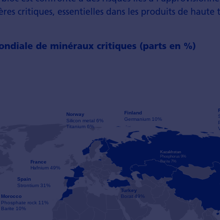
res critiques, essentielles dans les produits de haute
ndiale de minéraux critiques (parts en %)