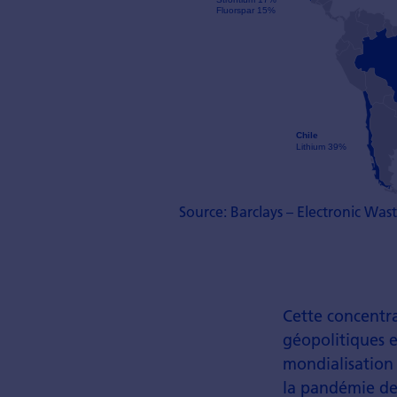
Source: Barclays – Electronic Wast
Cette concentra
géopolitiques e
mondialisation 
la pandémie de 