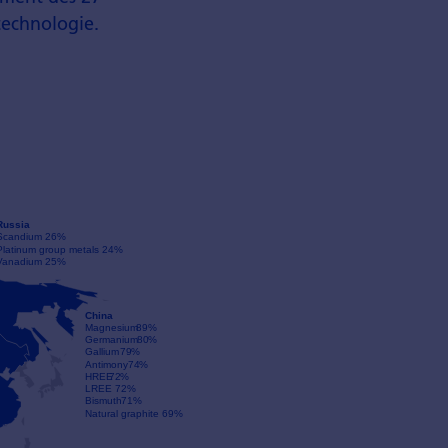
 technologie.