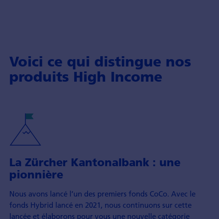
Voici ce qui distingue nos
produits High Income
La Zürcher Kantonalbank : une
pionnière
Nous avons lancé l’un des premiers fonds CoCo. Avec le
fonds Hybrid lancé en 2021, nous continuons sur cette
lancée et élaborons pour vous une nouvelle catégorie