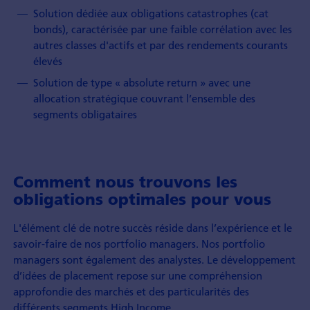
Solution dédiée aux obligations catastrophes (cat
bonds), caractérisée par une faible corrélation avec les
autres classes d'actifs et par des rendements courants
élevés
Solution de type « absolute return » avec une
allocation stratégique couvrant l’ensemble des
segments obligataires
Comment nous trouvons les
obligations optimales pour vous
L'élément clé de notre succès réside dans l’expérience et le
savoir-faire de nos portfolio managers. Nos portfolio
managers sont également des analystes. Le développement
d’idées de placement repose sur une compréhension
approfondie des marchés et des particularités des
différents segments High Income.