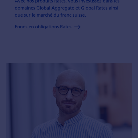
Avec nos produits Rates, vous investissez dans les
domaines Global Aggregate et Global Rates ainsi
que sur le marché du franc suisse.
Fonds en obligations Rates