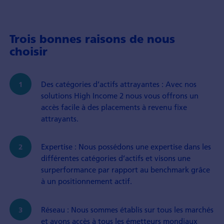
Trois bonnes raisons de nous
choisir
Des catégories d’actifs attrayantes : Avec nos
solutions High Income 2 nous vous offrons un
accès facile à des placements à revenu fixe
attrayants.
Expertise : Nous possédons une expertise dans les
différentes catégories d’actifs et visons une
surperformance par rapport au benchmark grâce
à un positionnement actif.
Réseau : Nous sommes établis sur tous les marchés
et avons accès à tous les émetteurs mondiaux