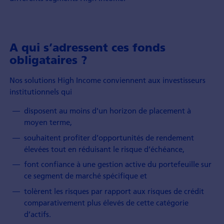
A qui s’adressent ces fonds
obligataires ?
Nos solutions High Income conviennent aux investisseurs
institutionnels qui
disposent au moins d'un horizon de placement à
moyen terme,
souhaitent profiter d’opportunités de rendement
élevées tout en réduisant le risque d’échéance,
font confiance à une gestion active du portefeuille sur
ce segment de marché spécifique et
tolèrent les risques par rapport aux risques de crédit
comparativement plus élevés de cette catégorie
d’actifs.