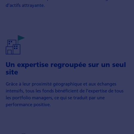
d’actifs attrayante.
Un expertise regroupée sur un seul
site
Grâce à leur proximité géographique et aux échanges
intensifs, tous les fonds bénéficient de l’expertise de tous
les portfolio managers, ce qui se traduit par une
performance positive.