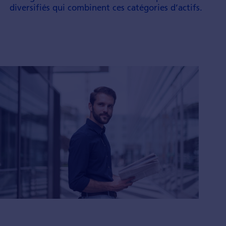
diversifiés qui combinent ces catégories d’actifs.