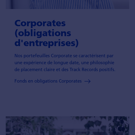
Corporates
(obligations
d'entreprises)
Nos portefeuilles Corporate se caractérisent par
une expérience de longue date, une philosophie
de placement claire et des Track Records positifs.
Fonds en obligations Corporates