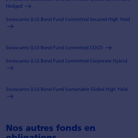
Hedged
Swisscanto (LU) Bond Fund Committed Secured High Yield
Swisscanto (LU) Bond Fund Committed COCO
Swisscanto (LU) Bond Fund Committed Corporate Hybrid
Swisscanto (LU) Bond Fund Sustainable Global High Yield
Nos autres fonds en
obligations