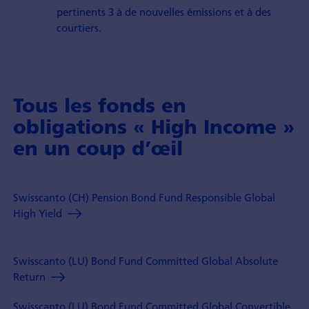
pertinents 3 à de nouvelles émissions et à des
courtiers.
Tous les fonds en
obligations « High Income »
en un coup d’œil
Swisscanto (CH) Pension Bond Fund Responsible Global
High Yield
Swisscanto (LU) Bond Fund Committed Global Absolute
Return
Swisscanto (LU) Bond Fund Committed Global Convertible