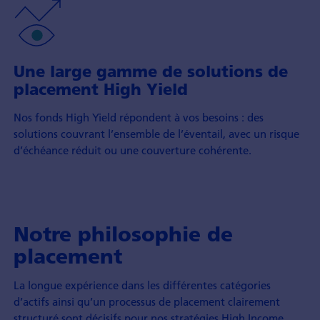
Une large gamme de solutions de
placement High Yield
Nos fonds High Yield répondent à vos besoins : des
solutions couvrant l’ensemble de l’éventail, avec un risque
d’échéance réduit ou une couverture cohérente.
Notre philosophie de
placement
La longue expérience dans les différentes catégories
d’actifs ainsi qu’un processus de placement clairement
structuré sont décisifs pour nos stratégies High Income.