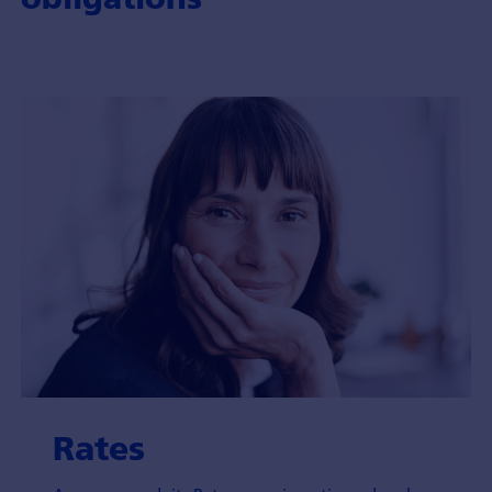
Rates