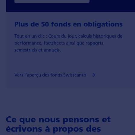
Plus de 50
fonds en obligations
Tout en un clic : Cours du jour, calculs historiques de
performance, factsheets ainsi que rapports
semestriels et annuels.
Vers l’aperçu des fonds Swisscanto
Ce que nous pensons et
écrivons à propos des