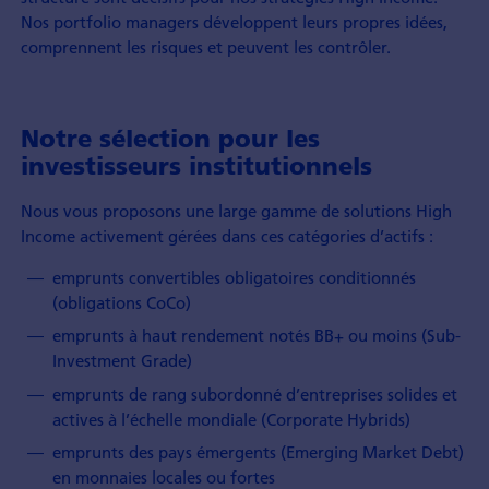
Nos portfolio managers développent leurs propres idées,
comprennent les risques et peuvent les contrôler.
Notre sélection pour les
investisseurs institutionnels
Nous vous proposons une large gamme de solutions High
Income activement gérées dans ces catégories d’actifs :
emprunts convertibles obligatoires conditionnés
(obligations CoCo)
emprunts à haut rendement notés BB+ ou moins (Sub-
Investment Grade)
emprunts de rang subordonné d’entreprises solides et
actives à l’échelle mondiale (Corporate Hybrids)
emprunts des pays émergents (Emerging Market Debt)
en monnaies locales ou fortes