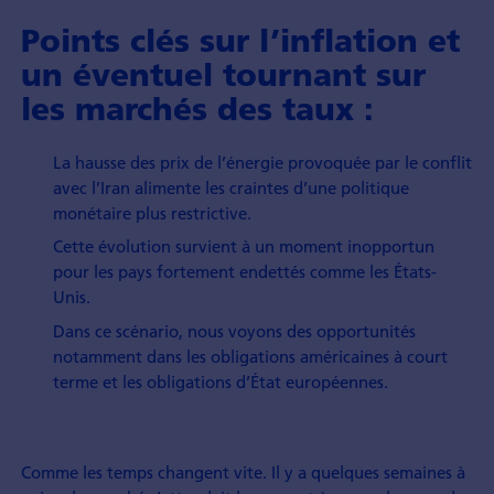
Points clés sur l’inflation et
un éventuel tournant sur
les marchés des taux :
La hausse des prix de l’énergie provoquée par le conflit
avec l’Iran alimente les craintes d’une politique
monétaire plus restrictive.
Cette évolution survient à un moment inopportun
pour les pays fortement endettés comme les États-
Unis.
Dans ce scénario, nous voyons des opportunités
notamment dans les obligations américaines à court
terme et les obligations d’État européennes.
Comme les temps changent vite. Il y a quelques semaines à