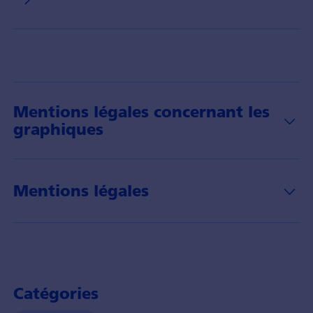
Mentions légales concernant les
graphiques
Mentions légales
Catégories