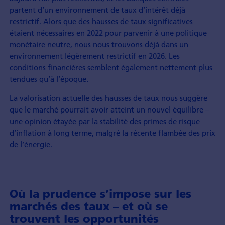
partent d’un environnement de taux d’intérêt déjà
restrictif. Alors que des hausses de taux significatives
étaient nécessaires en 2022 pour parvenir à une politique
monétaire neutre, nous nous trouvons déjà dans un
environnement légèrement restrictif en 2026. Les
conditions financières semblent également nettement plus
tendues qu’à l’époque.
La valorisation actuelle des hausses de taux nous suggère
que le marché pourrait avoir atteint un nouvel équilibre –
une opinion étayée par la stabilité des primes de risque
d’inflation à long terme, malgré la récente flambée des prix
de l’énergie.
Où la prudence s’impose sur les
marchés des taux – et où se
trouvent les opportunités