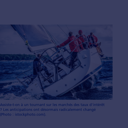
Assiste-t-on à un tournant sur les marchés des taux d'intérêt
? Les anticipations ont désormais radicalement changé
(Photo : istockphoto.com).