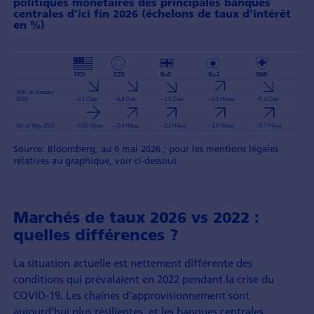
politiques monétaires des principales banques
centrales d’ici fin 2026 (échelons de taux d’intérêt
en %)
Source: Bloomberg, au 6 mai 2026 ; pour les mentions légales
relatives au graphique, voir ci-dessous
Marchés de taux 2026 vs 2022 :
quelles différences ?
La situation actuelle est nettement différente des
conditions qui prévalaient en 2022 pendant la crise du
COVID-19. Les chaînes d’approvisionnement sont
aujourd’hui plus résilientes, et les banques centrales