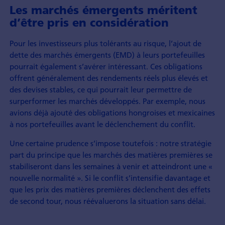
Les marchés émergents méritent
d’être pris en considération
Pour les investisseurs plus tolérants au risque, l’ajout de
dette des marchés émergents (EMD) à leurs portefeuilles
pourrait également s’avérer intéressant. Ces obligations
offrent généralement des rendements réels plus élevés et
des devises stables, ce qui pourrait leur permettre de
surperformer les marchés développés. Par exemple, nous
avions déjà ajouté des obligations hongroises et mexicaines
à nos portefeuilles avant le déclenchement du conflit.
Une certaine prudence s’impose toutefois : notre stratégie
part du principe que les marchés des matières premières se
stabiliseront dans les semaines à venir et atteindront une «
nouvelle normalité ». Si le conflit s’intensifie davantage et
que les prix des matières premières déclenchent des effets
de second tour, nous réévaluerons la situation sans délai.