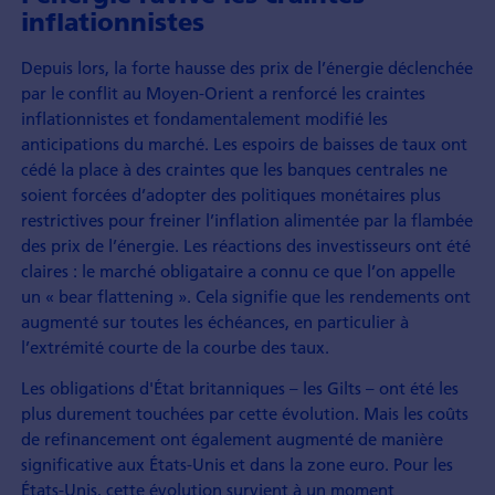
inflationnistes
Depuis lors, la forte hausse des prix de l’énergie déclenchée
par le conflit au Moyen-Orient a renforcé les craintes
inflationnistes et fondamentalement modifié les
anticipations du marché. Les espoirs de baisses de taux ont
cédé la place à des craintes que les banques centrales ne
soient forcées d’adopter des politiques monétaires plus
restrictives pour freiner l’inflation alimentée par la flambée
des prix de l’énergie. Les réactions des investisseurs ont été
claires : le marché obligataire a connu ce que l’on appelle
un « bear flattening ». Cela signifie que les rendements ont
augmenté sur toutes les échéances, en particulier à
l’extrémité courte de la courbe des taux.
Les obligations d'État britanniques – les Gilts – ont été les
plus durement touchées par cette évolution. Mais les coûts
de refinancement ont également augmenté de manière
significative aux États-Unis et dans la zone euro. Pour les
États-Unis, cette évolution survient à un moment