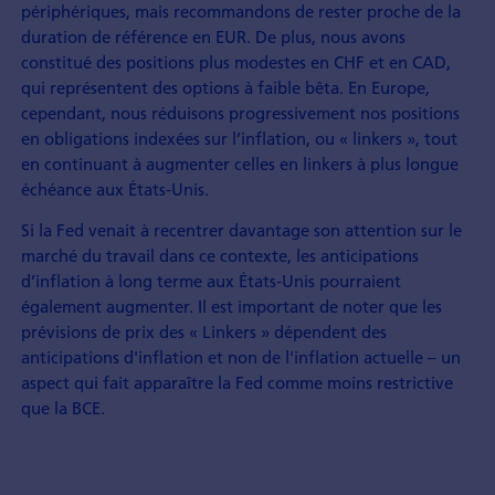
périphériques, mais recommandons de rester proche de la
duration de référence en EUR. De plus, nous avons
constitué des positions plus modestes en CHF et en CAD,
qui représentent des options à faible bêta. En Europe,
cependant, nous réduisons progressivement nos positions
en obligations indexées sur l’inflation, ou « linkers », tout
en continuant à augmenter celles en linkers à plus longue
échéance aux États-Unis.
Si la Fed venait à recentrer davantage son attention sur le
marché du travail dans ce contexte, les anticipations
d’inflation à long terme aux États-Unis pourraient
également augmenter. Il est important de noter que les
prévisions de prix des « Linkers » dépendent des
anticipations d'inflation et non de l'inflation actuelle – un
aspect qui fait apparaître la Fed comme moins restrictive
que la BCE.