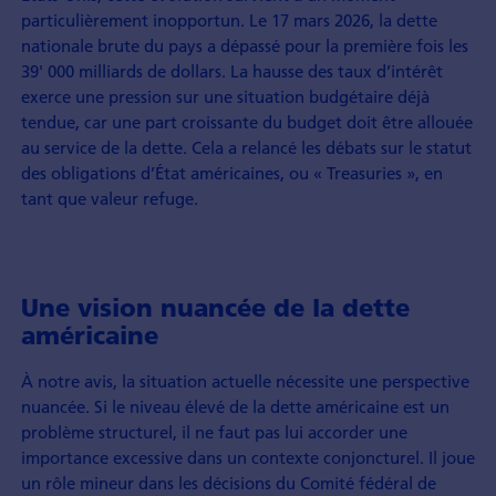
particulièrement inopportun. Le 17 mars 2026, la dette
nationale brute du pays a dépassé pour la première fois les
39' 000 milliards de dollars. La hausse des taux d’intérêt
exerce une pression sur une situation budgétaire déjà
tendue, car une part croissante du budget doit être allouée
au service de la dette. Cela a relancé les débats sur le statut
des obligations d’État américaines, ou « Treasuries », en
tant que valeur refuge.
Une vision nuancée de la dette
américaine
À notre avis, la situation actuelle nécessite une perspective
nuancée. Si le niveau élevé de la dette américaine est un
problème structurel, il ne faut pas lui accorder une
importance excessive dans un contexte conjoncturel. Il joue
un rôle mineur dans les décisions du Comité fédéral de