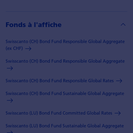
Fonds à l'affiche
Swisscanto (CH) Bond Fund Responsible Global Aggregate
(ex CHF)
Swisscanto (CH) Bond Fund Responsible Global Aggregate
Swisscanto (CH) Bond Fund Responsible Global Rates
Swisscanto (CH) Bond Fund Sustainable Global Aggregate
Swisscanto (LU) Bond Fund Committed Global Rates
Swisscanto (LU) Bond Fund Sustainable Global Aggregate