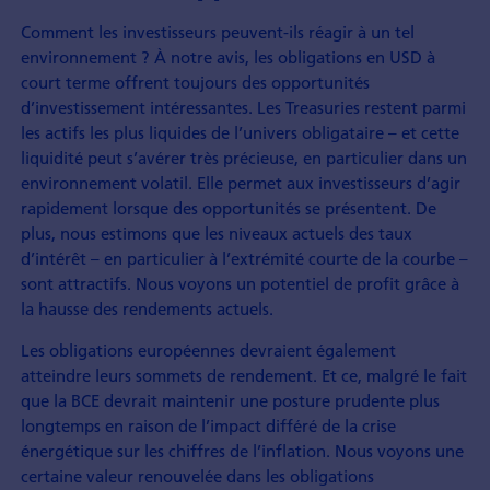
Comment les investisseurs peuvent-ils réagir à un tel
environnement ? À notre avis, les obligations en USD à
court terme offrent toujours des opportunités
d’investissement intéressantes. Les Treasuries restent parmi
les actifs les plus liquides de l’univers obligataire – et cette
liquidité peut s’avérer très précieuse, en particulier dans un
environnement volatil. Elle permet aux investisseurs d’agir
rapidement lorsque des opportunités se présentent. De
plus, nous estimons que les niveaux actuels des taux
d’intérêt – en particulier à l’extrémité courte de la courbe –
sont attractifs. Nous voyons un potentiel de profit grâce à
la hausse des rendements actuels.
Les obligations européennes devraient également
atteindre leurs sommets de rendement. Et ce, malgré le fait
que la BCE devrait maintenir une posture prudente plus
longtemps en raison de l’impact différé de la crise
énergétique sur les chiffres de l’inflation. Nous voyons une
certaine valeur renouvelée dans les obligations