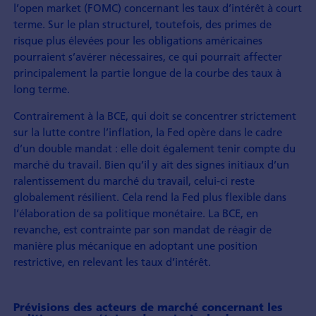
l’open market (FOMC) concernant les taux d’intérêt à court
terme. Sur le plan structurel, toutefois, des primes de
risque plus élevées pour les obligations américaines
pourraient s’avérer nécessaires, ce qui pourrait affecter
principalement la partie longue de la courbe des taux à
long terme.
Contrairement à la BCE, qui doit se concentrer strictement
sur la lutte contre l’inflation, la Fed opère dans le cadre
d’un double mandat : elle doit également tenir compte du
marché du travail. Bien qu’il y ait des signes initiaux d’un
ralentissement du marché du travail, celui-ci reste
globalement résilient. Cela rend la Fed plus flexible dans
l’élaboration de sa politique monétaire. La BCE, en
revanche, est contrainte par son mandat de réagir de
manière plus mécanique en adoptant une position
restrictive, en relevant les taux d’intérêt.
Prévisions des acteurs de marché concernant les