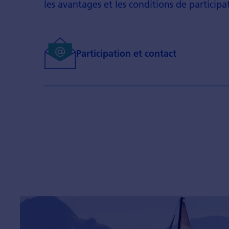
les avantages et les conditions de participa
Participation et contact