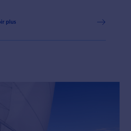
ir plus