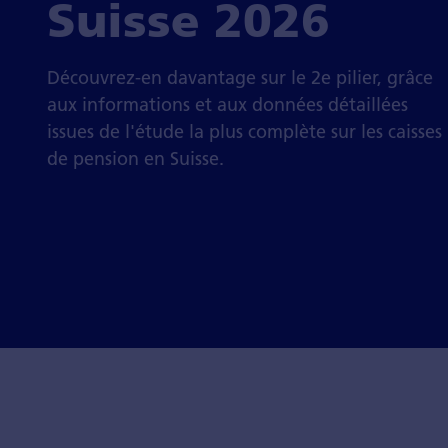
Suisse 2026
Découvrez-en davantage sur le 2e pilier, grâce
aux infor­mations et aux données détaillées
issues de l'étude la plus com­plète sur les caisses
de pension en Suisse.