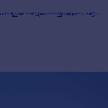
Contact
Info fonds
Recherche
Login partenaires
Fr