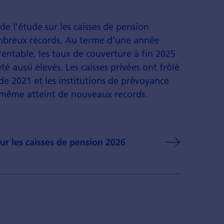
de l’étude sur les caisses de pension
mbreux records. Au terme d’une année
rentable, les taux de couverture à fin 2025
é aussi élevés. Les caisses privées ont frôlé
de 2021 et les institutions de prévoyance
 même atteint de nouveaux records.
ur les caisses de pension 2026