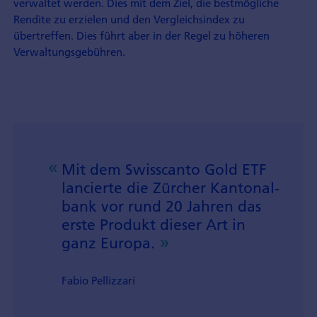
verwaltet werden. Dies mit dem Ziel, die bestmögliche
Rendite zu erzielen und den Vergleichsindex zu
übertreffen. Dies führt aber in der Regel zu höheren
Verwaltungsgebühren.
Mit dem Swisscanto Gold ETF
lancierte die Zürcher Kantonal­
bank vor rund 20 Jahren das
erste Produkt dieser Art in
ganz Europa.
Fabio Pellizzari