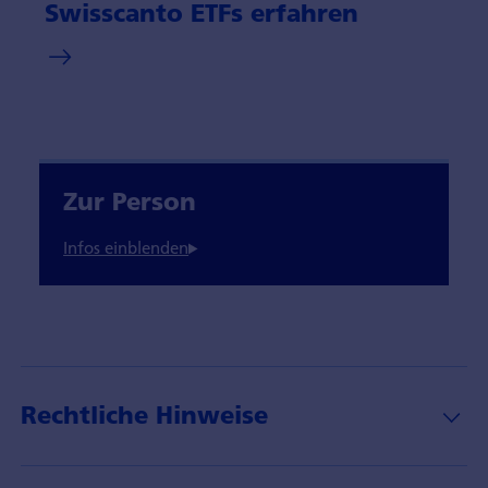
Swisscanto ETFs erfahren
Zur Person
Rechtliche Hinweise