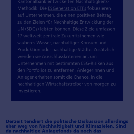
Kantonalbank entwickelten Nachhaltigkeits-
Methodik: Die
ESGeneration ETFs
fokussieren
auf Unternehmen, die einen positiven Beitrag
zu den Zielen für Nachhaltige Entwicklung der
UN (SDGs) leisten können. Diese Ziele umfassen
17 weltweit zentrale Zukunftsthemen wie
sauberes Wasser, nachhaltiger Konsum und
Produktion oder nachhaltige Städte. Zusätzlich
wenden sie Ausschlusskriterien an, um
Unternehmen mit bestimmten ESG-Risiken aus
den Portfolios zu entfernen. Anlegerinnen und
Anleger erhalten somit die Chance, in die
nachhaltigen Wirtschaftstreiber von morgen zu
investieren.
Derzeit tendiert die politische Diskussion allerdings
eher weg von Nachhaltigkeit und Klimazielen. Sind
da nachhaltige Anlagefonds da noch das