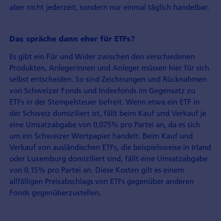
aber nicht jederzeit, sondern nur einmal täglich handelbar.
Das spräche dann eher für ETFs?
Es gibt ein Für und Wider zwischen den verschiedenen
Produkten, Anlegerinnen und Anleger müssen hier für sich
selbst entscheiden. So sind Zeichnungen und Rücknahmen
von Schweizer Fonds und Indexfonds im Gegensatz zu
ETFs in der Stempelsteuer befreit. Wenn etwa ein ETF in
der Schweiz domiziliert ist, fällt beim Kauf und Verkauf je
eine Umsatzabgabe von 0,075% pro Partei an, da es sich
um ein Schweizer Wertpapier handelt. Beim Kauf und
Verkauf von ausländischen ETFs, die beispielsweise in Irland
oder Luxemburg domiziliert sind, fällt eine Umsatzabgabe
von 0,15% pro Partei an. Diese Kosten gilt es einem
allfälligen Preisabschlags von ETFs gegenüber anderen
Fonds gegenüberzustellen.