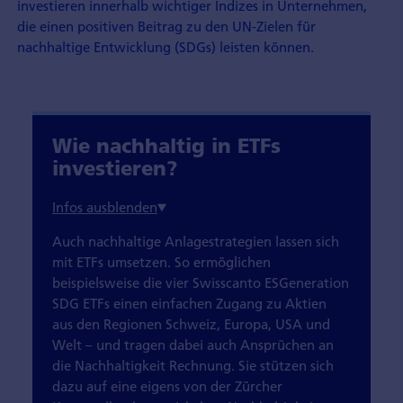
investieren innerhalb wichtiger Indizes in Unternehmen,
die einen positiven Beitrag zu den UN‑Zielen für
nachhaltige Entwicklung (SDGs) leisten können.
Wie nachhaltig in ETFs
investieren?
Auch nachhaltige Anlagestrategien lassen sich
mit ETFs umsetzen. So ermöglichen
beispielsweise die vier Swisscanto ESGeneration
SDG ETFs einen einfachen Zugang zu Aktien
aus den Regionen Schweiz, Europa, USA und
Welt – und tragen dabei auch Ansprüchen an
die Nachhaltigkeit Rechnung. Sie stützen sich
dazu auf eine eigens von der Zürcher