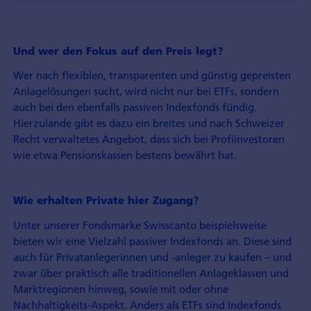
Und wer den Fokus auf den Preis legt?
Wer nach flexiblen, transparenten und günstig gepreisten
Anlagelösungen sucht, wird nicht nur bei ETFs, sondern
auch bei den ebenfalls passiven Indexfonds fündig.
Hierzulande gibt es dazu ein breites und nach Schweizer
Recht verwaltetes Angebot, dass sich bei Profiinvestoren
wie etwa Pensionskassen bestens bewährt hat.
Wie erhalten Private hier Zugang?
Unter unserer Fondsmarke Swisscanto beispielsweise
bieten wir eine Vielzahl passiver Indexfonds an. Diese sind
auch für Privatanlegerinnen und -anleger zu kaufen – und
zwar über praktisch alle traditionellen Anlageklassen und
Marktregionen hinweg, sowie mit oder ohne
Nachhaltigkeits-Aspekt. Anders als ETFs sind Indexfonds