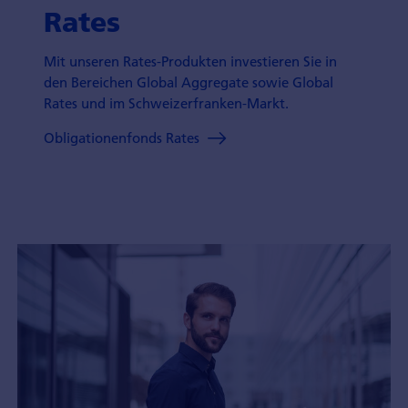
Rates
Mit unseren Rates-Produkten investieren Sie in
den Bereichen Global Aggregate sowie Global
Rates und im Schweizerfranken-Markt.
Obligationenfonds Rates