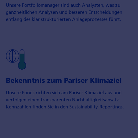
Unsere Portfoliomanager sind auch Analysten, was zu
ganzheitlichen Analysen und besseren Entscheidungen
entlang des klar strukturierten Anlageprozesses führt.
Bekenntnis zum Pariser Klimaziel
Unsere Fonds richten sich am Pariser Klimaziel aus und
verfolgen einen transparenten Nachhaltigkeitsansatz.
Kennzahlen finden Sie in den Sustainability-Reportings.