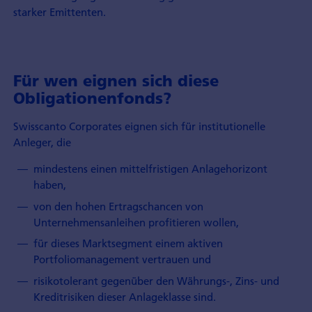
starker Emittenten.
Für wen eignen sich diese
Obligationenfonds?
Swisscanto Corporates eignen sich für institutionelle
Anleger, die
mindestens einen mittelfristigen Anlagehorizont
haben,
von den hohen Ertragschancen von
Unternehmensanleihen profitieren wollen,
für dieses Marktsegment einem aktiven
Portfoliomanagement vertrauen und
risikotolerant gegenüber den Währungs-, Zins- und
Kreditrisiken dieser Anlageklasse sind.