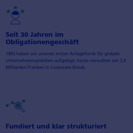
Seit 30 Jahren im
Obligationengeschäft
1993 haben wir unseren ersten Anlage­fonds für globale
Unternehmens­anleihen aufgelegt; heute verwalten wir 5,9
Milliarden Franken in Corporate Bonds.
Fundiert und klar strukturiert