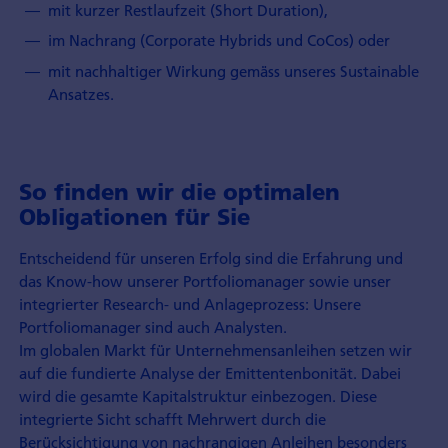
mit kurzer Restlaufzeit (Short Duration),
im Nachrang (Corporate Hybrids und CoCos) oder
mit nachhaltiger Wirkung gemäss unseres Sustainable
Ansatzes.
So finden wir die optimalen
Obligationen für Sie
Entscheidend für unseren Erfolg sind die Erfahrung und
das Know-how unserer Portfoliomanager sowie unser
integrierter Research- und Anlageprozess: Unsere
Portfoliomanager sind auch Analysten.
Im globalen Markt für Unternehmensanleihen setzen wir
auf die fundierte Analyse der Emittentenbonität. Dabei
wird die gesamte Kapitalstruktur einbezogen. Diese
integrierte Sicht schafft Mehrwert durch die
Berücksichtigung von nachrangigen Anleihen besonders