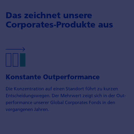
Das zeichnet unsere
Corporates-Produkte aus
Konstante Outperformance
Die Konzentration auf einen Stand­ort führt zu kurzen
Entscheidungs­wegen. Der Mehrwert zeigt sich in der Out­
performance unserer Global Corporates Fonds in den
vergangenen Jahren.