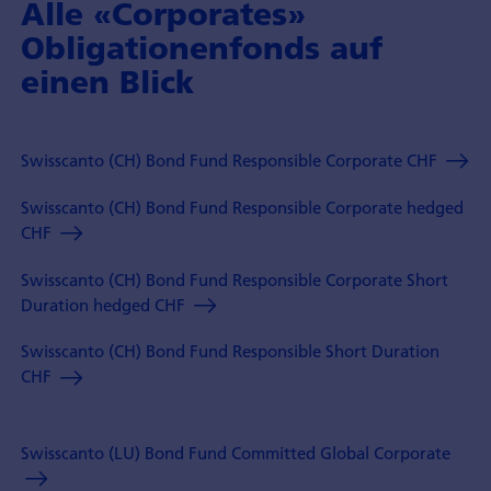
Alle «Corporates»
Obligationen­fonds auf
einen Blick
Swisscanto (CH) Bond Fund Responsible Corporate CHF
Swisscanto (CH) Bond Fund Responsible Corporate hedged
CHF
Swisscanto (CH) Bond Fund Responsible Corporate Short
Duration hedged CHF
Swisscanto (CH) Bond Fund Responsible Short Duration
CHF
Swisscanto (LU) Bond Fund Committed Global Corporate