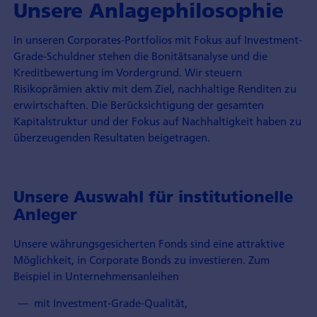
Unsere Anlagephilosophie
In unseren Corporates-Portfolios mit Fokus auf Investment-
Grade-Schuldner stehen die Bonitätsanalyse und die
Kreditbewertung im Vordergrund. Wir steuern
Risikoprämien aktiv mit dem Ziel, nachhaltige Renditen zu
erwirtschaften. Die Berücksichtigung der gesamten
Kapitalstruktur und der Fokus auf Nachhaltigkeit haben zu
überzeugenden Resultaten beigetragen.
Unsere Auswahl für institutionelle
Anleger
Unsere währungsgesicherten Fonds sind eine attraktive
Möglichkeit, in Corporate Bonds zu investieren. Zum
Beispiel in Unternehmensanleihen
mit Investment-Grade-Qualität,