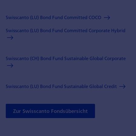
Swisscanto (LU) Bond Fund Committed COCO
Swisscanto (LU) Bond Fund Committed Corporate Hybrid
Swisscanto (CH) Bond Fund Sustainable Global Corporate
Swisscanto (LU) Bond Fund Sustainable Global Credit
Zur Swisscanto Fondsübersicht