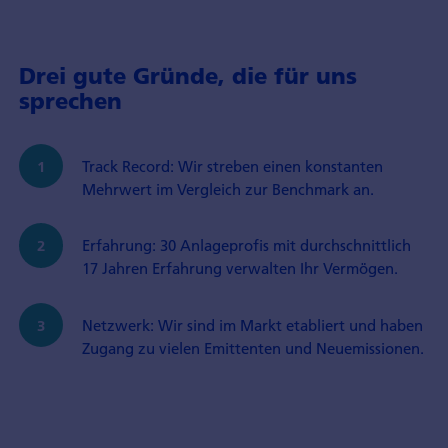
Drei gute Gründe, die für uns
sprechen
Track Record: Wir streben einen konstanten
Mehrwert im Vergleich zur Benchmark an.
Erfahrung: 30 Anlageprofis mit durchschnittlich
17 Jahren Erfahrung verwalten Ihr Vermögen.
Netzwerk: Wir sind im Markt etabliert und haben
Zugang zu vielen Emittenten und Neuemissionen.