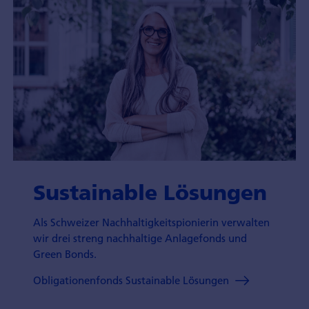
Sustainable Lösungen
Als Schweizer Nachhaltigkeitspionierin verwalten
wir drei streng nachhaltige Anlagefonds und
Green Bonds.
Obligationenfonds Sustainable Lösungen