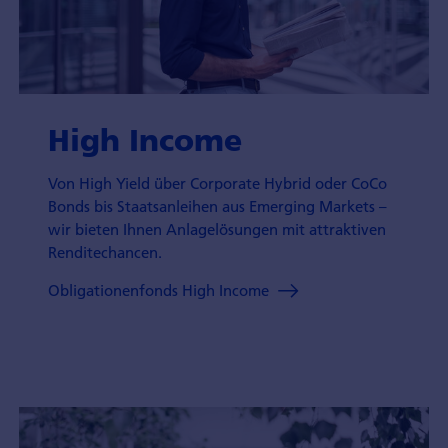
High Income
Von High Yield über Corporate Hybrid oder CoCo
Bonds bis Staatsanleihen aus Emerging Markets –
wir bieten Ihnen Anlagelösungen mit attraktiven
Renditechancen.
Obligationenfonds High Income