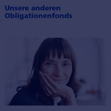
Unsere anderen
Obligationenfonds