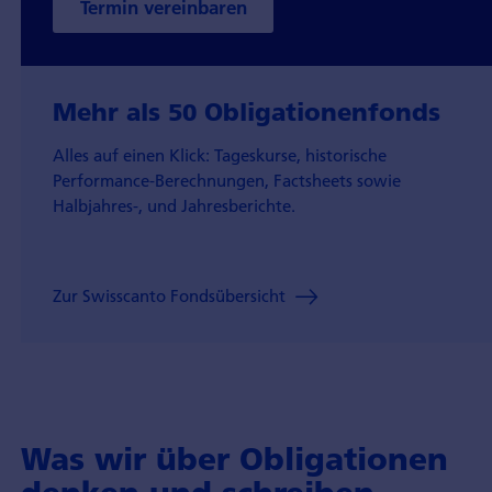
Termin vereinbaren
Mehr als 50 Obligationenfonds
Alles auf einen Klick: Tageskurse, historische
Performance-Berechnungen, Factsheets sowie
Halbjahres-, und Jahresberichte.
Zur Swisscanto Fondsübersicht
Was wir über Obligationen