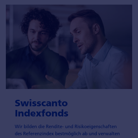
Swisscanto
Indexfonds
Wir bilden die Rendite- und Risikoeigenschaften
des Referenzindex bestmöglich ab und verwalten