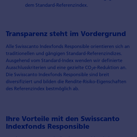
dem Standard-Referenzindex.
Transparenz steht im Vordergrund
Alle Swisscanto Indexfonds Responsible orientieren sich an
traditionellen und gängigen Standard-Referenzindizes.
Ausgehend vom Standard-Index wenden wir definierte
Ausschlusskriterien und eine gezielte CO
e-Reduktion an.
2
Die Swisscanto Indexfonds Responsible sind breit
diversifiziert und bilden die Rendite-Risiko-Eigenschaften
des Referenzindex bestmöglich ab.
Ihre Vorteile mit den Swisscanto
Indexfonds Responsible