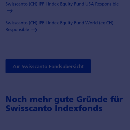
Swisscanto (CH) IPF I Index Equity Fund USA Responsible
Swisscanto (CH) IPF I Index Equity Fund World (ex CH)
Responsible
Zur Swisscanto Fondsübersicht
Noch mehr gute Gründe für
Swisscanto Indexfonds