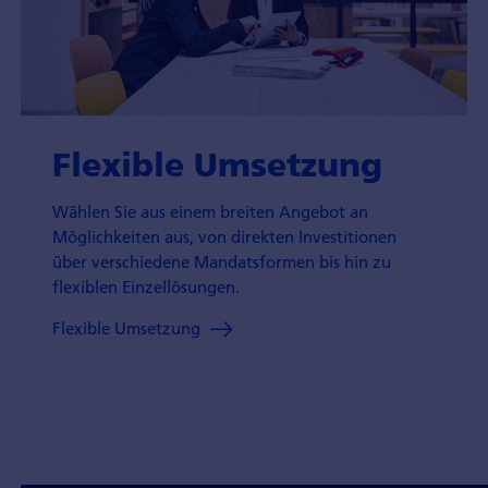
Flexible Umsetzung
Wählen Sie aus einem breiten Angebot an
Möglichkeiten aus, von direkten Investitionen
über verschiedene Mandatsformen bis hin zu
flexiblen Einzellösungen.
Flexible Umsetzung