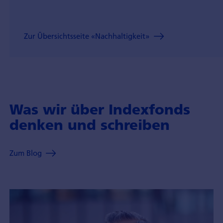
Zur Übersichtsseite «Nachhaltigkeit»
Was wir über Indexfonds
denken und schreiben
Zum Blog