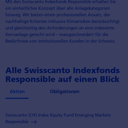
Mit den Swisscanto Indexfonds Responsible erhalten Sie
ein einheitliches Konzept über alle Anlagekategorien
hinweg. Wir bieten einen professionellen Ansatz, der
nachhaltige Kriterien inklusive Klimarisiken berücksichtigt
und gleichzeitig den Anforderungen an eine indexierte
Kernanlage gerecht wird – massgeschneidert für die
Bedürfnisse von institutionellen Kunden in der Schweiz.
Alle Swisscanto Indexfonds
Responsible auf einen Blick
Aktien
Obligationen
Swisscanto (CH) Index Equity Fund Emerging Markets
Responsible