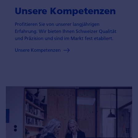
Unsere Kompetenzen
Profitieren Sie von unserer langjährigen
Erfahrung. Wir bieten Ihnen Schweizer Qualität
und Präzision und sind im Markt fest etabliert.
Unsere Kompetenzen