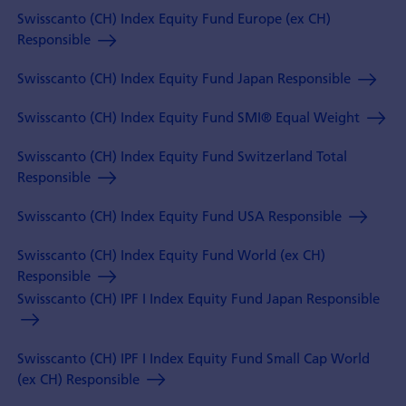
Swisscanto (CH) Index Equity Fund Europe (ex CH)
Responsible
Swisscanto (CH) Index Equity Fund Japan Responsible
Swisscanto (CH) Index Equity Fund SMI® Equal Weight
Swisscanto (CH) Index Equity Fund Switzerland Total
Responsible
Swisscanto (CH) Index Equity Fund USA Responsible
Swisscanto (CH) Index Equity Fund World (ex CH)
Responsible
Swisscanto (CH) IPF I Index Equity Fund Japan Responsible
Swisscanto (CH) IPF I Index Equity Fund Small Cap World
(ex CH) Responsible