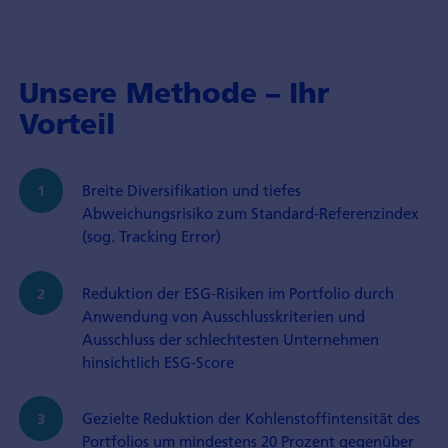
Unsere Methode – Ihr
Vorteil
Breite Diversifikation und tiefes
Abweichungsrisiko zum Standard-Referenzindex
(sog. Tracking Error)
Reduktion der ESG-Risiken im Portfolio durch
Anwendung von Ausschlusskriterien und
Ausschluss der schlechtesten Unternehmen
hinsichtlich ESG-Score
Gezielte Reduktion der Kohlenstoffintensität des
Portfolios um mindestens 20 Prozent gegenüber