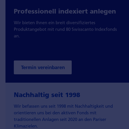
Professionell indexiert anlegen
Wir bieten Ihnen ein breit diversifiziertes
Produktangebot mit rund 80 Swisscanto Indexfonds
an.
Termin vereinbaren
Nachhaltig seit 1998
Wir befassen uns seit 1998 mit Nachhaltigkeit und
orientieren uns bei den aktiven Fonds mit
traditionellen Anlagen seit 2020 an den Pariser
Klimazielen.