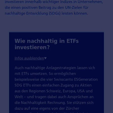
investieren innerhalb wichtiger Indizes in Unternehmen,
die einen positiven Beitrag zu den UN‑Zielen für
nachhaltige Entwicklung (SDGs) leisten können.
Wie nachhaltig in ETFs
investieren?
Auch nachhaltige Anlagestrategien lassen sich
mit ETFs umsetzen. So ermöglichen
beispielsweise die vier Swisscanto ESGeneration
SDG ETFs einen einfachen Zugang zu Aktien
aus den Regionen Schweiz, Europa, USA und
Welt – und tragen dabei auch Ansprüchen an
die Nachhaltigkeit Rechnung. Sie stützen sich
dazu auf eine eigens von der Zürcher