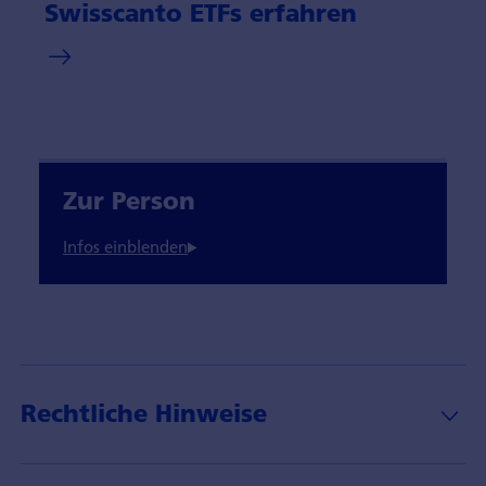
Swisscanto ETFs erfahren
Zur Person
Rechtliche Hinweise