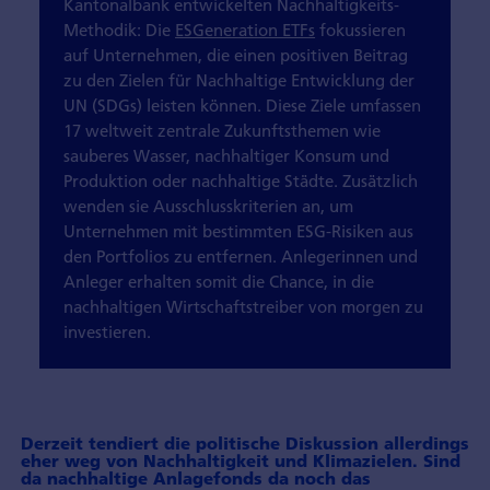
Kantonalbank entwickelten Nachhaltigkeits-
Methodik: Die
ESGeneration ETFs
fokussieren
auf Unternehmen, die einen positiven Beitrag
zu den Zielen für Nachhaltige Entwicklung der
UN (SDGs) leisten können. Diese Ziele umfassen
17 weltweit zentrale Zukunftsthemen wie
sauberes Wasser, nachhaltiger Konsum und
Produktion oder nachhaltige Städte. Zusätzlich
wenden sie Ausschlusskriterien an, um
Unternehmen mit bestimmten ESG-Risiken aus
den Portfolios zu entfernen. Anlegerinnen und
Anleger erhalten somit die Chance, in die
nachhaltigen Wirtschaftstreiber von morgen zu
investieren.
Derzeit tendiert die politische Diskussion allerdings
eher weg von Nachhaltigkeit und Klimazielen. Sind
da nachhaltige Anlagefonds da noch das