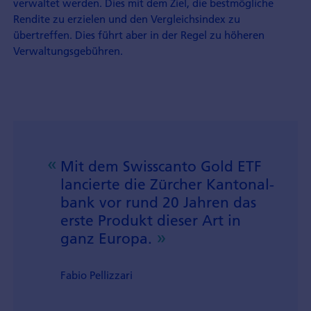
verwaltet werden. Dies mit dem Ziel, die bestmögliche
Rendite zu erzielen und den Vergleichsindex zu
übertreffen. Dies führt aber in der Regel zu höheren
Verwaltungsgebühren.
Mit dem Swisscanto Gold ETF
lancierte die Zürcher Kantonal­
bank vor rund 20 Jahren das
erste Produkt dieser Art in
ganz Europa.
Fabio Pellizzari