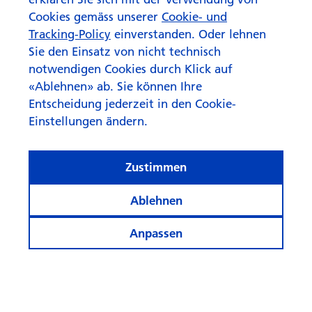
Cookies gemäss unserer
Cookie- und
Tracking-Policy
einverstanden. Oder lehnen
Sie den Einsatz von nicht technisch
notwendigen Cookies durch Klick auf
«Ablehnen» ab. Sie können Ihre
Entscheidung jederzeit in den Cookie-
Einstellungen ändern.
Zustimmen
Ablehnen
Anpassen
© Swisscanto Holding AG