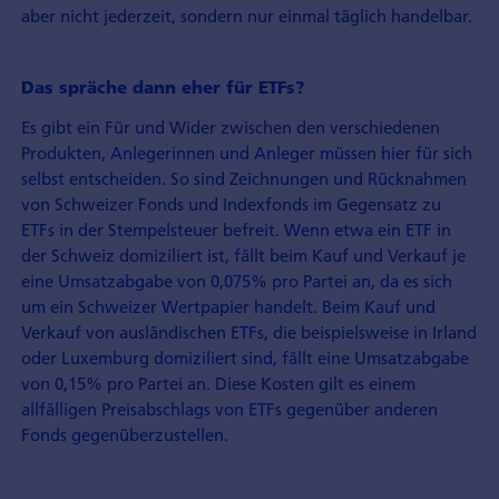
aber nicht jederzeit, sondern nur einmal täglich handelbar.
Das spräche dann eher für ETFs?
Es gibt ein Für und Wider zwischen den verschiedenen
Produkten, Anlegerinnen und Anleger müssen hier für sich
selbst entscheiden. So sind Zeichnungen und Rücknahmen
von Schweizer Fonds und Indexfonds im Gegensatz zu
ETFs in der Stempelsteuer befreit. Wenn etwa ein ETF in
der Schweiz domiziliert ist, fällt beim Kauf und Verkauf je
eine Umsatzabgabe von 0,075% pro Partei an, da es sich
um ein Schweizer Wertpapier handelt. Beim Kauf und
Verkauf von ausländischen ETFs, die beispielsweise in Irland
oder Luxemburg domiziliert sind, fällt eine Umsatzabgabe
von 0,15% pro Partei an. Diese Kosten gilt es einem
allfälligen Preisabschlags von ETFs gegenüber anderen
Fonds gegenüberzustellen.