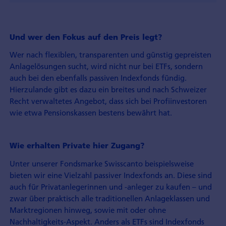
Und wer den Fokus auf den Preis legt?
Wer nach flexiblen, transparenten und günstig gepreisten
Anlagelösungen sucht, wird nicht nur bei ETFs, sondern
auch bei den ebenfalls passiven Indexfonds fündig.
Hierzulande gibt es dazu ein breites und nach Schweizer
Recht verwaltetes Angebot, dass sich bei Profiinvestoren
wie etwa Pensionskassen bestens bewährt hat.
Wie erhalten Private hier Zugang?
Unter unserer Fondsmarke Swisscanto beispielsweise
bieten wir eine Vielzahl passiver Indexfonds an. Diese sind
auch für Privatanlegerinnen und -anleger zu kaufen – und
zwar über praktisch alle traditionellen Anlageklassen und
Marktregionen hinweg, sowie mit oder ohne
Nachhaltigkeits-Aspekt. Anders als ETFs sind Indexfonds