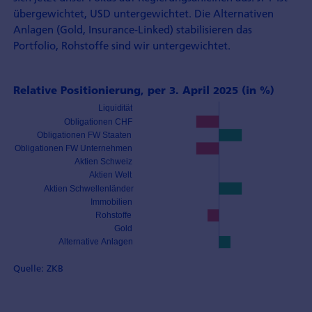
über­gewichtet, USD unter­gewichtet. Die Alternativen
Anlagen (Gold, Insurance-Linked) stabilisieren das
Portfolio, Rohstoffe sind wir untergewichtet.
Relative Positionierung, per 3. April 2025 (in %)
Quelle: ZKB