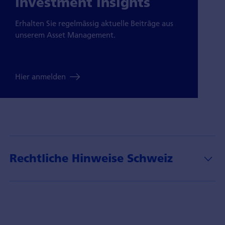
Investment Insights
Erhalten Sie regelmässig aktuelle Beiträge aus
unserem Asset Management.
Hier anmelden
Rechtliche Hinweise Schweiz