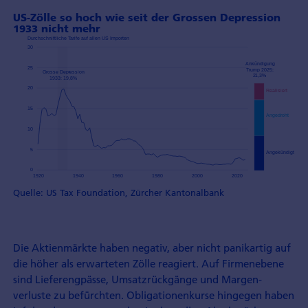
US-Zölle so hoch wie seit der Grossen Depression
1933 nicht mehr
Quelle: US Tax Foundation, Zürcher Kantonalbank
Die Aktienmärkte haben negativ, aber nicht panikartig auf
die höher als erwarteten Zölle reagiert. Auf Firmenebene
sind Liefer­engpässe, Umsatz­rückgänge und Margen­
verluste zu befürchten. Obligationen­kurse hingegen haben