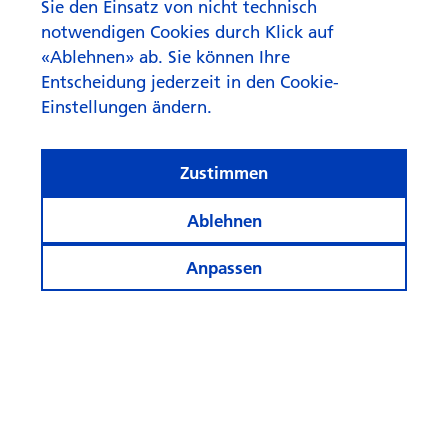
Sie den Einsatz von nicht technisch
notwendigen Cookies durch Klick auf
«Ablehnen» ab. Sie können Ihre
Entscheidung jederzeit in den Cookie-
Einstellungen ändern.
Zustimmen
Ablehnen
Anpassen
© Swisscanto Holding AG
Cookie-Einstellungen
Rechtliches
Datenschutz