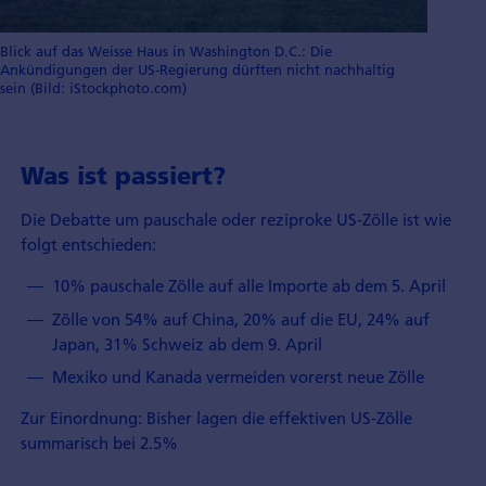
Blick auf das Weisse Haus in Washington D.C.: Die
Ankündigungen der US-Regierung dürften nicht nachhaltig
sein (Bild: iStockphoto.com)
Was ist passiert?
Die Debatte um pauschale oder reziproke US-Zölle ist wie
folgt entschieden:
10% pauschale Zölle auf alle Importe ab dem 5. April
Zölle von 54% auf China, 20% auf die EU, 24% auf
Japan, 31% Schweiz ab dem 9. April
Mexiko und Kanada vermeiden vorerst neue Zölle
Zur Einordnung: Bisher lagen die effektiven US-Zölle
summarisch bei 2.5%